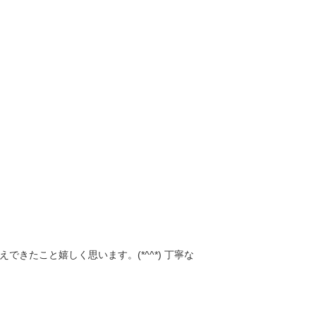
たこと嬉しく思います。(*^^*) 丁寧な