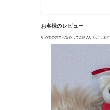
お客様のレビュー
初めての方でも安心してご購入いただけます