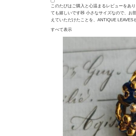
このたびはご購入と心温まるレビューをあり
ても嬉しいです🧸 小さなサイズなので、
えていただけたことを、ANTIQUE LEAVESも「
すべて表示