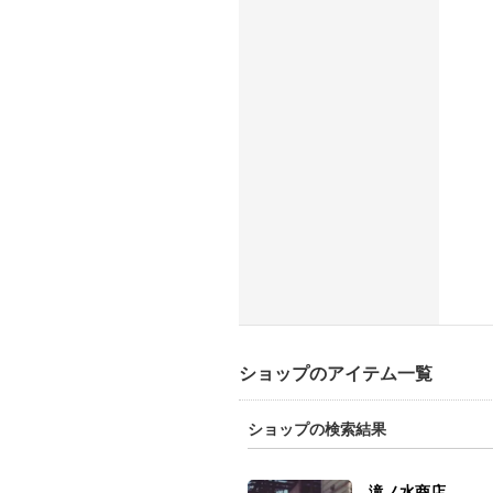
ショップのアイテム一覧
ショップの検索結果
滝ノ水商店