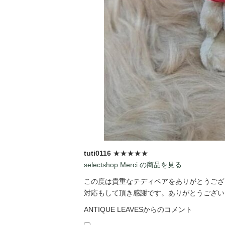
tuti0116
★★★★★
selectshop Merci.の商品を見る
この度は貴重なテディベアをありがとうござい
対応もして頂き感謝です。ありがとうございま
ANTIQUE LEAVESからのコメント