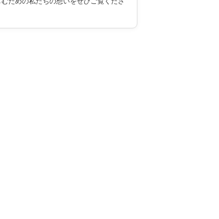
しむための私たちの想いをぜひご覧くださ