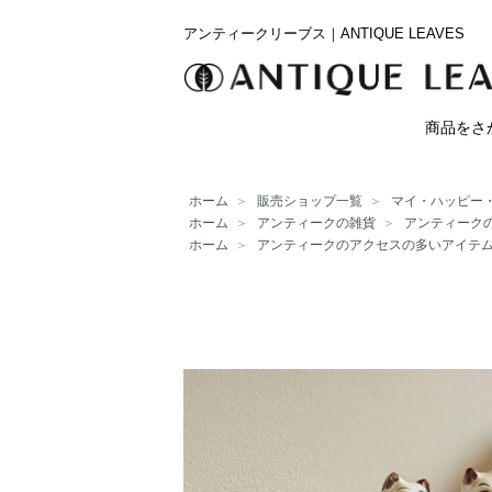
アンティークリーブス｜ANTIQUE LEAVES
商品をさ
ホーム
＞
販売ショップ一覧
＞
マイ・ハッピー
ホーム
＞
アンティークの雑貨
＞
アンティーク
ホーム
＞
アンティークのアクセスの多いアイテ