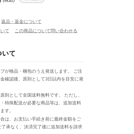
返品・返金について
ついて
この商品について問い合わせる
ついて
プが検品・梱包のうえ発送します。 ご注
金確認後、原則として3日以内を目安に発
原則として全国送料無料です。 ただし、
品・特殊配送が必要な商品等は、追加送料
ります。
場合は、お支払い手続き前に最終金額をご
ご了承なく、決済完了後に追加送料を請求