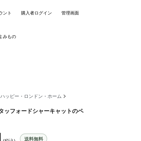
ウント
購入者ログイン
管理画面
よみもの
・ハッピー・ロンドン・ホーム
タッフォードシャーキャットのペ
円
送料無料
(税込)