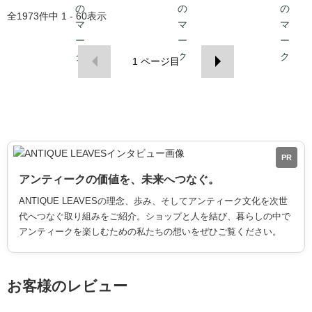
全
1973
件中
1 - 60
表示
1
ページ目
PR
アンティークの価値を、未来へつなぐ。
ANTIQUE LEAVESの理念、歩み、そしてアンティーク文化を次世
代へつなぐ取り組みをご紹介。ショップと人を結び、暮らしの中で
アンティークを楽しむための私たちの想いをぜひご覧ください。
お客様のレビュー