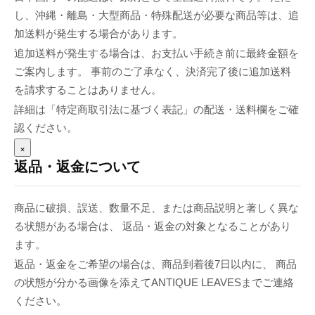
し、沖縄・離島・大型商品・特殊配送が必要な商品等は、追
加送料が発生する場合があります。
追加送料が発生する場合は、お支払い手続き前に最終金額を
ご案内します。 事前のご了承なく、決済完了後に追加送料
を請求することはありません。
詳細は「特定商取引法に基づく表記」の配送・送料欄をご確
認ください。
×
返品・返金について
商品に破損、誤送、数量不足、または商品説明と著しく異な
る状態がある場合は、 返品・返金の対象となることがあり
ます。
返品・返金をご希望の場合は、商品到着後7日以内に、 商品
の状態が分かる画像を添えてANTIQUE LEAVESまでご連絡
ください。