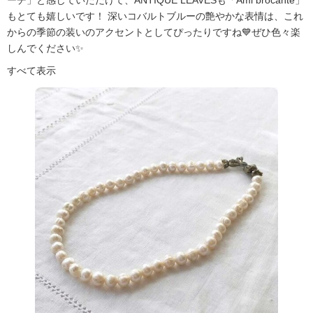
もとても嬉しいです！ 深いコバルトブルーの艶やかな表情は、これ
からの季節の装いのアクセントとしてぴったりですね💙ぜひ色々楽
しんでください✨
すべて表示