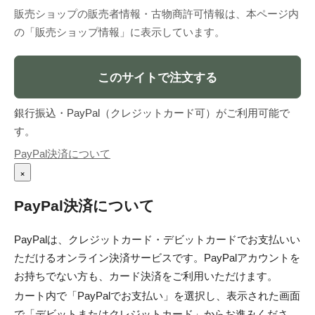
販売ショップの販売者情報・古物商許可情報は、本ページ内
の「販売ショップ情報」に表示しています。
このサイトで注文する
銀行振込・PayPal（クレジットカード可）がご利用可能で
す。
PayPal決済について
×
PayPal決済について
PayPalは、クレジットカード・デビットカードでお支払いい
ただけるオンライン決済サービスです。PayPalアカウントを
お持ちでない方も、カード決済をご利用いただけます。
カート内で「PayPalでお支払い」を選択し、表示された画面
で「デビットまたはクレジットカード」からお進みくださ