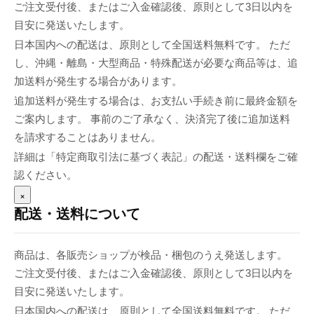
ご注文受付後、またはご入金確認後、原則として3日以内を
目安に発送いたします。
日本国内への配送は、原則として全国送料無料です。 ただ
し、沖縄・離島・大型商品・特殊配送が必要な商品等は、追
加送料が発生する場合があります。
追加送料が発生する場合は、お支払い手続き前に最終金額を
ご案内します。 事前のご了承なく、決済完了後に追加送料
を請求することはありません。
詳細は「特定商取引法に基づく表記」の配送・送料欄をご確
認ください。
×
配送・送料について
商品は、各販売ショップが検品・梱包のうえ発送します。
ご注文受付後、またはご入金確認後、原則として3日以内を
目安に発送いたします。
日本国内への配送は、原則として全国送料無料です。 ただ