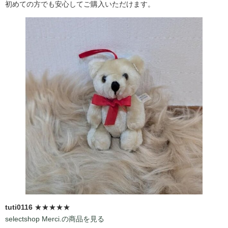
初めての方でも安心してご購入いただけます。
tuti0116
★★★★★
selectshop Merci.の商品を見る