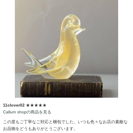
11clover02
★★★★★
Callum shopの商品を見る
この度もご丁寧なご対応と梱包でした。いつも色々なお店の素敵な
お品物をどうもありがとうございます。