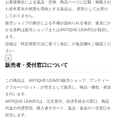
お客様都合による返品・交換、商品ページに記載・掲載され
た経年変化や状態を理由とする返品は、 原則としてお受け
しておりません。
販売ショップの責任による不備が認められる場合、返送にか
かる送料は販売ショップまたはANTIQUE LEAVESが負担し
ます。
詳細は「特定商取引法に基づく表記」の返品欄をご確認くだ
さい。
×
販売者・受付窓口について
この商品は、ANTIQUE LEAVES販売ショップ「アンティー
クブルーパロット」が売主として販売し、検品・梱包・発送
を行います。
ANTIQUE LEAVESは、注文受付、決済手続きの窓口、商品
代金の代理受領、購入者サポート、返品・返金の一次窓口を
担当します。