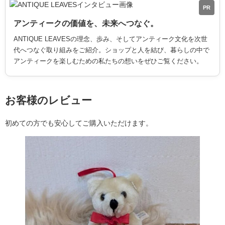
PR
アンティークの価値を、未来へつなぐ。
ANTIQUE LEAVESの理念、歩み、そしてアンティーク文化を次世
代へつなぐ取り組みをご紹介。ショップと人を結び、暮らしの中で
アンティークを楽しむための私たちの想いをぜひご覧ください。
お客様のレビュー
初めての方でも安心してご購入いただけます。