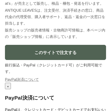
at's」が売主として販売し、検品・梱包・発送を行います。
ANTIQUE LEAVESは、注文受付、決済手続きの窓口、商品
代金の代理受領、購入者サポート、返品・返金の一次窓口を
担当します。
販売ショップの販売者情報・古物商許可情報は、本ページ内
の「販売ショップ情報」に表示しています。
このサイトで注文する
銀行振込・PayPal（クレジットカード可）がご利用可能で
す。
PayPal決済について
×
PayPal決済について
PayPalは、クレジットカード・デビットカードでお支払いい