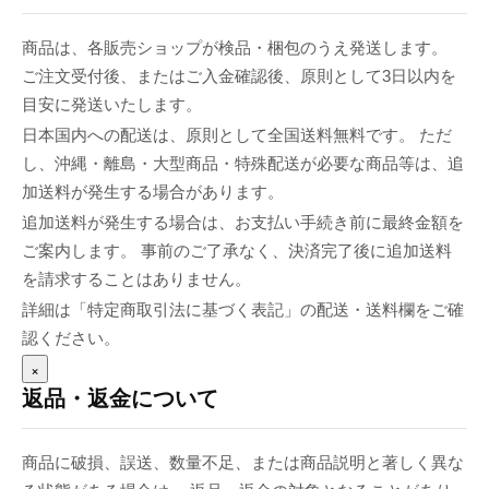
商品は、各販売ショップが検品・梱包のうえ発送します。
ご注文受付後、またはご入金確認後、原則として3日以内を
目安に発送いたします。
日本国内への配送は、原則として全国送料無料です。 ただ
し、沖縄・離島・大型商品・特殊配送が必要な商品等は、追
加送料が発生する場合があります。
追加送料が発生する場合は、お支払い手続き前に最終金額を
ご案内します。 事前のご了承なく、決済完了後に追加送料
を請求することはありません。
詳細は「特定商取引法に基づく表記」の配送・送料欄をご確
認ください。
×
返品・返金について
商品に破損、誤送、数量不足、または商品説明と著しく異な