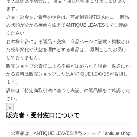
る状態がある場合は、 返品・返金の対象となることがあり
ます。
返品・返金をご希望の場合は、商品到着後7日以内に、 商品
の状態が分かる画像を添えてANTIQUE LEAVESまでご連絡
ください。
お客様都合による返品・交換、商品ページに記載・掲載され
た経年変化や状態を理由とする返品は、 原則としてお受け
しておりません。
販売ショップの責任による不備が認められる場合、返送にか
かる送料は販売ショップまたはANTIQUE LEAVESが負担し
ます。
詳細は「特定商取引法に基づく表記」の返品欄をご確認くだ
さい。
×
販売者・受付窓口について
この商品は、ANTIQUE LEAVES販売ショップ「antique shop