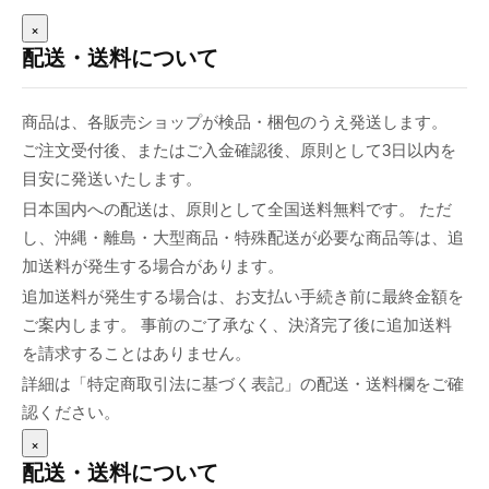
×
配送・送料について
商品は、各販売ショップが検品・梱包のうえ発送します。
ご注文受付後、またはご入金確認後、原則として3日以内を
目安に発送いたします。
日本国内への配送は、原則として全国送料無料です。 ただ
し、沖縄・離島・大型商品・特殊配送が必要な商品等は、追
加送料が発生する場合があります。
追加送料が発生する場合は、お支払い手続き前に最終金額を
ご案内します。 事前のご了承なく、決済完了後に追加送料
を請求することはありません。
詳細は「特定商取引法に基づく表記」の配送・送料欄をご確
認ください。
×
配送・送料について