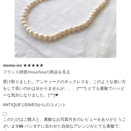
momo-iro
★★★★★
フランス雑貨chouchouの商品を見る
受け取りました。アンティークのネックレスを、このような使い方
をして良いのかは分かりませんが、、、(*^^*) とても素敵でハッピ
ーな気分になりました。(^^)❤
ANTIQUE LEAVESからのコメント
このたびはご購入と、素敵なお写真付きのレビューをありがとうご
ざいます📸 バンダナに合わせた自由なアレンジがとても素敵で、