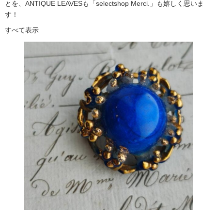
とを、ANTIQUE LEAVESも「selectshop Merci.」も嬉しく思いま
す！
すべて表示