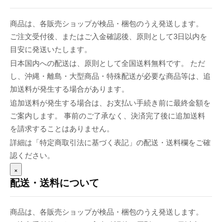
商品は、各販売ショップが検品・梱包のうえ発送します。
ご注文受付後、またはご入金確認後、原則として3日以内を
目安に発送いたします。
日本国内への配送は、原則として全国送料無料です。 ただ
し、沖縄・離島・大型商品・特殊配送が必要な商品等は、追
加送料が発生する場合があります。
追加送料が発生する場合は、お支払い手続き前に最終金額を
ご案内します。 事前のご了承なく、決済完了後に追加送料
を請求することはありません。
詳細は「特定商取引法に基づく表記」の配送・送料欄をご確
認ください。
×
配送・送料について
商品は、各販売ショップが検品・梱包のうえ発送します。