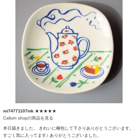
mi74771107mk
★★★★★
Callum shopの商品を見る
本日届きました。 きれいに梱包して下さりありがとうございます。
すごく気に入ってます♪ ありがとうございました。