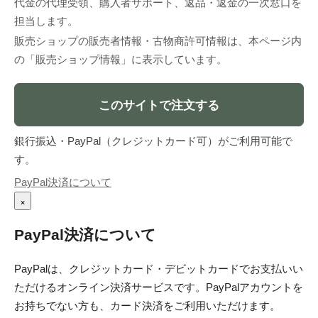
代金の代理受領、購入者サポート、返品・返金の一次窓口を
担当します。
販売ショップの販売者情報・古物商許可情報は、本ページ内
の「販売ショップ情報」に表示しています。
このサイトで注文する
銀行振込・PayPal（クレジットカード可）がご利用可能で
す。
PayPal決済について
×
PayPal決済について
PayPalは、クレジットカード・デビットカードでお支払いい
ただけるオンライン決済サービスです。PayPalアカウントを
お持ちでない方も、カード決済をご利用いただけます。