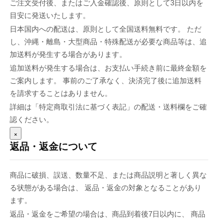
ご注文受付後、またはご入金確認後、原則として3日以内を
目安に発送いたします。
日本国内への配送は、原則として全国送料無料です。 ただ
し、沖縄・離島・大型商品・特殊配送が必要な商品等は、追
加送料が発生する場合があります。
追加送料が発生する場合は、お支払い手続き前に最終金額を
ご案内します。 事前のご了承なく、決済完了後に追加送料
を請求することはありません。
詳細は「特定商取引法に基づく表記」の配送・送料欄をご確
認ください。
×
返品・返金について
商品に破損、誤送、数量不足、または商品説明と著しく異な
る状態がある場合は、 返品・返金の対象となることがあり
ます。
返品・返金をご希望の場合は、商品到着後7日以内に、 商品