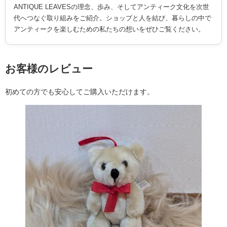
ANTIQUE LEAVESの理念、歩み、そしてアンティーク文化を次世
代へつなぐ取り組みをご紹介。ショップと人を結び、暮らしの中で
アンティークを楽しむための私たちの想いをぜひご覧ください。
お客様のレビュー
初めての方でも安心してご購入いただけます。