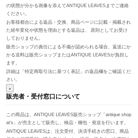
の状態が分かる画像を添えてANTIQUE LEAVESまでご連絡
ください。
お客様都合による返品・交換、商品ページに記載・掲載され
た経年変化や状態を理由とする返品は、 原則としてお受け
しておりません。
販売ショップの責任による不備が認められる場合、返送にか
かる送料は販売ショップまたはANTIQUE LEAVESが負担し
ます。
詳細は「特定商取引法に基づく表記」の返品欄をご確認くだ
さい。
×
販売者・受付窓口について
この商品は、ANTIQUE LEAVES販売ショップ「antique shop
at's」が売主として販売し、検品・梱包・発送を行います。
ANTIQUE LEAVESは、注文受付、決済手続きの窓口、商品