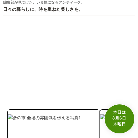
編集部が見つけた、いま気になるアンティーク。
日々の暮らしに、時を重ねた美しさを。
本日は
8月6日
木曜日