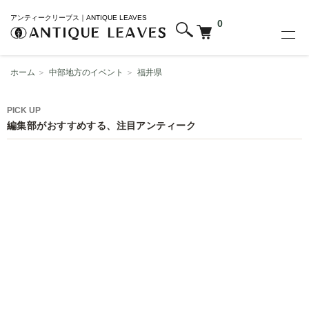
アンティークリーブス｜ANTIQUE LEAVES
0
ホーム
＞
中部地方のイベント
＞
福井県
PICK UP
編集部がおすすめする、注目アンティーク