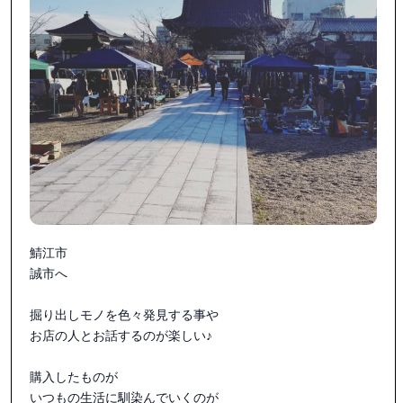
鯖江市

誠市へ

掘り出しモノを色々発見する事や

お店の人とお話するのが楽しい♪

購入したものが

いつもの生活に馴染んでいくのが
