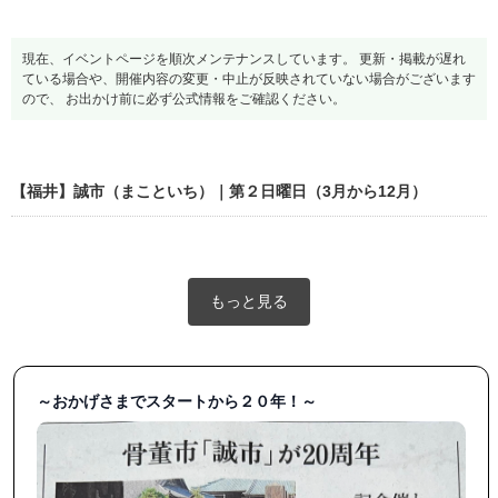
現在、イベントページを順次メンテナンスしています。 更新・掲載が遅れ
ている場合や、開催内容の変更・中止が反映されていない場合がございます
ので、 お出かけ前に必ず公式情報をご確認ください。
【福井】誠市（まこといち）｜第２日曜日（3月から12月）
もっと見る
～おかげさまでスタートから２０年！～