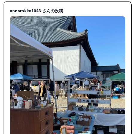
annarokka1043 さんの投稿