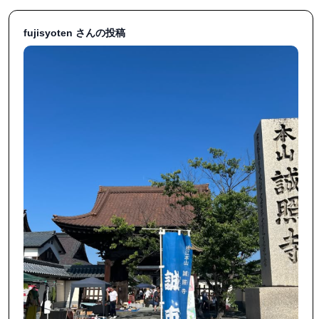
fujisyoten さんの投稿