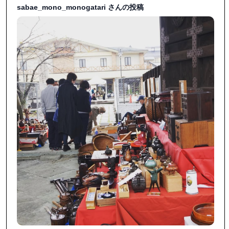
sabae_mono_monogatari さんの投稿