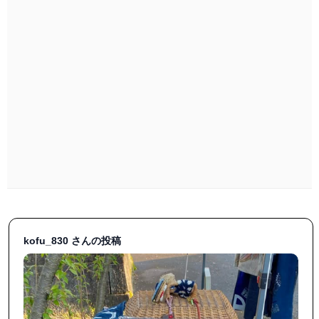
kofu_830 さんの投稿