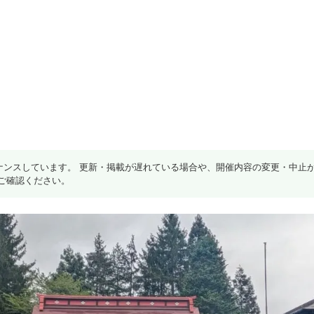
ナンスしています。 更新・掲載が遅れている場合や、開催内容の変更・中止
ご確認ください。