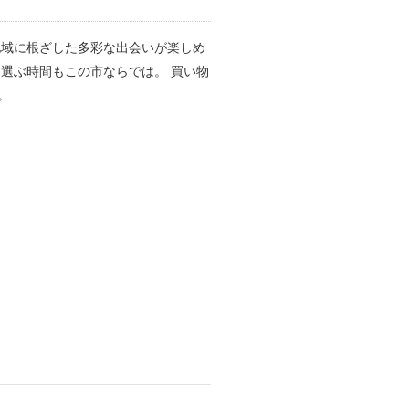
地域に根ざした多彩な出会いが楽しめ
選ぶ時間もこの市ならでは。 買い物
。