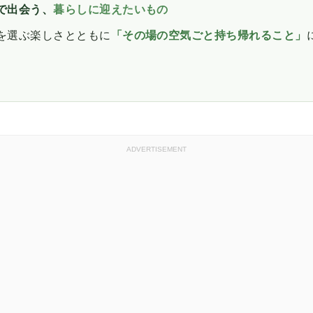
で出会う、
暮らしに迎えたいもの
を選ぶ楽しさとともに
「その場の空気ごと持ち帰れること」
ADVERTISEMENT