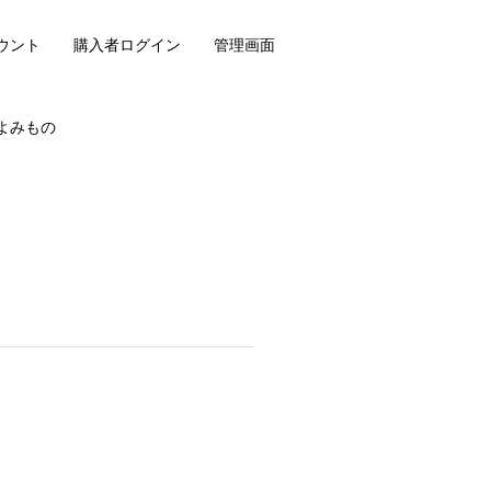
ウント
購入者ログイン
管理画面
よみもの