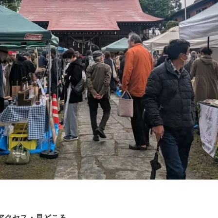
アクセス・見どころ