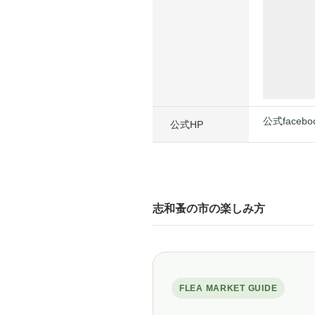
公式facebo
公式HP
志和蚤の市の楽しみ方
FLEA MARKET GUIDE