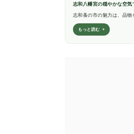
志和八幡宮の穏やかな空気
志和蚤の市の魅力は、品物
もっと読む