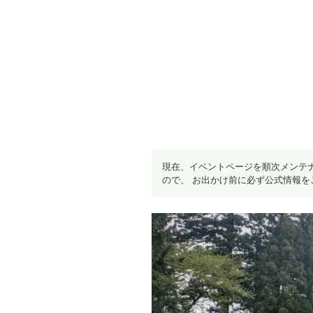
現在、イベントページを順次メンテ
ので、 お出かけ前に必ず公式情報を