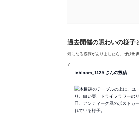
過去開催の賑わいの様子
気になる投稿がありましたら、ぜひ出
inbloom_1129 さんの投稿