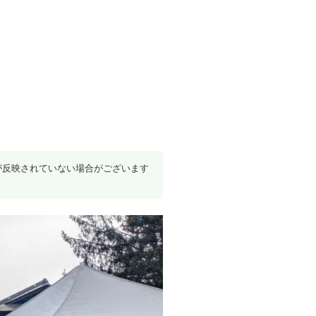
が反映されていない場合がございます