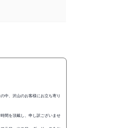
様の中、沢山のお客様にお立ち寄り
お時間を頂戴し、申し訳ございませ