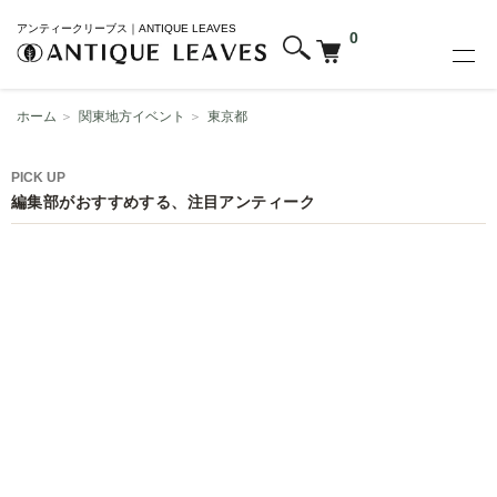
アンティークリーブス｜ANTIQUE LEAVES
0
ホーム
＞
関東地方イベント
＞
東京都
PICK UP
編集部がおすすめする、注目アンティーク