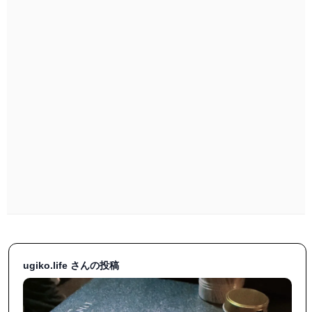
ugiko.life さんの投稿