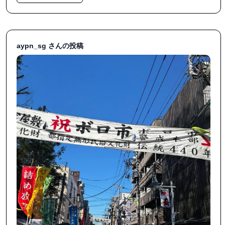
aypn_sg さんの投稿