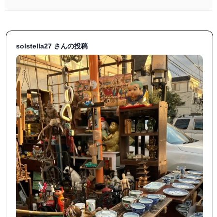
solstella27 さんの投稿