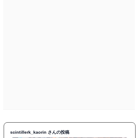
scintillerk_kaorin さんの投稿