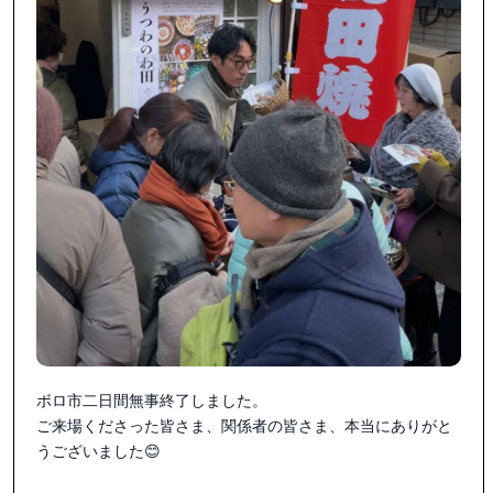
ボロ市二日間無事終了しました。

ご来場くださった皆さま、関係者の皆さま、本当にありがと
うございました😊
