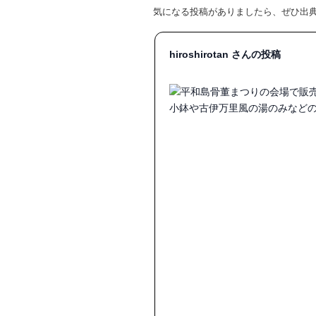
気になる投稿がありましたら、ぜひ出
hiroshirotan さんの投稿