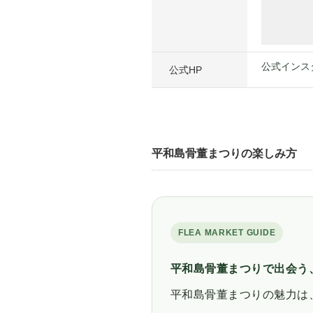
公式インス
公式HP
平和島骨董まつりの楽しみ方
FLEA MARKET GUIDE
平和島骨董まつりで出会う
平和島骨董まつりの魅力は