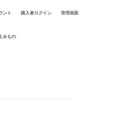
ウント
購入者ログイン
管理画面
よみもの