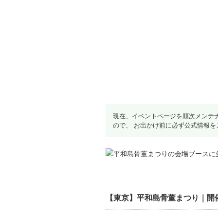
現在、イベントページを順次メンテ
ので、 お出かけ前に必ず公式情報を
【東京】平和島骨董まつり｜開