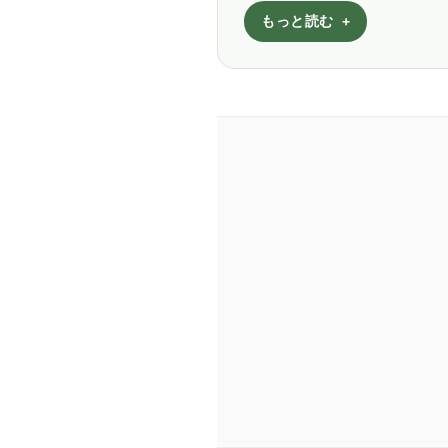
もっと読む