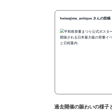
heiwajima_antique さんの投稿
過去開催の賑わいの様子