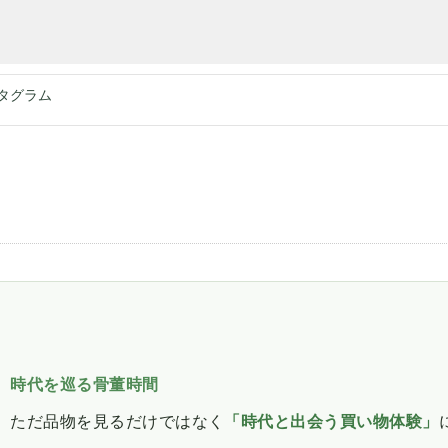
タグラム
、
時代を巡る骨董時間
、ただ品物を見るだけではなく
「時代と出会う買い物体験」