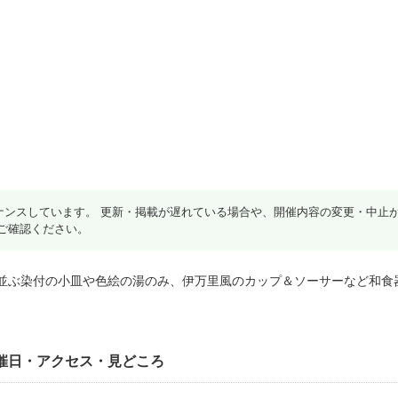
ナンスしています。 更新・掲載が遅れている場合や、開催内容の変更・中止
ご確認ください。
催日・アクセス・見どころ