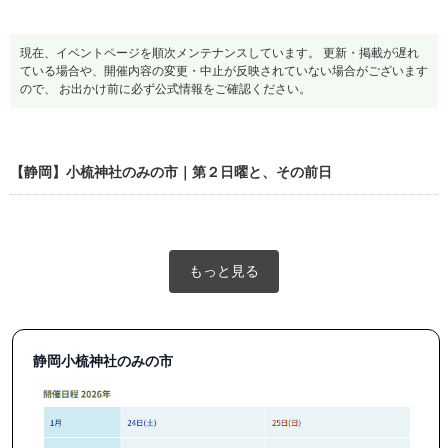
現在、イベントページを順次メンテナンスしています。 更新・掲載が遅れ
ている場合や、開催内容の変更・中止が反映されていない場合がございます
ので、 お出かけ前に必ず公式情報をご確認ください。
【静岡】小梳神社のみの市｜第２日曜と、その前日
もっと見る
静岡小梳神社のみの市