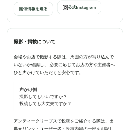
公式Instagram
開催情報を送る
撮影・掲載について
会場やお店で撮影する際は、周囲の方が写り込んで
いないか確認し、 必要に応じてお店の方や主催者へ
ひと声かけていただくと安心です。
声かけ例
撮影してもいいですか？
投稿しても大丈夫ですか？
アンティークリーブスで投稿をご紹介する際は、出
典元リンク・ユーザー名・投稿内容の一部を明記し