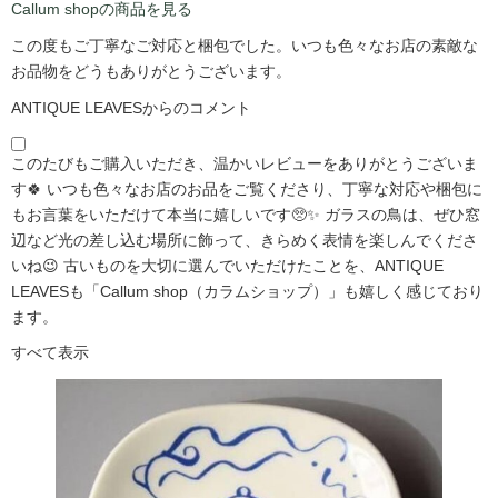
Callum shopの商品を見る
この度もご丁寧なご対応と梱包でした。いつも色々なお店の素敵な
お品物をどうもありがとうございます。
ANTIQUE LEAVESからのコメント
このたびもご購入いただき、温かいレビューをありがとうございま
す🍀 いつも色々なお店のお品をご覧くださり、丁寧な対応や梱包に
もお言葉をいただけて本当に嬉しいです🥺✨ ガラスの鳥は、ぜひ窓
辺など光の差し込む場所に飾って、きらめく表情を楽しんでくださ
いね😉 古いものを大切に選んでいただけたことを、ANTIQUE
LEAVESも「Callum shop（カラムショップ）」も嬉しく感じており
ます。
すべて表示