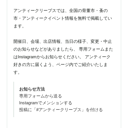
アンティークリーブスでは、全国の骨董市・蚤の
市・アンティークイベント情報を無料で掲載してい
ます。
開催日、会場、出店情報、当日の様子、変更・中止
のお知らせなどがありましたら、 専用フォームまた
はInstagramからお知らせください。 アンティーク
好きの方に届くよう、ページ内でご紹介いたしま
す。
お知らせ方法
専用フォームから送る
Instagramでメンションする
投稿に「#アンティークリーブス」を付ける