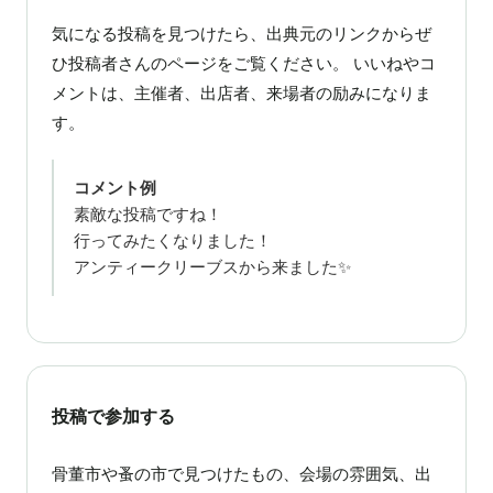
気になる投稿を見つけたら、出典元のリンクからぜ
ひ投稿者さんのページをご覧ください。 いいねやコ
メントは、主催者、出店者、来場者の励みになりま
す。
コメント例
素敵な投稿ですね！
行ってみたくなりました！
アンティークリーブスから来ました✨
投稿で参加する
骨董市や蚤の市で見つけたもの、会場の雰囲気、出