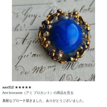
aas312
★★★★★
Ami brocante（アミ ブロカント）の商品を見る
素敵なブローチ届きました、ありがとうございました。