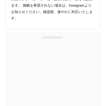
ます。 掲載を希望されない場合は、Instagramより
お知らせください。確認後、速やかに対応いたしま
す。
ADVERTISEMENT