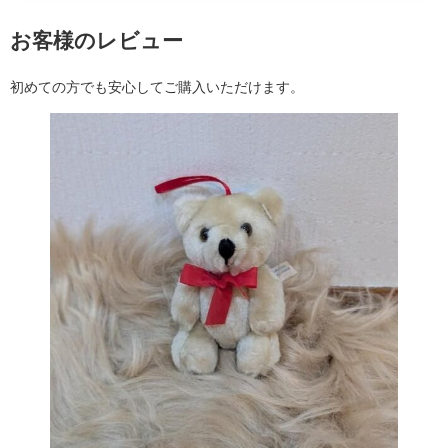
お客様のレビュー
初めての方でも安心してご購入いただけます。