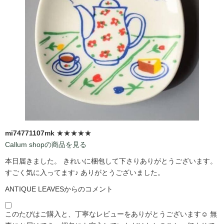
mi74771107mk
★★★★★
Callum shopの商品を見る
本日届きました。 きれいに梱包して下さりありがとうございます。
すごく気に入ってます♪ ありがとうございました。
ANTIQUE LEAVESからのコメント
このたびはご購入と、丁寧なレビューをありがとうございます☺️ 無