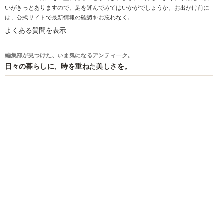
いがきっとありますので、足を運んでみてはいかがでしょうか。お出かけ前に
は、公式サイトで最新情報の確認をお忘れなく。
よくある質問を表示
編集部が見つけた、いま気になるアンティーク。
日々の暮らしに、時を重ねた美しさを。