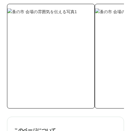
このページについて