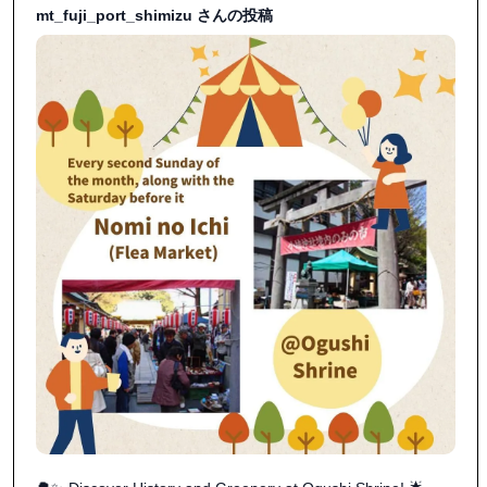
mt_fuji_port_shimizu さんの投稿