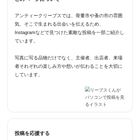
アンティークリーブスでは、骨董市や蚤の市の雰囲
気、そこで生まれる出会いを伝えるため、
Instagramなどで見つけた素敵な投稿を一部ご紹介し
ています。
写真に写る品物だけでなく、主催者、出店者、来場
者それぞれの楽しみ方や想いが伝わることを大切に
しています。
投稿を応援する