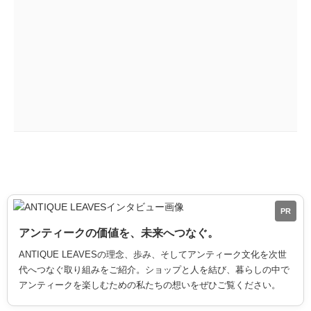
PR
アンティークの価値を、未来へつなぐ。
ANTIQUE LEAVESの理念、歩み、そしてアンティーク文化を次世
代へつなぐ取り組みをご紹介。ショップと人を結び、暮らしの中で
アンティークを楽しむための私たちの想いをぜひご覧ください。