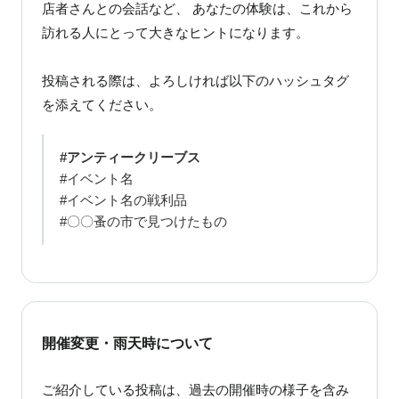
店者さんとの会話など、 あなたの体験は、これから
訪れる人にとって大きなヒントになります。
投稿される際は、よろしければ以下のハッシュタグ
を添えてください。
#アンティークリーブス
#イベント名
#イベント名の戦利品
#〇〇蚤の市で見つけたもの
開催変更・雨天時について
ご紹介している投稿は、過去の開催時の様子を含み