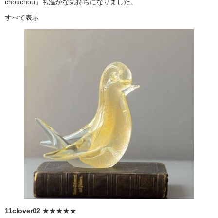
chouchou」も温かな気持ちになりました。
すべて表示
11clover02
★★★★★