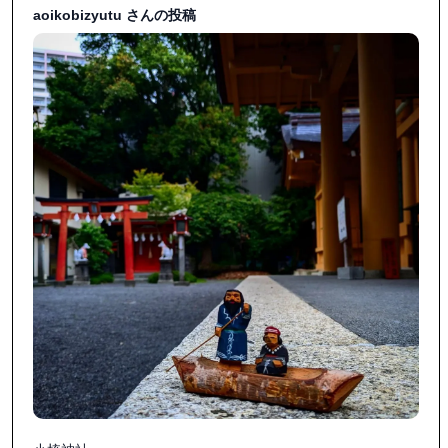
aoikobizyutu さんの投稿