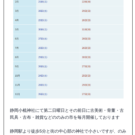
静岡小梳神社にて第二日曜日とその前日に古美術・骨董・古
民具・古布・雑貨などののみの市を毎月開催しております

静岡駅より徒歩5分と街の中心部の神社で小さいですが、のみ