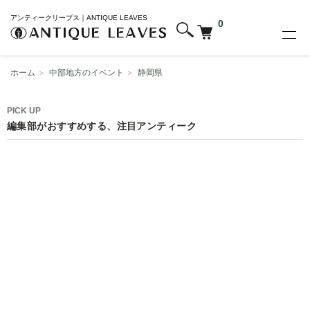
アンティークリーブス｜ANTIQUE LEAVES
0
ホーム
＞
中部地方のイベント
＞
静岡県
PICK UP
編集部がおすすめする、注目アンティーク