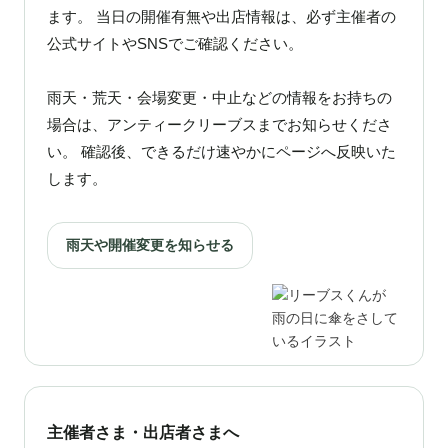
ます。 当日の開催有無や出店情報は、必ず主催者の
公式サイトやSNSでご確認ください。
雨天・荒天・会場変更・中止などの情報をお持ちの
場合は、アンティークリーブスまでお知らせくださ
い。 確認後、できるだけ速やかにページへ反映いた
します。
雨天や開催変更を知らせる
主催者さま・出店者さまへ