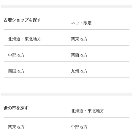
古着ショップを探す
ネット限定
北海道・東北地方
関東地方
中部地方
関西地方
四国地方
九州地方
蚤の市を探す
北海道・東北地方
関東地方
中部地方