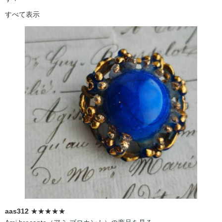
すべて表示
aas312
★★★★★