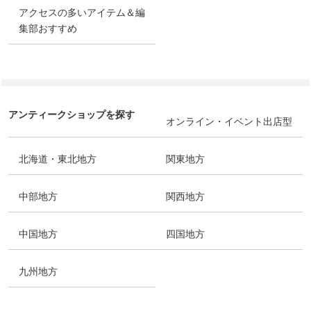
アクセスの多いアイテム＆編
集部おすすめ
アンティークショップを探す
オンライン・イベント出店型
北海道・東北地方
関東地方
中部地方
関西地方
中国地方
四国地方
九州地方