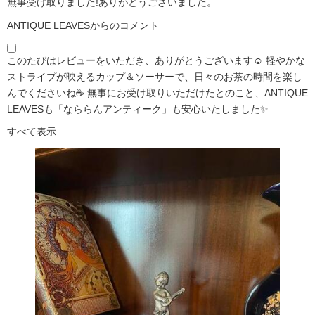
無事受け取りました!ありがとうございました。
ANTIQUE LEAVESからのコメント
このたびはレビューをいただき、ありがとうございます☺️ 軽やかな
ストライプが映えるカップ＆ソーサーで、日々のお茶の時間を楽し
んでくださいね☕ 無事にお受け取りいただけたとのこと、ANTIQUE
LEAVESも「なららんアンティーク」も安心いたしました✨
すべて表示