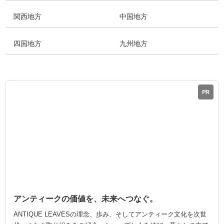
関西地方
中国地方
四国地方
九州地方
PR
アンティークの価値を、未来へつなぐ。
ANTIQUE LEAVESの理念、歩み、そしてアンティーク文化を次世