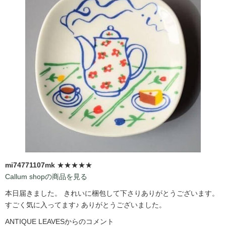
mi74771107mk
★★★★★
Callum shopの商品を見る
本日届きました。 きれいに梱包して下さりありがとうございます。
すごく気に入ってます♪ ありがとうございました。
ANTIQUE LEAVESからのコメント