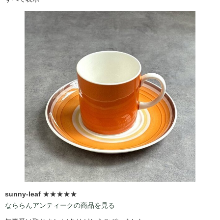
sunny-leaf
★★★★★
なららんアンティークの商品を見る