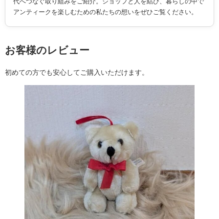
代へつなぐ取り組みをご紹介。ショップと人を結び、暮らしの中で
アンティークを楽しむための私たちの想いをぜひご覧ください。
お客様のレビュー
初めての方でも安心してご購入いただけます。