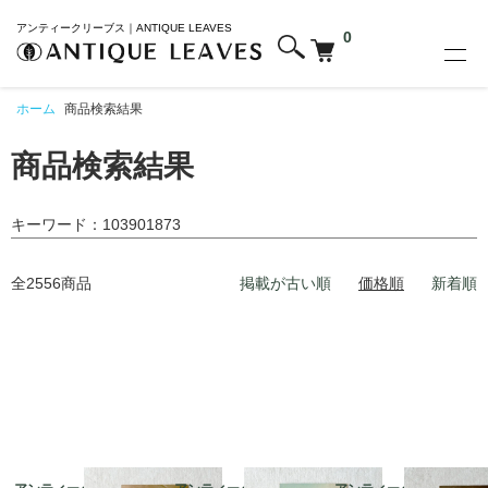
アンティークリーブス｜ANTIQUE LEAVES
0
ホーム
商品検索結果
商品検索結果
キーワード：103901873
全2556商品
掲載が古い順
価格順
新着順