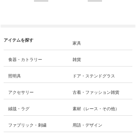
アイテムを探す
家具
食器・カトラリー
雑貨
照明具
ドア・ステンドグラス
アクセサリー
古着・ファッション雑貨
絨毯・ラグ
素材（レース・その他）
ファブリック・刺繍
用語・デザイン