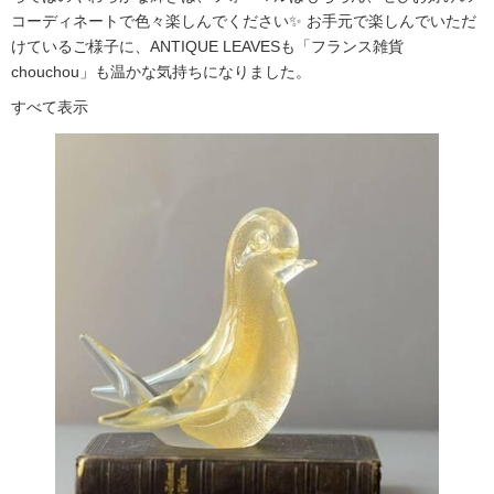
コーディネートで色々楽しんでください✨ お手元で楽しんでいただ
けているご様子に、ANTIQUE LEAVESも「フランス雑貨
chouchou」も温かな気持ちになりました。
すべて表示