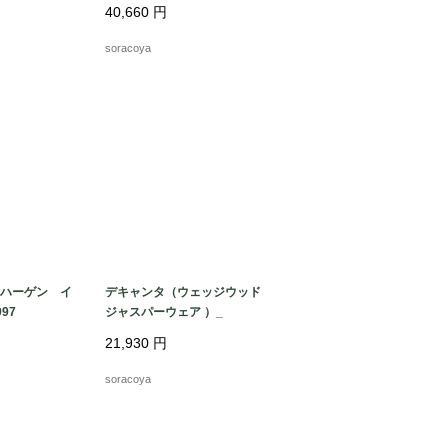
＆グランジェル社
40,660
円
soracoya
ハーゲン イ
デキャンタ（ウェッジウッド
97
ジャスパーウェア ）_
21,930
円
soracoya