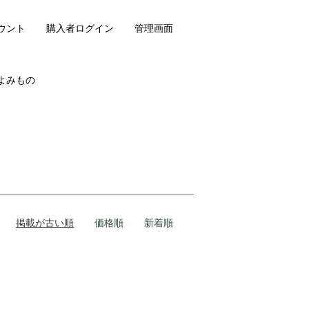
ウント
購入者ログイン
管理画面
よみもの
掲載が古い順
価格順
新着順