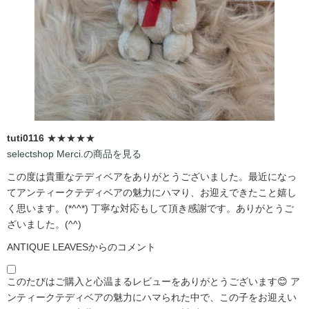
tuti0116
★★★★★
selectshop Merci.の商品を見る
この度は貴重なテディベアをありがとうございました。最近になっ
てアンティークテディベアの魅力にハマり、お迎えできたこと嬉し
く思います。(*^^*) 丁寧な対応もして頂き感謝です。ありがとうご
ざいました。(^^)
ANTIQUE LEAVESからのコメント
このたびはご購入と心温まるレビューをありがとうございます😊 ア
ンティークテディベアの魅力にハマられた中で、この子をお迎えい