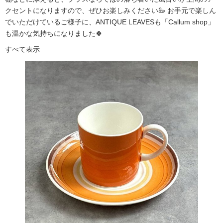
クセントになりますので、ぜひお楽しみください🦢 お手元で楽しん
でいただけているご様子に、ANTIQUE LEAVESも「Callum shop」
も温かな気持ちになりました🍀
すべて表示