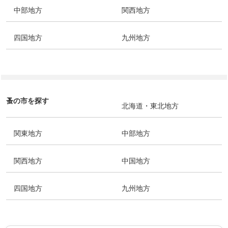
中部地方
関西地方
四国地方
九州地方
蚤の市を探す
北海道・東北地方
関東地方
中部地方
関西地方
中国地方
四国地方
九州地方