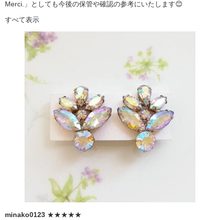
Merci.」としても今後の保管や確認の参考にいたします😊
すべて表示
minako0123
★★★★★