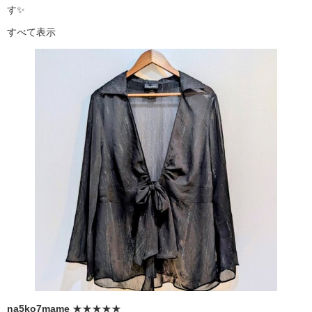
す✨
すべて表示
na5ko7mame
★★★★★