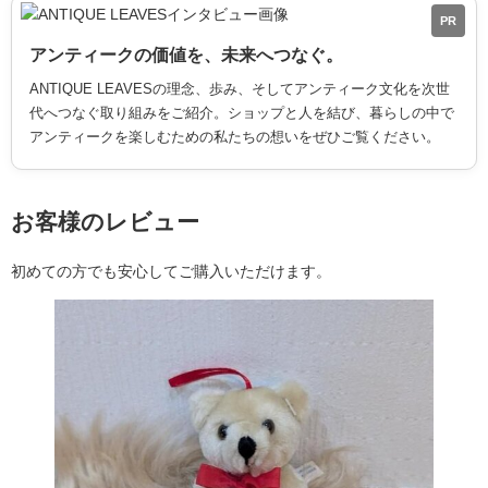
PR
アンティークの価値を、未来へつなぐ。
ANTIQUE LEAVESの理念、歩み、そしてアンティーク文化を次世
代へつなぐ取り組みをご紹介。ショップと人を結び、暮らしの中で
アンティークを楽しむための私たちの想いをぜひご覧ください。
お客様のレビュー
初めての方でも安心してご購入いただけます。