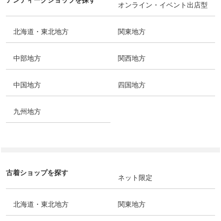
オンライン・イベント出店型
北海道・東北地方
関東地方
中部地方
関西地方
中国地方
四国地方
九州地方
古着ショップを探す
ネット限定
北海道・東北地方
関東地方