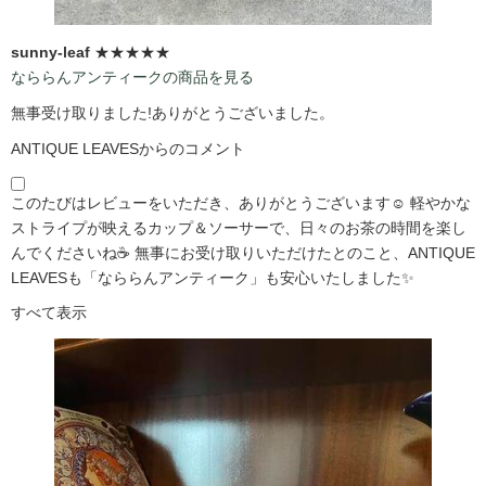
sunny-leaf
★★★★★
なららんアンティークの商品を見る
無事受け取りました!ありがとうございました。
ANTIQUE LEAVESからのコメント
このたびはレビューをいただき、ありがとうございます☺️ 軽やかな
ストライプが映えるカップ＆ソーサーで、日々のお茶の時間を楽し
んでくださいね☕ 無事にお受け取りいただけたとのこと、ANTIQUE
LEAVESも「なららんアンティーク」も安心いたしました✨
すべて表示