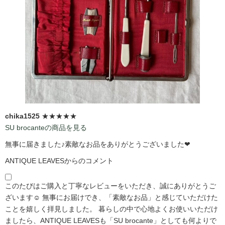
chika1525
★★★★★
SU brocanteの商品を見る
無事に届きました♪素敵なお品をありがとうございました❤
ANTIQUE LEAVESからのコメント
このたびはご購入と丁寧なレビューをいただき、誠にありがとうご
ざいます☺️ 無事にお届けでき、「素敵なお品」と感じていただけた
ことを嬉しく拝見しました。 暮らしの中で心地よくお使いいただけ
ましたら、ANTIQUE LEAVESも「SU brocante」としても何よりで