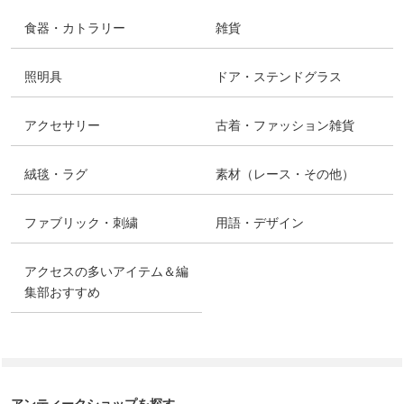
食器・カトラリー
雑貨
照明具
ドア・ステンドグラス
アクセサリー
古着・ファッション雑貨
絨毯・ラグ
素材（レース・その他）
ファブリック・刺繍
用語・デザイン
アクセスの多いアイテム＆編
集部おすすめ
アンティークショップを探す