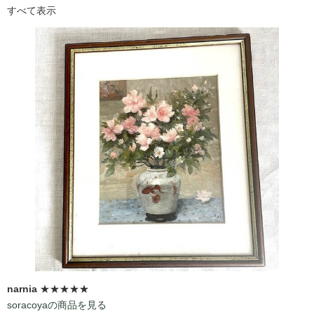
すべて表示
narnia
★★★★★
soracoyaの商品を見る