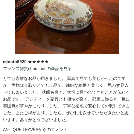
minato6920
★★★★★
フランス雑貨chouchouの商品を見る
とても素敵なお品が届きました。 写真で見ても美しかったのです
が、実物は金彩がとても上品で、繊細な絵柄も美しく、思わず見入
ってしまいました。 状態も良く、大切に扱われてきたことが伝わる
お品です。 アンティーク家具とも相性が良く、部屋に飾ると一気に
雰囲気が華やかになりました。 丁寧な梱包で安心してお取引できま
した。またご縁がありましたら、ぜひ利用させていただきたいと思
います。ありがとうございました。
ANTIQUE LEAVESからのコメント