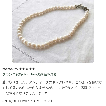
momo-iro
★★★★★
フランス雑貨chouchouの商品を見る
受け取りました。アンティークのネックレスを、このような使い方
をして良いのかは分かりませんが、、、(*^^*) とても素敵でハッピ
ーな気分になりました。(^^)❤
ANTIQUE LEAVESからのコメント