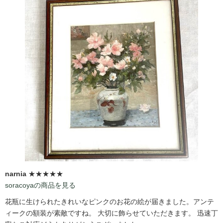
narnia
★★★★★
soracoyaの商品を見る
花瓶に生けられたきれいなピンクのお花の絵が届きました。アンテ
ィークの額装が素敵ですね。 大切に飾らせていただきます。 迅速丁