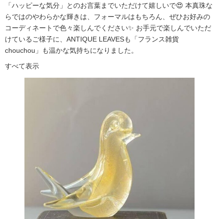
「ハッピーな気分」とのお言葉までいただけて嬉しいで😍 本真珠な
らではのやわらかな輝きは、フォーマルはもちろん、ぜひお好みの
コーディネートで色々楽しんでください✨ お手元で楽しんでいただ
けているご様子に、ANTIQUE LEAVESも「フランス雑貨
chouchou」も温かな気持ちになりました。
すべて表示