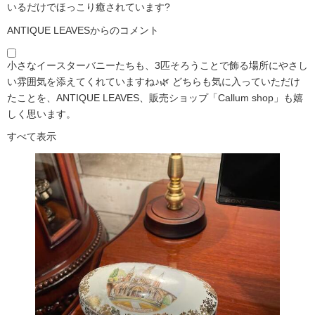
いるだけでほっこり癒されています?️
ANTIQUE LEAVESからのコメント
小さなイースターバニーたちも、3匹そろうことで飾る場所にやさし
い雰囲気を添えてくれていますね♪🌿 どちらも気に入っていただけ
たことを、ANTIQUE LEAVES、販売ショップ「Callum shop」も嬉
しく思います。
すべて表示