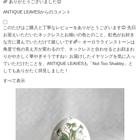
🌈 ありがとうございました😊
ANTIQUE LEAVESからのコメント
このたびはご購入と丁寧なレビューをありがとうございます😊 先日
お迎えいただいたネックレスとお揃いの色とのこと、虹色がお好き
な方に選んでいただけて嬉しいです🌈✨ オーロララインストーンは
角度で色の見え方が変わるので、ネックレスと合わせるとお顔まわ
りがやさしく華やぎそうですね✨ お届けしたイヤリングを気に入っ
ていただけたことを、ANTIQUE LEAVESも「Not Too Shabby」と
してもありがたく拝見しました！
すべて表示