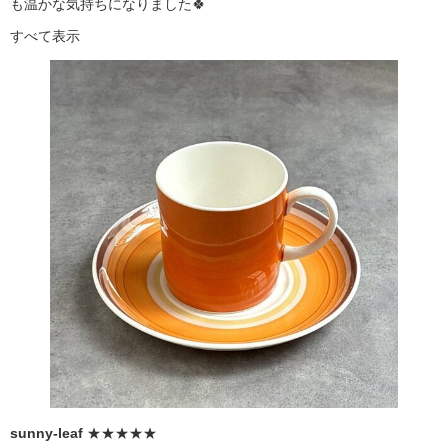
も温かな気持ちになりました🍀
すべて表示
sunny-leaf
★★★★★