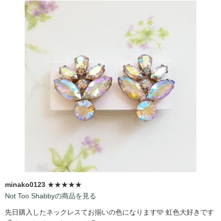
minako0123
★★★★★
Not Too Shabbyの商品を見る
先日購入したネックレスてお揃いの色になります🩵 虹色大好きです