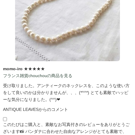
momo-iro
★★★★★
フランス雑貨chouchouの商品を見る
受け取りました。アンティークのネックレスを、このような使い方
をして良いのかは分かりませんが、、、(*^^*) とても素敵でハッピ
ーな気分になりました。(^^)❤
ANTIQUE LEAVESからのコメント
このたびはご購入と、素敵なお写真付きのレビューをありがとうご
ざいます📸 バンダナに合わせた自由なアレンジがとても素敵で、