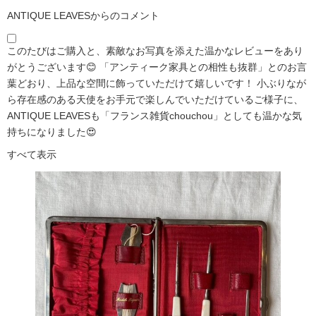
ANTIQUE LEAVESからのコメント
このたびはご購入と、素敵なお写真を添えた温かなレビューをあり
がとうございます😊 「アンティーク家具との相性も抜群」とのお言
葉どおり、上品な空間に飾っていただけて嬉しいです！ 小ぶりなが
ら存在感のある天使をお手元で楽しんでいただけているご様子に、
ANTIQUE LEAVESも「フランス雑貨chouchou」としても温かな気
持ちになりました😍
すべて表示