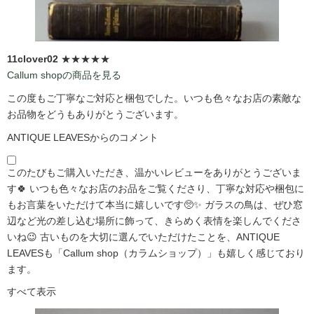
11clover02
★★★★★
Callum shopの商品を見る
この度もご丁寧なご対応と梱包でした。いつも色々なお店の素敵な
お品物をどうもありがとうございます。
ANTIQUE LEAVESからのコメント
このたびもご購入いただき、温かいレビューをありがとうございま
す🍀 いつも色々なお店のお品をご覧くださり、丁寧な対応や梱包に
もお言葉をいただけて本当に嬉しいです🥺✨ ガラスの鳥は、ぜひ窓
辺など光の差し込む場所に飾って、きらめく表情を楽しんでくださ
いね😉 古いものを大切に選んでいただけたことを、ANTIQUE
LEAVESも「Callum shop（カラムショップ）」も嬉しく感じており
ます。
すべて表示