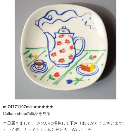
mi74771107mk
★★★★★
Callum shopの商品を見る
本日届きました。 きれいに梱包して下さりありがとうございます。
すごく気に入ってます♪ ありがとうございました。