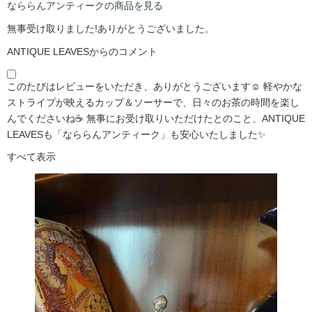
なららんアンティークの商品を見る
無事受け取りました!ありがとうございました。
ANTIQUE LEAVESからのコメント
このたびはレビューをいただき、ありがとうございます☺️ 軽やかな
ストライプが映えるカップ＆ソーサーで、日々のお茶の時間を楽し
んでくださいね☕ 無事にお受け取りいただけたとのこと、ANTIQUE
LEAVESも「なららんアンティーク」も安心いたしました✨
すべて表示