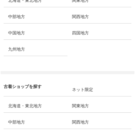
北海道・東北地方
関東地方
中部地方
関西地方
中国地方
四国地方
九州地方
古着ショップを探す
ネット限定
北海道・東北地方
関東地方
中部地方
関西地方