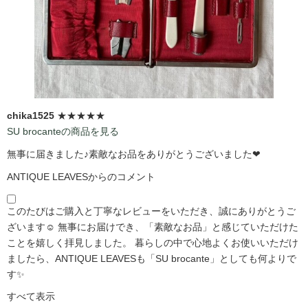
chika1525
★★★★★
SU brocanteの商品を見る
無事に届きました♪素敵なお品をありがとうございました❤
ANTIQUE LEAVESからのコメント
このたびはご購入と丁寧なレビューをいただき、誠にありがとうご
ざいます☺️ 無事にお届けでき、「素敵なお品」と感じていただけた
ことを嬉しく拝見しました。 暮らしの中で心地よくお使いいただけ
ましたら、ANTIQUE LEAVESも「SU brocante」としても何よりで
す✨
すべて表示