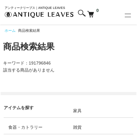
アンティークリーブス｜ANTIQUE LEAVES
0
ホーム
商品検索結果
商品検索結果
キーワード：191796846
該当する商品がありません
アイテムを探す
家具
食器・カトラリー
雑貨