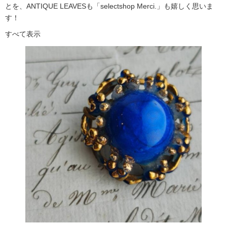
とを、ANTIQUE LEAVESも「selectshop Merci.」も嬉しく思いま
す！
すべて表示