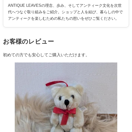
ANTIQUE LEAVESの理念、歩み、そしてアンティーク文化を次世
代へつなぐ取り組みをご紹介。ショップと人を結び、暮らしの中で
アンティークを楽しむための私たちの想いをぜひご覧ください。
お客様のレビュー
初めての方でも安心してご購入いただけます。