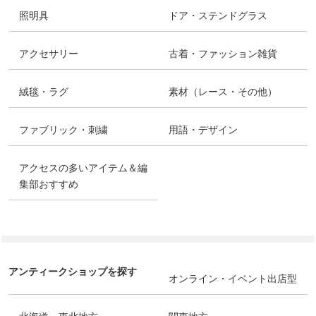
照明具
ドア・ステンドグラス
アクセサリー
古着・ファッション雑貨
絨毯・ラグ
素材（レース・その他）
ファブリック・刺繍
用語・デザイン
アクセスの多いアイテム＆編
集部おすすめ
アンティークショップを探す
オンライン・イベント出店型