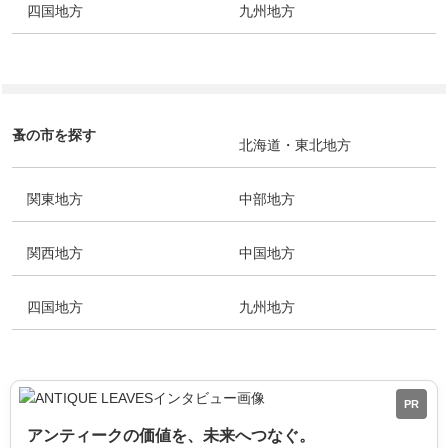
四国地方
九州地方
蚤の市を探す
北海道・東北地方
関東地方
中部地方
関西地方
中国地方
四国地方
九州地方
PR
アンティークの価値を、未来へつなぐ。