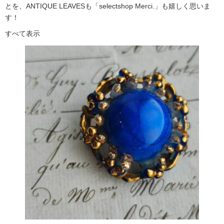
とを、ANTIQUE LEAVESも「selectshop Merci.」も嬉しく思いま
す！
すべて表示