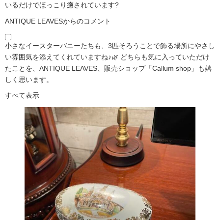
いるだけでほっこり癒されています?️
ANTIQUE LEAVESからのコメント
小さなイースターバニーたちも、3匹そろうことで飾る場所にやさし
い雰囲気を添えてくれていますね♪🌿 どちらも気に入っていただけ
たことを、ANTIQUE LEAVES、販売ショップ「Callum shop」も嬉
しく思います。
すべて表示