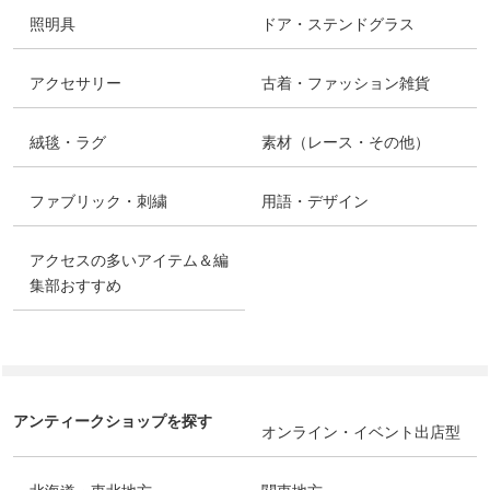
照明具
ドア・ステンドグラス
アクセサリー
古着・ファッション雑貨
絨毯・ラグ
素材（レース・その他）
ファブリック・刺繍
用語・デザイン
アクセスの多いアイテム＆編
集部おすすめ
アンティークショップを探す
オンライン・イベント出店型