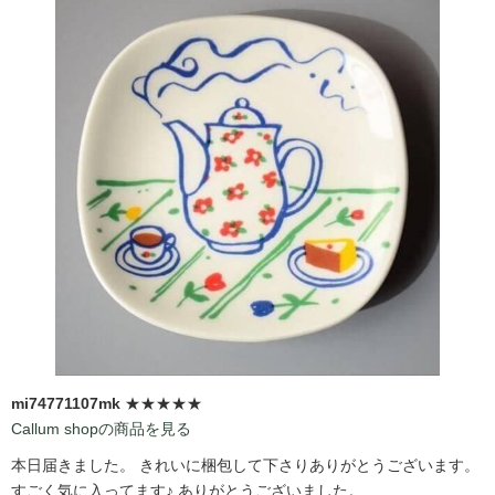
mi74771107mk
★★★★★
Callum shopの商品を見る
本日届きました。 きれいに梱包して下さりありがとうございます。
すごく気に入ってます♪ ありがとうございました。