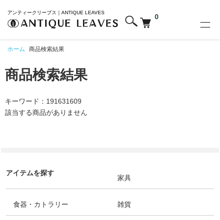
アンティークリーブス｜ANTIQUE LEAVES
0
ホーム
商品検索結果
商品検索結果
キーワード：191631609
該当する商品がありません
アイテムを探す
家具
食器・カトラリー
雑貨