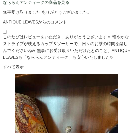
なららんアンティークの商品を見る
無事受け取りました!ありがとうございました。
ANTIQUE LEAVESからのコメント
このたびはレビューをいただき、ありがとうございます☺️ 軽やかな
ストライプが映えるカップ＆ソーサーで、日々のお茶の時間を楽し
んでくださいね☕ 無事にお受け取りいただけたとのこと、ANTIQUE
LEAVESも「なららんアンティーク」も安心いたしました✨
すべて表示