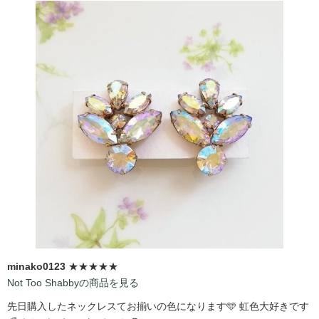
minako0123
★★★★★
Not Too Shabbyの商品を見る
先日購入したネックレスてお揃いの色になります🩵 虹色大好きです