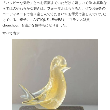
「ハッピーな気分」とのお言葉までいただけて嬉しいで😍 本真珠な
らではのやわらかな輝きは、フォーマルはもちろん、ぜひお好みの
コーディネートで色々楽しんでください✨ お手元で楽しんでいただ
けているご様子に、ANTIQUE LEAVESも「フランス雑貨
chouchou」も温かな気持ちになりました。
すべて表示