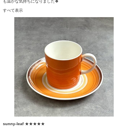
も温かな気持ちになりました🍀
すべて表示
sunny-leaf
★★★★★