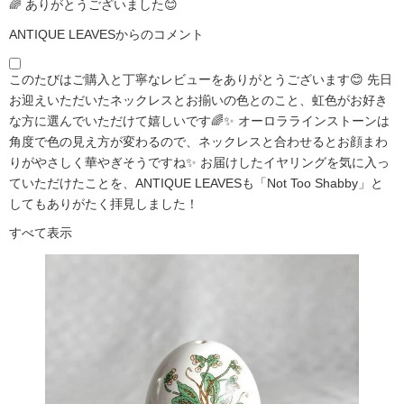
🌈 ありがとうございました😊
ANTIQUE LEAVESからのコメント
このたびはご購入と丁寧なレビューをありがとうございます😊 先日
お迎えいただいたネックレスとお揃いの色とのこと、虹色がお好き
な方に選んでいただけて嬉しいです🌈✨ オーロララインストーンは
角度で色の見え方が変わるので、ネックレスと合わせるとお顔まわ
りがやさしく華やぎそうですね✨ お届けしたイヤリングを気に入っ
ていただけたことを、ANTIQUE LEAVESも「Not Too Shabby」と
してもありがたく拝見しました！
すべて表示