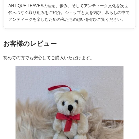
ANTIQUE LEAVESの理念、歩み、そしてアンティーク文化を次世
代へつなぐ取り組みをご紹介。ショップと人を結び、暮らしの中で
アンティークを楽しむための私たちの想いをぜひご覧ください。
お客様のレビュー
初めての方でも安心してご購入いただけます。