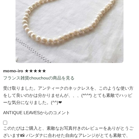
momo-iro
★★★★★
フランス雑貨chouchouの商品を見る
受け取りました。アンティークのネックレスを、このような使い方
をして良いのかは分かりませんが、、、(*^^*) とても素敵でハッピ
ーな気分になりました。(^^)❤
ANTIQUE LEAVESからのコメント
このたびはご購入と、素敵なお写真付きのレビューをありがとうご
ざいます📸 バンダナに合わせた自由なアレンジがとても素敵で、