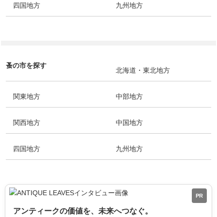
四国地方
九州地方
蚤の市を探す
北海道・東北地方
関東地方
中部地方
関西地方
中国地方
四国地方
九州地方
PR
アンティークの価値を、未来へつなぐ。