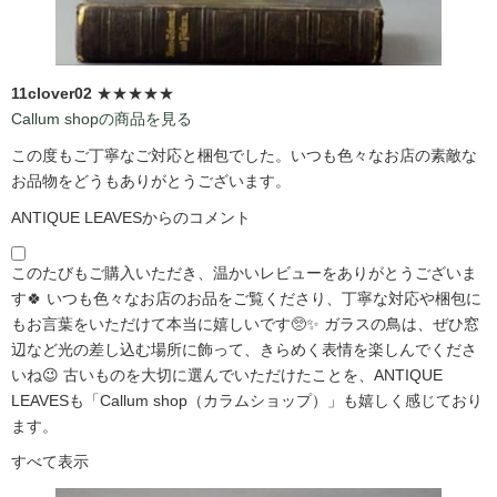
11clover02
★★★★★
Callum shopの商品を見る
この度もご丁寧なご対応と梱包でした。いつも色々なお店の素敵な
お品物をどうもありがとうございます。
ANTIQUE LEAVESからのコメント
このたびもご購入いただき、温かいレビューをありがとうございま
す🍀 いつも色々なお店のお品をご覧くださり、丁寧な対応や梱包に
もお言葉をいただけて本当に嬉しいです🥺✨ ガラスの鳥は、ぜひ窓
辺など光の差し込む場所に飾って、きらめく表情を楽しんでくださ
いね😉 古いものを大切に選んでいただけたことを、ANTIQUE
LEAVESも「Callum shop（カラムショップ）」も嬉しく感じており
ます。
すべて表示