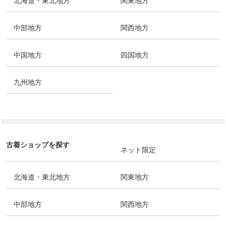
北海道・東北地方
関東地方
中部地方
関西地方
中国地方
四国地方
九州地方
古着ショップを探す
ネット限定
北海道・東北地方
関東地方
中部地方
関西地方