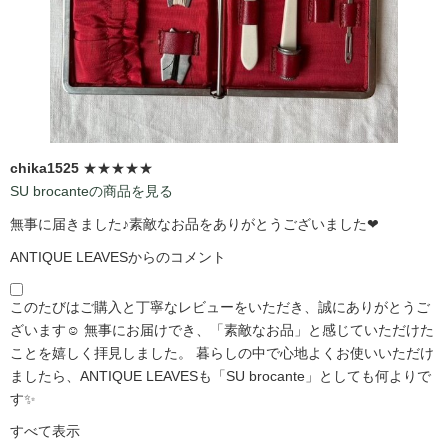
chika1525
★★★★★
SU brocanteの商品を見る
無事に届きました♪素敵なお品をありがとうございました❤
ANTIQUE LEAVESからのコメント
このたびはご購入と丁寧なレビューをいただき、誠にありがとうご
ざいます☺️ 無事にお届けでき、「素敵なお品」と感じていただけた
ことを嬉しく拝見しました。 暮らしの中で心地よくお使いいただけ
ましたら、ANTIQUE LEAVESも「SU brocante」としても何よりで
す✨
すべて表示