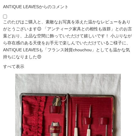
ANTIQUE LEAVESからのコメント
このたびはご購入と、素敵なお写真を添えた温かなレビューをあり
がとうございます😊 「アンティーク家具との相性も抜群」とのお言
葉どおり、上品な空間に飾っていただけて嬉しいです！ 小ぶりなが
ら存在感のある天使をお手元で楽しんでいただけているご様子に、
ANTIQUE LEAVESも「フランス雑貨chouchou」としても温かな気
持ちになりました😍
すべて表示