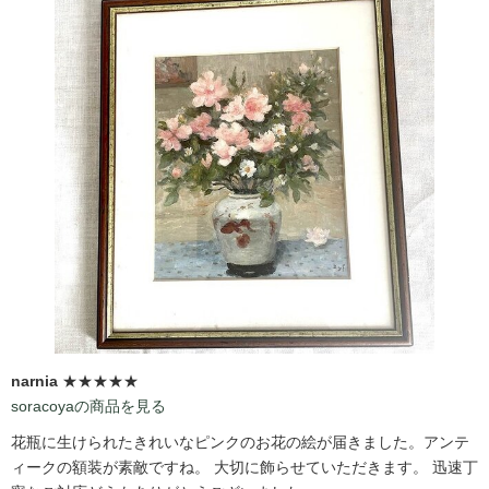
narnia
★★★★★
soracoyaの商品を見る
花瓶に生けられたきれいなピンクのお花の絵が届きました。アンテ
ィークの額装が素敵ですね。 大切に飾らせていただきます。 迅速丁