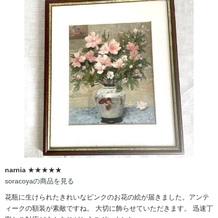
narnia
★★★★★
soracoyaの商品を見る
花瓶に生けられたきれいなピンクのお花の絵が届きました。アンテ
ィークの額装が素敵ですね。 大切に飾らせていただきます。 迅速丁