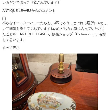
いるだけでほっこり癒されています?️
ANTIQUE LEAVESからのコメント
小さなイースターバニーたちも、3匹そろうことで飾る場所にやさし
い雰囲気を添えてくれていますね♪🌿 どちらも気に入っていただけ
たことを、ANTIQUE LEAVES、販売ショップ「Callum shop」も嬉
しく思います。
すべて表示