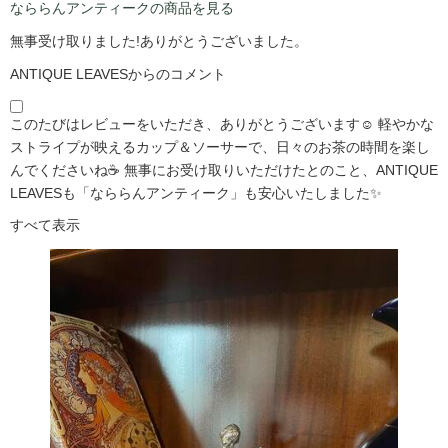
なららんアンティークの商品を見る
無事受け取りました!ありがとうございました。
ANTIQUE LEAVESからのコメント
このたびはレビューをいただき、ありがとうございます☺️ 軽やかな
ストライプが映えるカップ＆ソーサーで、日々のお茶の時間を楽し
んでくださいね☕ 無事にお受け取りいただけたとのこと、ANTIQUE
LEAVESも「なららんアンティーク」も安心いたしました✨
すべて表示