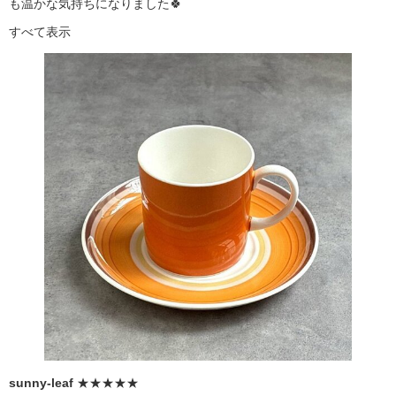
も温かな気持ちになりました🍀
すべて表示
sunny-leaf
★★★★★