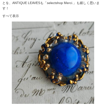
とを、ANTIQUE LEAVESも「selectshop Merci.」も嬉しく思いま
す！
すべて表示