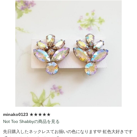
minako0123
★★★★★
Not Too Shabbyの商品を見る
先日購入したネックレスてお揃いの色になります🩵 虹色大好きです