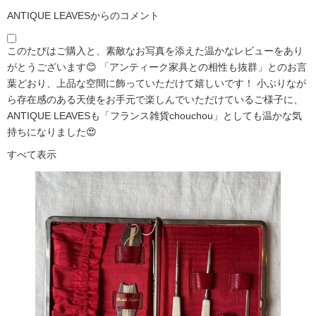
ANTIQUE LEAVESからのコメント
このたびはご購入と、素敵なお写真を添えた温かなレビューをあり
がとうございます😊 「アンティーク家具との相性も抜群」とのお言
葉どおり、上品な空間に飾っていただけて嬉しいです！ 小ぶりなが
ら存在感のある天使をお手元で楽しんでいただけているご様子に、
ANTIQUE LEAVESも「フランス雑貨chouchou」としても温かな気
持ちになりました😍
すべて表示