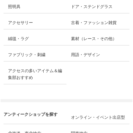
照明具
ドア・ステンドグラス
アクセサリー
古着・ファッション雑貨
絨毯・ラグ
素材（レース・その他）
ファブリック・刺繍
用語・デザイン
アクセスの多いアイテム＆編
集部おすすめ
アンティークショップを探す
オンライン・イベント出店型