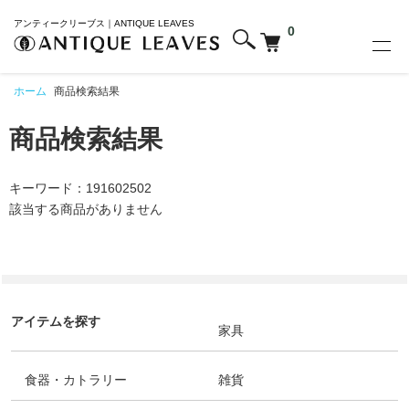
アンティークリーブス｜ANTIQUE LEAVES
0
ホーム
商品検索結果
商品検索結果
キーワード：191602502
該当する商品がありません
アイテムを探す
家具
食器・カトラリー
雑貨