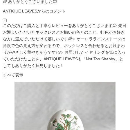
🌈 ありがとうございました😊
ANTIQUE LEAVESからのコメント
このたびはご購入と丁寧なレビューをありがとうございます😊 先日
お迎えいただいたネックレスとお揃いの色とのこと、虹色がお好き
な方に選んでいただけて嬉しいです🌈✨ オーロララインストーンは
角度で色の見え方が変わるので、ネックレスと合わせるとお顔まわ
りがやさしく華やぎそうですね✨ お届けしたイヤリングを気に入っ
ていただけたことを、ANTIQUE LEAVESも「Not Too Shabby」と
してもありがたく拝見しました！
すべて表示