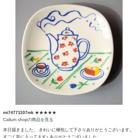
mi74771107mk
★★★★★
Callum shopの商品を見る
本日届きました。 きれいに梱包して下さりありがとうございます。
すごく気に入ってます♪ ありがとうございました。