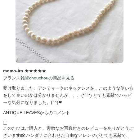
momo-iro
★★★★★
フランス雑貨chouchouの商品を見る
受け取りました。アンティークのネックレスを、このような使い方
をして良いのかは分かりませんが、、、(*^^*) とても素敵でハッピ
ーな気分になりました。(^^)❤
ANTIQUE LEAVESからのコメント
このたびはご購入と、素敵なお写真付きのレビューをありがとうご
ざいます📸 バンダナに合わせた自由なアレンジがとても素敵で、