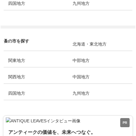
四国地方
九州地方
蚤の市を探す
北海道・東北地方
関東地方
中部地方
関西地方
中国地方
四国地方
九州地方
PR
アンティークの価値を、未来へつなぐ。