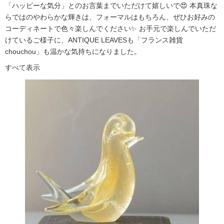
「ハッピーな気分」とのお言葉までいただけて嬉しいで😍 本真珠な
らではのやわらかな輝きは、フォーマルはもちろん、ぜひお好みの
コーディネートで色々楽しんでください✨ お手元で楽しんでいただ
けているご様子に、ANTIQUE LEAVESも「フランス雑貨
chouchou」も温かな気持ちになりました。
すべて表示