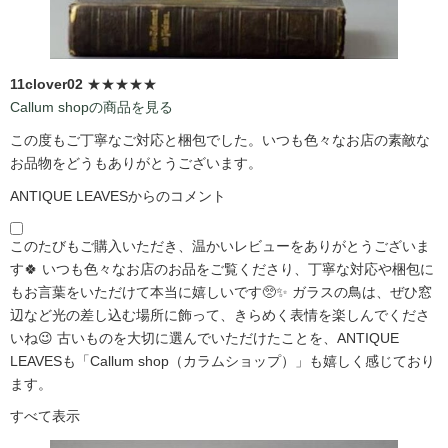
11clover02
★★★★★
Callum shopの商品を見る
この度もご丁寧なご対応と梱包でした。いつも色々なお店の素敵な
お品物をどうもありがとうございます。
ANTIQUE LEAVESからのコメント
このたびもご購入いただき、温かいレビューをありがとうございま
す🍀 いつも色々なお店のお品をご覧くださり、丁寧な対応や梱包に
もお言葉をいただけて本当に嬉しいです🥺✨ ガラスの鳥は、ぜひ窓
辺など光の差し込む場所に飾って、きらめく表情を楽しんでくださ
いね😉 古いものを大切に選んでいただけたことを、ANTIQUE
LEAVESも「Callum shop（カラムショップ）」も嬉しく感じており
ます。
すべて表示