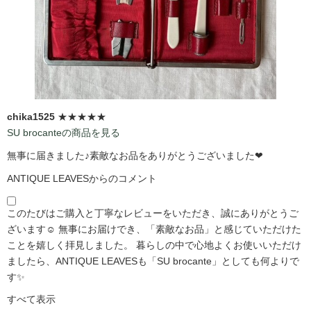
chika1525
★★★★★
SU brocanteの商品を見る
無事に届きました♪素敵なお品をありがとうございました❤
ANTIQUE LEAVESからのコメント
このたびはご購入と丁寧なレビューをいただき、誠にありがとうご
ざいます☺️ 無事にお届けでき、「素敵なお品」と感じていただけた
ことを嬉しく拝見しました。 暮らしの中で心地よくお使いいただけ
ましたら、ANTIQUE LEAVESも「SU brocante」としても何よりで
す✨
すべて表示