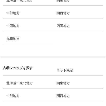
北海道・東北地方
関東地方
中部地方
関西地方
中国地方
四国地方
九州地方
古着ショップを探す
ネット限定
北海道・東北地方
関東地方
中部地方
関西地方