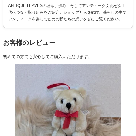
ANTIQUE LEAVESの理念、歩み、そしてアンティーク文化を次世
代へつなぐ取り組みをご紹介。ショップと人を結び、暮らしの中で
アンティークを楽しむための私たちの想いをぜひご覧ください。
お客様のレビュー
初めての方でも安心してご購入いただけます。