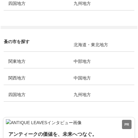
四国地方
九州地方
蚤の市を探す
北海道・東北地方
関東地方
中部地方
関西地方
中国地方
四国地方
九州地方
PR
アンティークの価値を、未来へつなぐ。