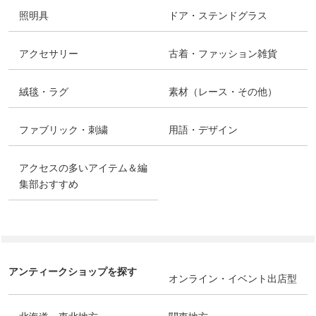
照明具
ドア・ステンドグラス
アクセサリー
古着・ファッション雑貨
絨毯・ラグ
素材（レース・その他）
ファブリック・刺繍
用語・デザイン
アクセスの多いアイテム＆編
集部おすすめ
アンティークショップを探す
オンライン・イベント出店型