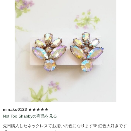
minako0123
★★★★★
Not Too Shabbyの商品を見る
先日購入したネックレスてお揃いの色になります🩵 虹色大好きです