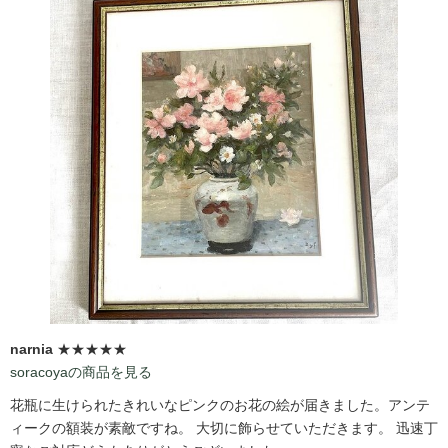
narnia
★★★★★
soracoyaの商品を見る
花瓶に生けられたきれいなピンクのお花の絵が届きました。アンテ
ィークの額装が素敵ですね。 大切に飾らせていただきます。 迅速丁