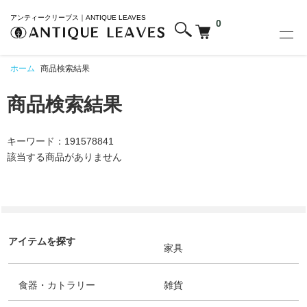
アンティークリーブス｜ANTIQUE LEAVES
0
ホーム
商品検索結果
商品検索結果
キーワード：191578841
該当する商品がありません
アイテムを探す
家具
食器・カトラリー
雑貨