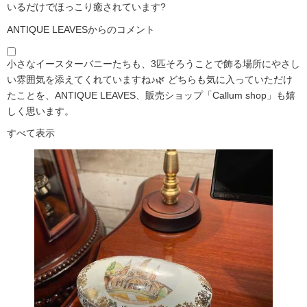
いるだけでほっこり癒されています?️
ANTIQUE LEAVESからのコメント
小さなイースターバニーたちも、3匹そろうことで飾る場所にやさし
い雰囲気を添えてくれていますね♪🌿 どちらも気に入っていただけ
たことを、ANTIQUE LEAVES、販売ショップ「Callum shop」も嬉
しく思います。
すべて表示