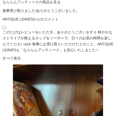
なららんアンティークの商品を見る
無事受け取りました!ありがとうございました。
ANTIQUE LEAVESからのコメント
このたびはレビューをいただき、ありがとうございます☺️ 軽やかな
ストライプが映えるカップ＆ソーサーで、日々のお茶の時間を楽し
んでくださいね☕ 無事にお受け取りいただけたとのこと、ANTIQUE
LEAVESも「なららんアンティーク」も安心いたしました✨
すべて表示