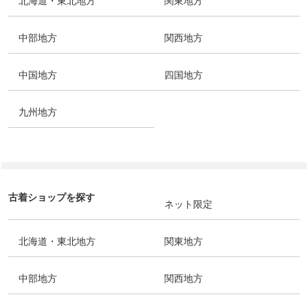
北海道・東北地方
関東地方
中部地方
関西地方
中国地方
四国地方
九州地方
古着ショップを探す
ネット限定
北海道・東北地方
関東地方
中部地方
関西地方