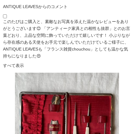
ANTIQUE LEAVESからのコメント
このたびはご購入と、素敵なお写真を添えた温かなレビューをあり
がとうございます😊 「アンティーク家具との相性も抜群」とのお言
葉どおり、上品な空間に飾っていただけて嬉しいです！ 小ぶりなが
ら存在感のある天使をお手元で楽しんでいただけているご様子に、
ANTIQUE LEAVESも「フランス雑貨chouchou」としても温かな気
持ちになりました😍
すべて表示