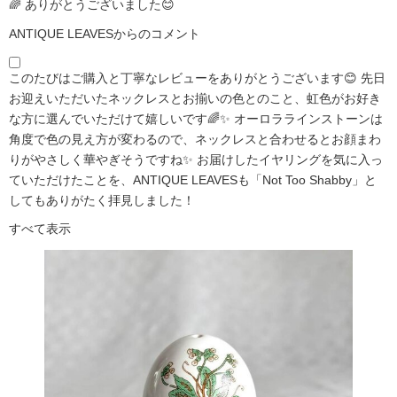
🌈 ありがとうございました😊
ANTIQUE LEAVESからのコメント
このたびはご購入と丁寧なレビューをありがとうございます😊 先日
お迎えいただいたネックレスとお揃いの色とのこと、虹色がお好き
な方に選んでいただけて嬉しいです🌈✨ オーロララインストーンは
角度で色の見え方が変わるので、ネックレスと合わせるとお顔まわ
りがやさしく華やぎそうですね✨ お届けしたイヤリングを気に入っ
ていただけたことを、ANTIQUE LEAVESも「Not Too Shabby」と
してもありがたく拝見しました！
すべて表示