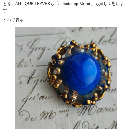
とを、ANTIQUE LEAVESも「selectshop Merci.」も嬉しく思いま
す！
すべて表示