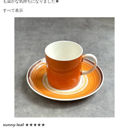
も温かな気持ちになりました🍀
すべて表示
sunny-leaf
★★★★★