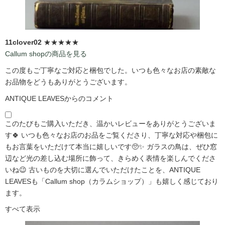
11clover02
★★★★★
Callum shopの商品を見る
この度もご丁寧なご対応と梱包でした。いつも色々なお店の素敵な
お品物をどうもありがとうございます。
ANTIQUE LEAVESからのコメント
このたびもご購入いただき、温かいレビューをありがとうございま
す🍀 いつも色々なお店のお品をご覧くださり、丁寧な対応や梱包に
もお言葉をいただけて本当に嬉しいです🥺✨ ガラスの鳥は、ぜひ窓
辺など光の差し込む場所に飾って、きらめく表情を楽しんでくださ
いね😉 古いものを大切に選んでいただけたことを、ANTIQUE
LEAVESも「Callum shop（カラムショップ）」も嬉しく感じており
ます。
すべて表示