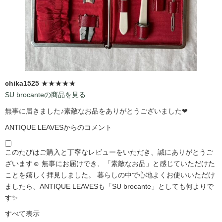
chika1525
★★★★★
SU brocanteの商品を見る
無事に届きました♪素敵なお品をありがとうございました❤
ANTIQUE LEAVESからのコメント
このたびはご購入と丁寧なレビューをいただき、誠にありがとうご
ざいます☺️ 無事にお届けでき、「素敵なお品」と感じていただけた
ことを嬉しく拝見しました。 暮らしの中で心地よくお使いいただけ
ましたら、ANTIQUE LEAVESも「SU brocante」としても何よりで
す✨
すべて表示