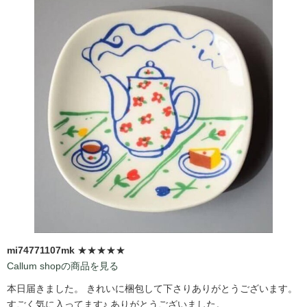
mi74771107mk
★★★★★
Callum shopの商品を見る
本日届きました。 きれいに梱包して下さりありがとうございます。
すごく気に入ってます♪ ありがとうございました。