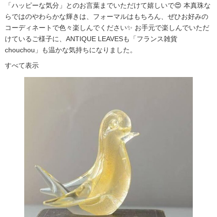
「ハッピーな気分」とのお言葉までいただけて嬉しいで😍 本真珠な
らではのやわらかな輝きは、フォーマルはもちろん、ぜひお好みの
コーディネートで色々楽しんでください✨ お手元で楽しんでいただ
けているご様子に、ANTIQUE LEAVESも「フランス雑貨
chouchou」も温かな気持ちになりました。
すべて表示