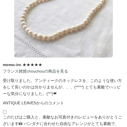
momo-iro
★★★★★
フランス雑貨chouchouの商品を見る
受け取りました。アンティークのネックレスを、このような使い方
をして良いのかは分かりませんが、、、(*^^*) とても素敵でハッピ
ーな気分になりました。(^^)❤
ANTIQUE LEAVESからのコメント
このたびはご購入と、素敵なお写真付きのレビューをありがとうご
ざいます📸 バンダナに合わせた自由なアレンジがとても素敵で、