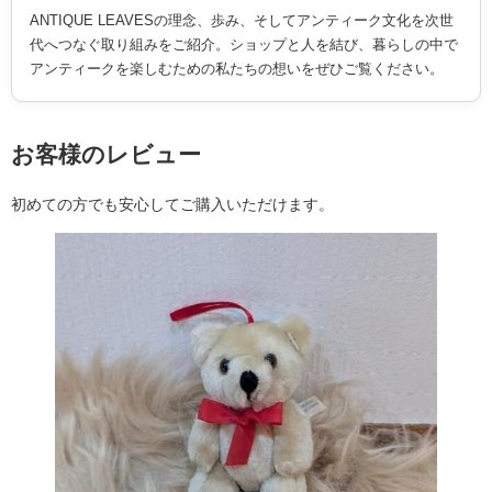
ANTIQUE LEAVESの理念、歩み、そしてアンティーク文化を次世
代へつなぐ取り組みをご紹介。ショップと人を結び、暮らしの中で
アンティークを楽しむための私たちの想いをぜひご覧ください。
お客様のレビュー
初めての方でも安心してご購入いただけます。