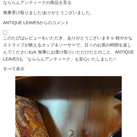
なららんアンティークの商品を見る
無事受け取りました!ありがとうございました。
ANTIQUE LEAVESからのコメント
このたびはレビューをいただき、ありがとうございます☺️ 軽やかな
ストライプが映えるカップ＆ソーサーで、日々のお茶の時間を楽し
んでくださいね☕ 無事にお受け取りいただけたとのこと、ANTIQUE
LEAVESも「なららんアンティーク」も安心いたしました✨
すべて表示