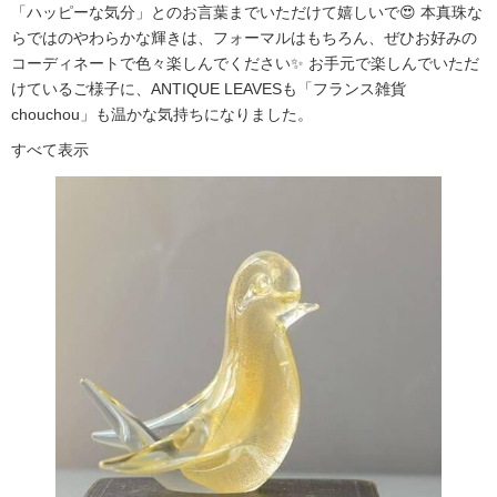
「ハッピーな気分」とのお言葉までいただけて嬉しいで😍 本真珠な
らではのやわらかな輝きは、フォーマルはもちろん、ぜひお好みの
コーディネートで色々楽しんでください✨ お手元で楽しんでいただ
けているご様子に、ANTIQUE LEAVESも「フランス雑貨
chouchou」も温かな気持ちになりました。
すべて表示