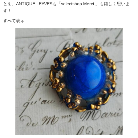
とを、ANTIQUE LEAVESも「selectshop Merci.」も嬉しく思いま
す！
すべて表示