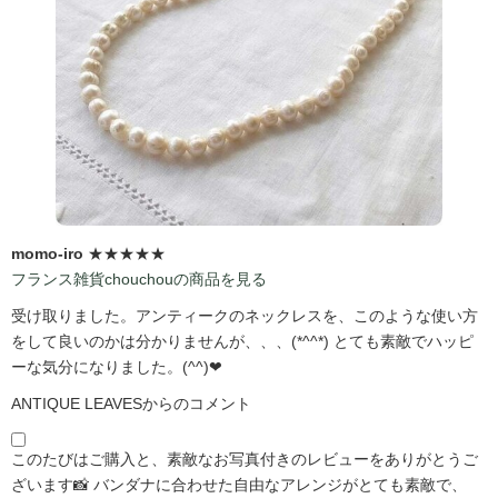
momo-iro
★★★★★
フランス雑貨chouchouの商品を見る
受け取りました。アンティークのネックレスを、このような使い方
をして良いのかは分かりませんが、、、(*^^*) とても素敵でハッピ
ーな気分になりました。(^^)❤
ANTIQUE LEAVESからのコメント
このたびはご購入と、素敵なお写真付きのレビューをありがとうご
ざいます📸 バンダナに合わせた自由なアレンジがとても素敵で、