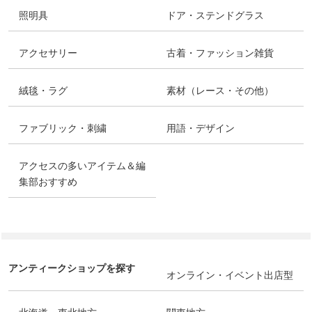
照明具
ドア・ステンドグラス
アクセサリー
古着・ファッション雑貨
絨毯・ラグ
素材（レース・その他）
ファブリック・刺繍
用語・デザイン
アクセスの多いアイテム＆編
集部おすすめ
アンティークショップを探す
オンライン・イベント出店型