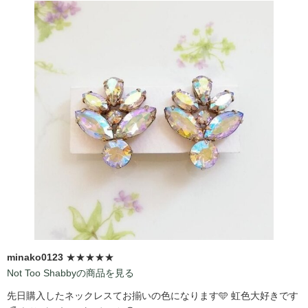
minako0123
★★★★★
Not Too Shabbyの商品を見る
先日購入したネックレスてお揃いの色になります🩵 虹色大好きです