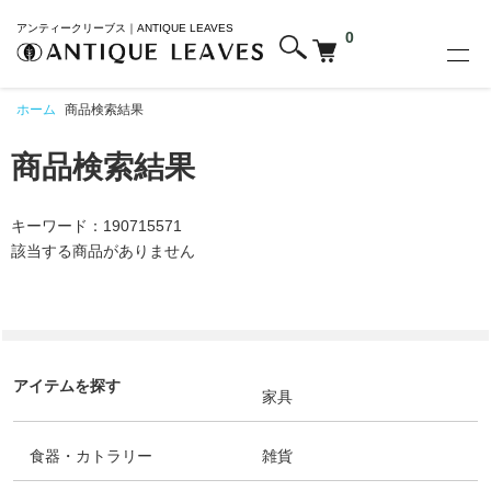
アンティークリーブス｜ANTIQUE LEAVES
0
ホーム
商品検索結果
商品検索結果
キーワード：190715571
該当する商品がありません
アイテムを探す
家具
食器・カトラリー
雑貨