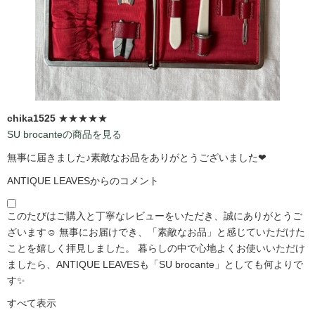
chika1525
★★★★★
SU brocanteの商品を見る
無事に届きました♪素敵なお品をありがとうございました❤
ANTIQUE LEAVESからのコメント
このたびはご購入と丁寧なレビューをいただき、誠にありがとうご
ざいます☺️ 無事にお届けでき、「素敵なお品」と感じていただけた
ことを嬉しく拝見しました。 暮らしの中で心地よくお使いいただけ
ましたら、ANTIQUE LEAVESも「SU brocante」としても何よりで
す✨
すべて表示