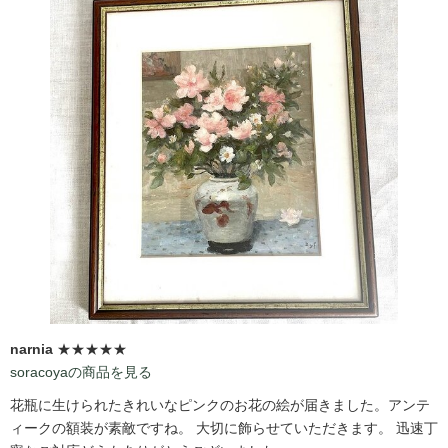
narnia
★★★★★
soracoyaの商品を見る
花瓶に生けられたきれいなピンクのお花の絵が届きました。アンテ
ィークの額装が素敵ですね。 大切に飾らせていただきます。 迅速丁