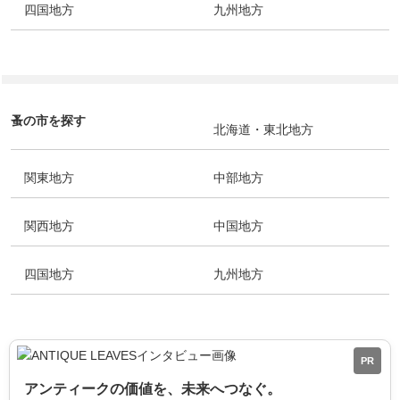
四国地方
九州地方
蚤の市を探す
北海道・東北地方
関東地方
中部地方
関西地方
中国地方
四国地方
九州地方
PR
アンティークの価値を、未来へつなぐ。