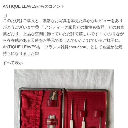
ANTIQUE LEAVESからのコメント
このたびはご購入と、素敵なお写真を添えた温かなレビューをあり
がとうございます😊 「アンティーク家具との相性も抜群」とのお言
葉どおり、上品な空間に飾っていただけて嬉しいです！ 小ぶりなが
ら存在感のある天使をお手元で楽しんでいただけているご様子に、
ANTIQUE LEAVESも「フランス雑貨chouchou」としても温かな気
持ちになりました😍
すべて表示