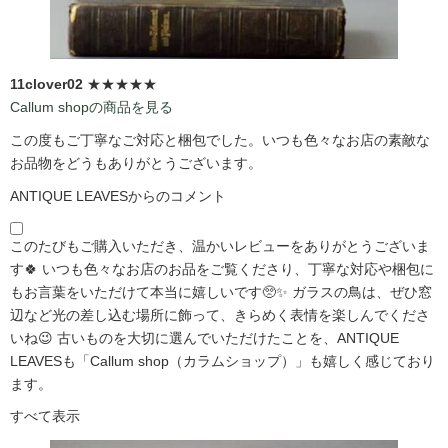
11clover02
★★★★★
Callum shopの商品を見る
この度もご丁寧なご対応と梱包でした。いつも色々なお店の素敵な
お品物をどうもありがとうございます。
ANTIQUE LEAVESからのコメント
このたびもご購入いただき、温かいレビューをありがとうございま
す🍀 いつも色々なお店のお品をご覧くださり、丁寧な対応や梱包に
もお言葉をいただけて本当に嬉しいです🥺✨ ガラスの鳥は、ぜひ窓
辺など光の差し込む場所に飾って、きらめく表情を楽しんでくださ
いね😉 古いものを大切に選んでいただけたことを、ANTIQUE
LEAVESも「Callum shop（カラムショップ）」も嬉しく感じており
ます。
すべて表示