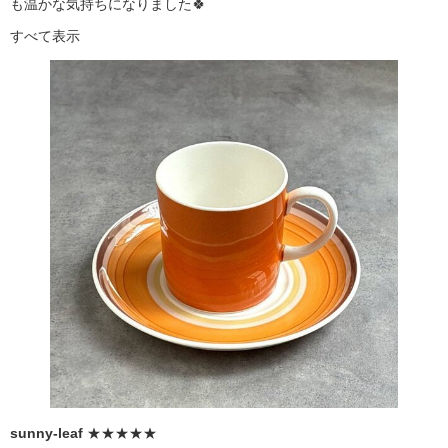
も温かな気持ちになりました🍀
すべて表示
sunny-leaf
★★★★★