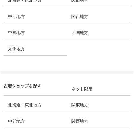
北海道・東北地方
関東地方
中部地方
関西地方
中国地方
四国地方
九州地方
古着ショップを探す
ネット限定
北海道・東北地方
関東地方
中部地方
関西地方