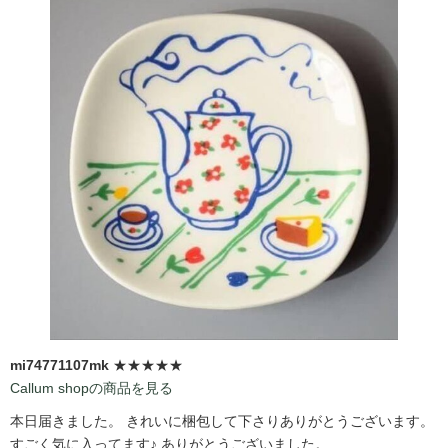
mi74771107mk
★★★★★
Callum shopの商品を見る
本日届きました。 きれいに梱包して下さりありがとうございます。
すごく気に入ってます♪ ありがとうございました。