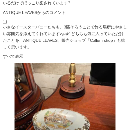
いるだけでほっこり癒されています?️
ANTIQUE LEAVESからのコメント
小さなイースターバニーたちも、3匹そろうことで飾る場所にやさし
い雰囲気を添えてくれていますね♪🌿 どちらも気に入っていただけ
たことを、ANTIQUE LEAVES、販売ショップ「Callum shop」も嬉
しく思います。
すべて表示