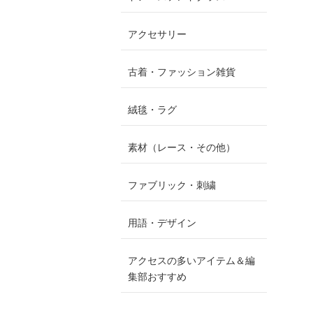
アクセサリー
古着・ファッション雑貨
絨毯・ラグ
素材（レース・その他）
ファブリック・刺繍
用語・デザイン
アクセスの多いアイテム＆編
集部おすすめ