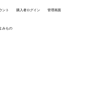
ウント
購入者ログイン
管理画面
よみもの