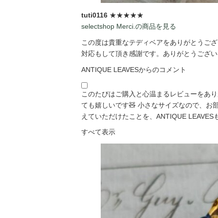
tuti0116
★★★★★
selectshop Merci.の商品を見る
この度は貴重なテディベアをありがとうござい
対応もして頂き感謝です。ありがとうございま
ANTIQUE LEAVESからのコメント
このたびはご購入と心温まるレビューをあり
ても嬉しいです🧸 小さなサイズなので、
えていただけたことを、ANTIQUE LEAVESも「
すべて表示