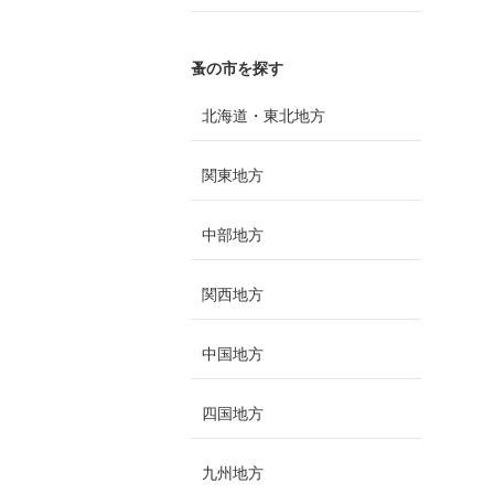
蚤の市を探す
北海道・東北地方
関東地方
中部地方
関西地方
中国地方
四国地方
九州地方