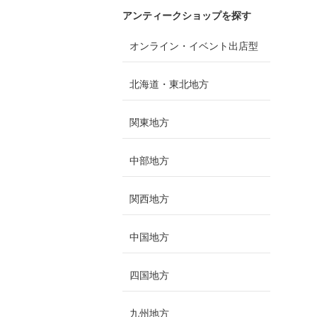
アンティークショップを探す
オンライン・イベント出店型
北海道・東北地方
関東地方
中部地方
関西地方
中国地方
四国地方
九州地方