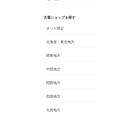
古着ショップを探す
ネット限定
北海道・東北地方
関東地方
中部地方
関西地方
四国地方
九州地方