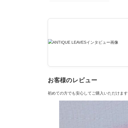
お客様のレビュー
初めての方でも安心してご購入いただけます