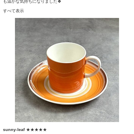
も温かな気持ちになりました🍀
すべて表示
sunny-leaf
★★★★★