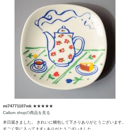
mi74771107mk
★★★★★
Callum shopの商品を見る
本日届きました。 きれいに梱包して下さりありがとうございます。
すごく気に入ってます♪ ありがとうございました。