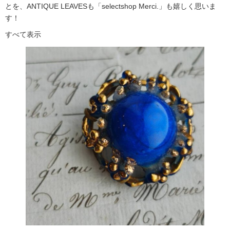
とを、ANTIQUE LEAVESも「selectshop Merci.」も嬉しく思いま
す！
すべて表示