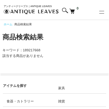
アンティークリーブス｜ANTIQUE LEAVES
0
ホーム
商品検索結果
商品検索結果
キーワード：189217668
該当する商品がありません
アイテムを探す
家具
食器・カトラリー
雑貨