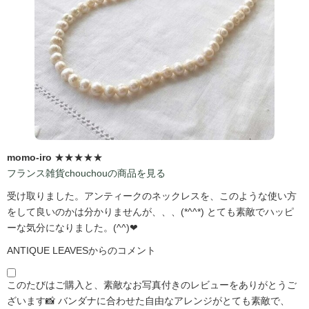
momo-iro
★★★★★
フランス雑貨chouchouの商品を見る
受け取りました。アンティークのネックレスを、このような使い方
をして良いのかは分かりませんが、、、(*^^*) とても素敵でハッピ
ーな気分になりました。(^^)❤
ANTIQUE LEAVESからのコメント
このたびはご購入と、素敵なお写真付きのレビューをありがとうご
ざいます📸 バンダナに合わせた自由なアレンジがとても素敵で、