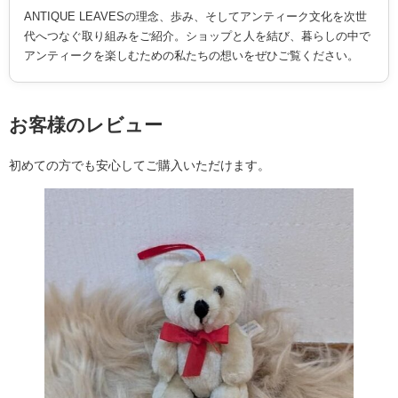
ANTIQUE LEAVESの理念、歩み、そしてアンティーク文化を次世
代へつなぐ取り組みをご紹介。ショップと人を結び、暮らしの中で
アンティークを楽しむための私たちの想いをぜひご覧ください。
お客様のレビュー
初めての方でも安心してご購入いただけます。