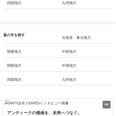
四国地方
九州地方
蚤の市を探す
北海道・東北地方
関東地方
中部地方
関西地方
中国地方
四国地方
九州地方
PR
アンティークの価値を、未来へつなぐ。