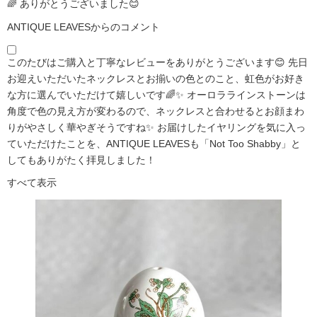
🌈 ありがとうございました😊
ANTIQUE LEAVESからのコメント
このたびはご購入と丁寧なレビューをありがとうございます😊 先日
お迎えいただいたネックレスとお揃いの色とのこと、虹色がお好き
な方に選んでいただけて嬉しいです🌈✨ オーロララインストーンは
角度で色の見え方が変わるので、ネックレスと合わせるとお顔まわ
りがやさしく華やぎそうですね✨ お届けしたイヤリングを気に入っ
ていただけたことを、ANTIQUE LEAVESも「Not Too Shabby」と
してもありがたく拝見しました！
すべて表示