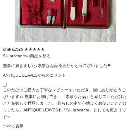
chika1525
★★★★★
SU brocanteの商品を見る
無事に届きました♪素敵なお品をありがとうございました❤
ANTIQUE LEAVESからのコメント
このたびはご購入と丁寧なレビューをいただき、誠にありがとうご
ざいます☺️ 無事にお届けでき、「素敵なお品」と感じていただけた
ことを嬉しく拝見しました。 暮らしの中で心地よくお使いいただけ
ましたら、ANTIQUE LEAVESも「SU brocante」としても何よりで
す✨
すべて表示