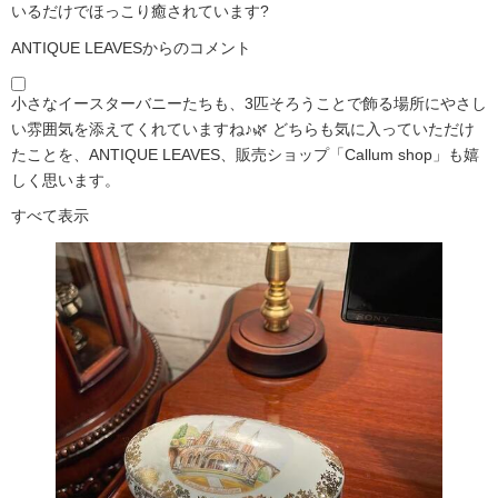
いるだけでほっこり癒されています?️
ANTIQUE LEAVESからのコメント
小さなイースターバニーたちも、3匹そろうことで飾る場所にやさし
い雰囲気を添えてくれていますね♪🌿 どちらも気に入っていただけ
たことを、ANTIQUE LEAVES、販売ショップ「Callum shop」も嬉
しく思います。
すべて表示