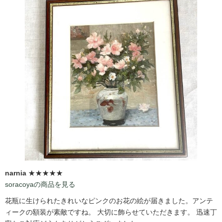
narnia
★★★★★
soracoyaの商品を見る
花瓶に生けられたきれいなピンクのお花の絵が届きました。アンテ
ィークの額装が素敵ですね。 大切に飾らせていただきます。 迅速丁