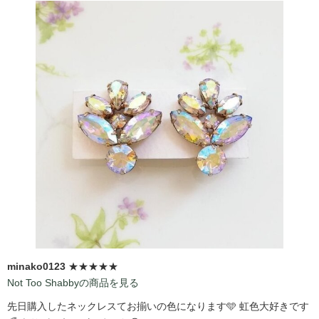
minako0123
★★★★★
Not Too Shabbyの商品を見る
先日購入したネックレスてお揃いの色になります🩵 虹色大好きです