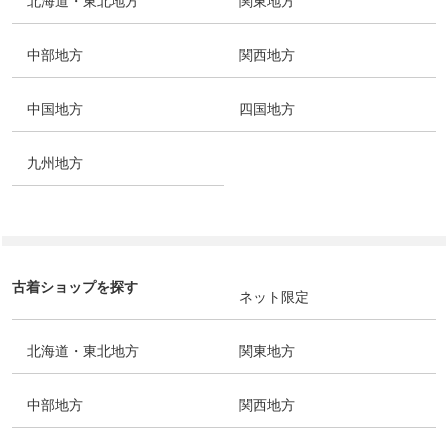
北海道・東北地方
関東地方
中部地方
関西地方
中国地方
四国地方
九州地方
古着ショップを探す
ネット限定
北海道・東北地方
関東地方
中部地方
関西地方