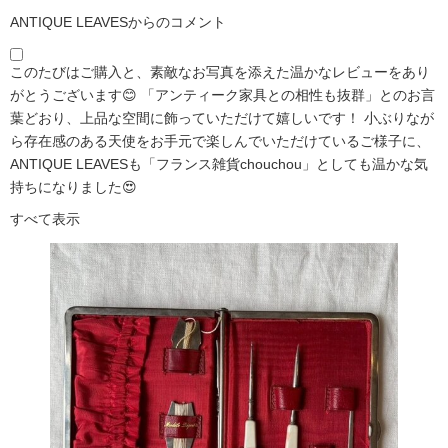
ANTIQUE LEAVESからのコメント
このたびはご購入と、素敵なお写真を添えた温かなレビューをあり
がとうございます😊 「アンティーク家具との相性も抜群」とのお言
葉どおり、上品な空間に飾っていただけて嬉しいです！ 小ぶりなが
ら存在感のある天使をお手元で楽しんでいただけているご様子に、
ANTIQUE LEAVESも「フランス雑貨chouchou」としても温かな気
持ちになりました😍
すべて表示