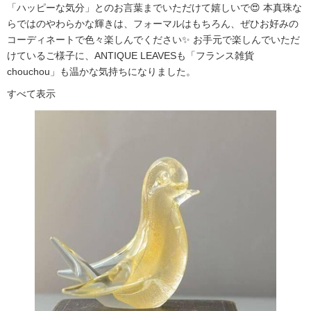
「ハッピーな気分」とのお言葉までいただけて嬉しいで😍 本真珠な
らではのやわらかな輝きは、フォーマルはもちろん、ぜひお好みの
コーディネートで色々楽しんでください✨ お手元で楽しんでいただ
けているご様子に、ANTIQUE LEAVESも「フランス雑貨
chouchou」も温かな気持ちになりました。
すべて表示