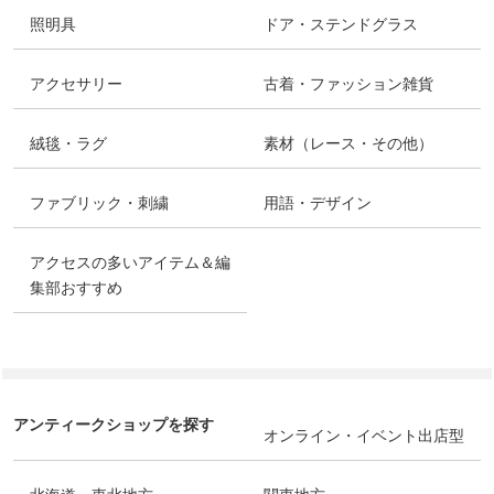
照明具
ドア・ステンドグラス
アクセサリー
古着・ファッション雑貨
絨毯・ラグ
素材（レース・その他）
ファブリック・刺繍
用語・デザイン
アクセスの多いアイテム＆編
集部おすすめ
アンティークショップを探す
オンライン・イベント出店型