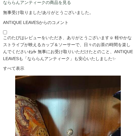
なららんアンティークの商品を見る
無事受け取りました!ありがとうございました。
ANTIQUE LEAVESからのコメント
このたびはレビューをいただき、ありがとうございます☺️ 軽やかな
ストライプが映えるカップ＆ソーサーで、日々のお茶の時間を楽し
んでくださいね☕ 無事にお受け取りいただけたとのこと、ANTIQUE
LEAVESも「なららんアンティーク」も安心いたしました✨
すべて表示