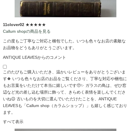
11clover02
★★★★★
Callum shopの商品を見る
この度もご丁寧なご対応と梱包でした。いつも色々なお店の素敵な
お品物をどうもありがとうございます。
ANTIQUE LEAVESからのコメント
このたびもご購入いただき、温かいレビューをありがとうございま
す🍀 いつも色々なお店のお品をご覧くださり、丁寧な対応や梱包に
もお言葉をいただけて本当に嬉しいです🥺✨ ガラスの鳥は、ぜひ窓
辺など光の差し込む場所に飾って、きらめく表情を楽しんでくださ
いね😉 古いものを大切に選んでいただけたことを、ANTIQUE
LEAVESも「Callum shop（カラムショップ）」も嬉しく感じており
ます。
すべて表示