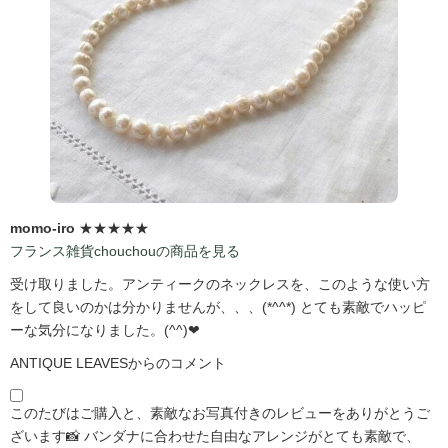
momo-iro
★★★★★
フランス雑貨chouchouの商品を見る
受け取りました。アンティークのネックレスを、このような使い方
をして良いのかは分かりませんが、、、(*^^*) とても素敵でハッピ
ーな気分になりました。(^^)❤
ANTIQUE LEAVESからのコメント
このたびはご購入と、素敵なお写真付きのレビューをありがとうご
ざいます📸 バンダナに合わせた自由なアレンジがとても素敵で、