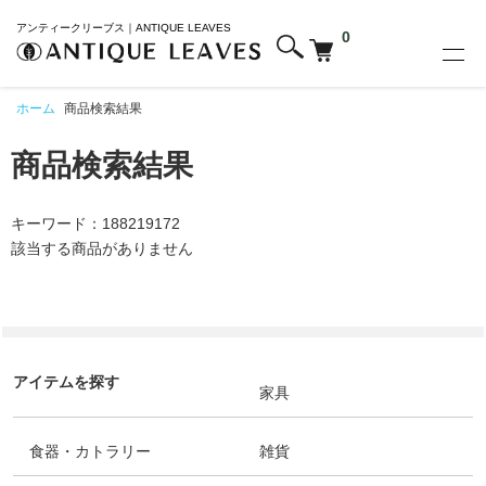
アンティークリーブス｜ANTIQUE LEAVES
0
ホーム
商品検索結果
商品検索結果
キーワード：188219172
該当する商品がありません
アイテムを探す
家具
食器・カトラリー
雑貨