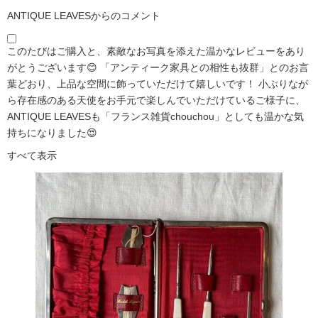
ANTIQUE LEAVESからのコメント
このたびはご購入と、素敵なお写真を添えた温かなレビューをあり
がとうございます😊 「アンティーク家具との相性も抜群」とのお言
葉どおり、上品な空間に飾っていただけて嬉しいです！ 小ぶりなが
ら存在感のある天使をお手元で楽しんでいただけているご様子に、
ANTIQUE LEAVESも「フランス雑貨chouchou」としても温かな気
持ちになりました😍
すべて表示