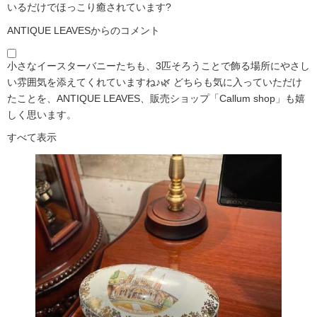
いるだけでほっこり癒されています?️
ANTIQUE LEAVESからのコメント
小さなイースターバニーたちも、3匹そろうことで飾る場所にやさし
い雰囲気を添えてくれていますね♪🌿 どちらも気に入っていただけ
たことを、ANTIQUE LEAVES、販売ショップ「Callum shop」も嬉
しく思います。
すべて表示