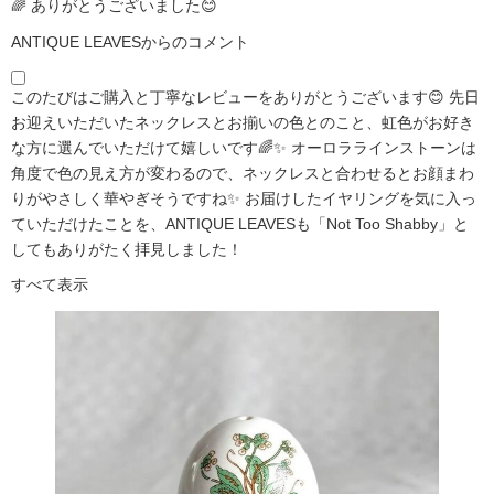
🌈 ありがとうございました😊
ANTIQUE LEAVESからのコメント
このたびはご購入と丁寧なレビューをありがとうございます😊 先日
お迎えいただいたネックレスとお揃いの色とのこと、虹色がお好き
な方に選んでいただけて嬉しいです🌈✨ オーロララインストーンは
角度で色の見え方が変わるので、ネックレスと合わせるとお顔まわ
りがやさしく華やぎそうですね✨ お届けしたイヤリングを気に入っ
ていただけたことを、ANTIQUE LEAVESも「Not Too Shabby」と
してもありがたく拝見しました！
すべて表示