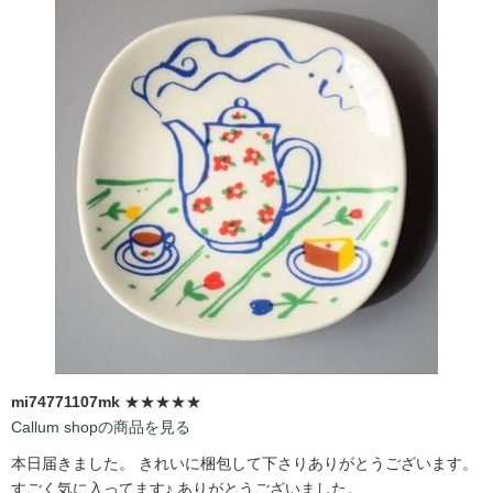
mi74771107mk
★★★★★
Callum shopの商品を見る
本日届きました。 きれいに梱包して下さりありがとうございます。
すごく気に入ってます♪ ありがとうございました。