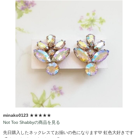
minako0123
★★★★★
Not Too Shabbyの商品を見る
先日購入したネックレスてお揃いの色になります🩵 虹色大好きです