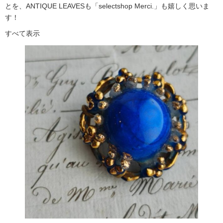
とを、ANTIQUE LEAVESも「selectshop Merci.」も嬉しく思いま
す！
すべて表示