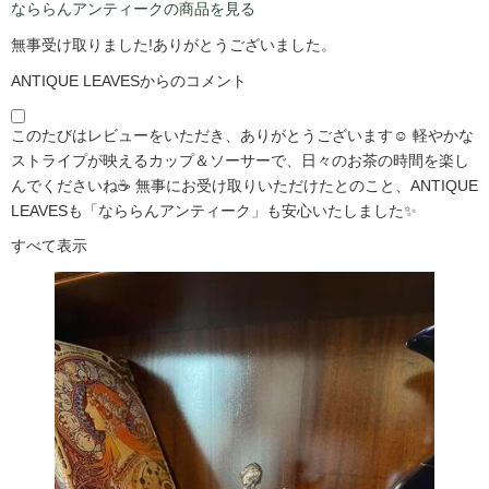
なららんアンティークの商品を見る
無事受け取りました!ありがとうございました。
ANTIQUE LEAVESからのコメント
このたびはレビューをいただき、ありがとうございます☺️ 軽やかな
ストライプが映えるカップ＆ソーサーで、日々のお茶の時間を楽し
んでくださいね☕ 無事にお受け取りいただけたとのこと、ANTIQUE
LEAVESも「なららんアンティーク」も安心いたしました✨
すべて表示