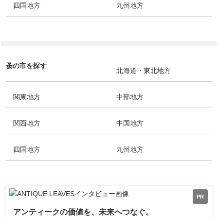
四国地方
九州地方
蚤の市を探す
北海道・東北地方
関東地方
中部地方
関西地方
中国地方
四国地方
九州地方
PR
アンティークの価値を、未来へつなぐ。