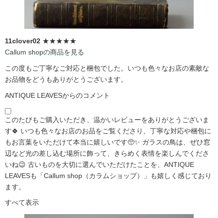
11clover02
★★★★★
Callum shopの商品を見る
この度もご丁寧なご対応と梱包でした。いつも色々なお店の素敵な
お品物をどうもありがとうございます。
ANTIQUE LEAVESからのコメント
このたびもご購入いただき、温かいレビューをありがとうございま
す🍀 いつも色々なお店のお品をご覧くださり、丁寧な対応や梱包に
もお言葉をいただけて本当に嬉しいです🥺✨ ガラスの鳥は、ぜひ窓
辺など光の差し込む場所に飾って、きらめく表情を楽しんでくださ
いね😉 古いものを大切に選んでいただけたことを、ANTIQUE
LEAVESも「Callum shop（カラムショップ）」も嬉しく感じており
ます。
すべて表示