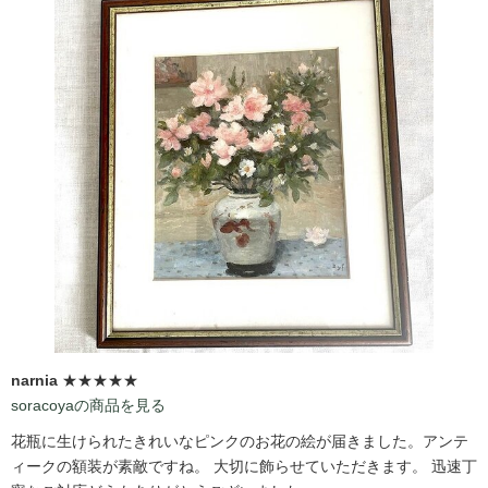
narnia
★★★★★
soracoyaの商品を見る
花瓶に生けられたきれいなピンクのお花の絵が届きました。アンテ
ィークの額装が素敵ですね。 大切に飾らせていただきます。 迅速丁