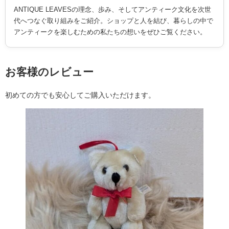
ANTIQUE LEAVESの理念、歩み、そしてアンティーク文化を次世
代へつなぐ取り組みをご紹介。ショップと人を結び、暮らしの中で
アンティークを楽しむための私たちの想いをぜひご覧ください。
お客様のレビュー
初めての方でも安心してご購入いただけます。