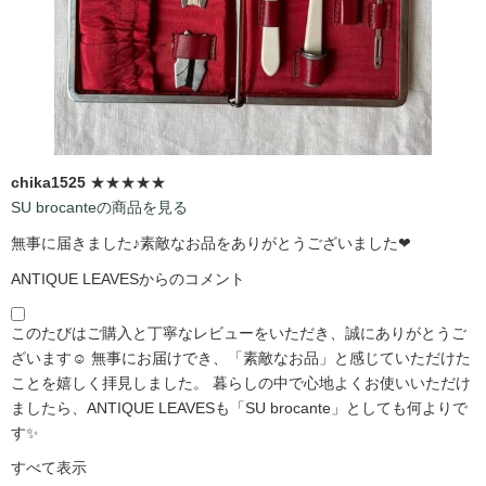
chika1525
★★★★★
SU brocanteの商品を見る
無事に届きました♪素敵なお品をありがとうございました❤
ANTIQUE LEAVESからのコメント
このたびはご購入と丁寧なレビューをいただき、誠にありがとうご
ざいます☺️ 無事にお届けでき、「素敵なお品」と感じていただけた
ことを嬉しく拝見しました。 暮らしの中で心地よくお使いいただけ
ましたら、ANTIQUE LEAVESも「SU brocante」としても何よりで
す✨
すべて表示