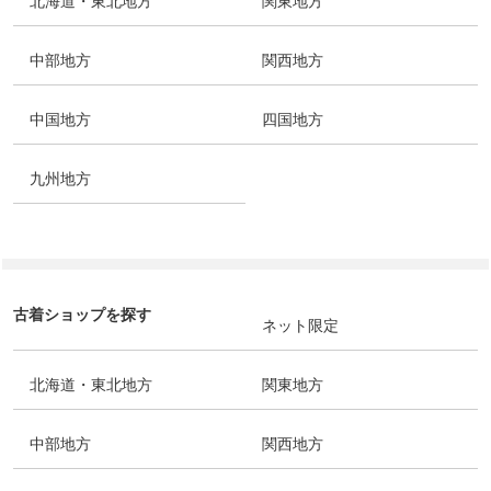
北海道・東北地方
関東地方
中部地方
関西地方
中国地方
四国地方
九州地方
古着ショップを探す
ネット限定
北海道・東北地方
関東地方
中部地方
関西地方