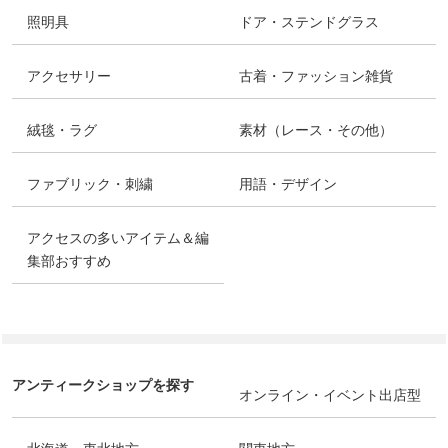
照明具
ドア・ステンドグラス
アクセサリー
古着・ファッション雑貨
絨毯・ラグ
素材（レース・その他）
ファブリック・刺繍
用語・デザイン
アクセスの多いアイテム＆編
集部おすすめ
アンティークショップを探す
オンライン・イベント出店型