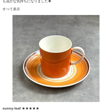
も温かな気持ちになりました🍀
すべて表示
sunny-leaf
★★★★★