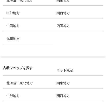
北海道・東北地方
関東地方
中部地方
関西地方
中国地方
四国地方
九州地方
古着ショップを探す
ネット限定
北海道・東北地方
関東地方
中部地方
関西地方