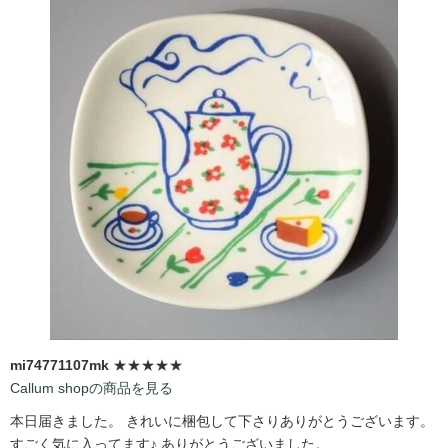
mi74771107mk
★★★★★
Callum shopの商品を見る
本日届きました。 きれいに梱包して下さりありがとうございます。
すごく気に入ってます♪ ありがとうございました。