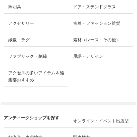
照明具
ドア・ステンドグラス
アクセサリー
古着・ファッション雑貨
絨毯・ラグ
素材（レース・その他）
ファブリック・刺繍
用語・デザイン
アクセスの多いアイテム＆編
集部おすすめ
アンティークショップを探す
オンライン・イベント出店型