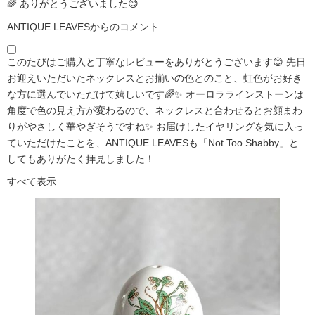
🌈 ありがとうございました😊
ANTIQUE LEAVESからのコメント
このたびはご購入と丁寧なレビューをありがとうございます😊 先日
お迎えいただいたネックレスとお揃いの色とのこと、虹色がお好き
な方に選んでいただけて嬉しいです🌈✨ オーロララインストーンは
角度で色の見え方が変わるので、ネックレスと合わせるとお顔まわ
りがやさしく華やぎそうですね✨ お届けしたイヤリングを気に入っ
ていただけたことを、ANTIQUE LEAVESも「Not Too Shabby」と
してもありがたく拝見しました！
すべて表示