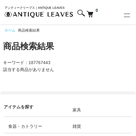
アンティークリーブス｜ANTIQUE LEAVES
0
ホーム
商品検索結果
商品検索結果
キーワード：187767443
該当する商品がありません
アイテムを探す
家具
食器・カトラリー
雑貨