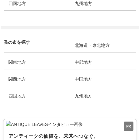
四国地方
九州地方
蚤の市を探す
北海道・東北地方
関東地方
中部地方
関西地方
中国地方
四国地方
九州地方
PR
アンティークの価値を、未来へつなぐ。