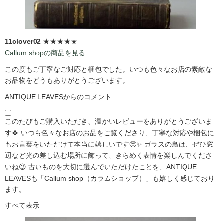
11clover02
★★★★★
Callum shopの商品を見る
この度もご丁寧なご対応と梱包でした。いつも色々なお店の素敵な
お品物をどうもありがとうございます。
ANTIQUE LEAVESからのコメント
このたびもご購入いただき、温かいレビューをありがとうございま
す🍀 いつも色々なお店のお品をご覧くださり、丁寧な対応や梱包に
もお言葉をいただけて本当に嬉しいです🥺✨ ガラスの鳥は、ぜひ窓
辺など光の差し込む場所に飾って、きらめく表情を楽しんでくださ
いね😉 古いものを大切に選んでいただけたことを、ANTIQUE
LEAVESも「Callum shop（カラムショップ）」も嬉しく感じており
ます。
すべて表示