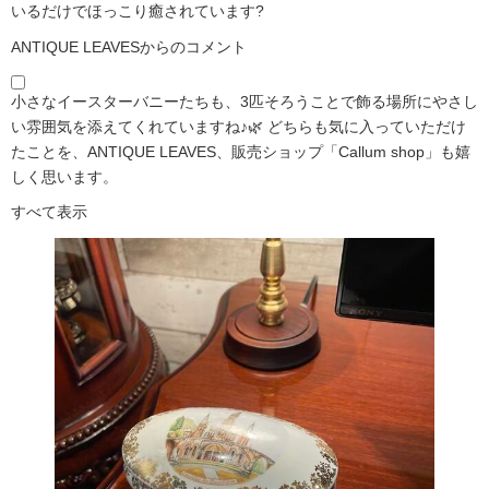
いるだけでほっこり癒されています?️
ANTIQUE LEAVESからのコメント
小さなイースターバニーたちも、3匹そろうことで飾る場所にやさし
い雰囲気を添えてくれていますね♪🌿 どちらも気に入っていただけ
たことを、ANTIQUE LEAVES、販売ショップ「Callum shop」も嬉
しく思います。
すべて表示