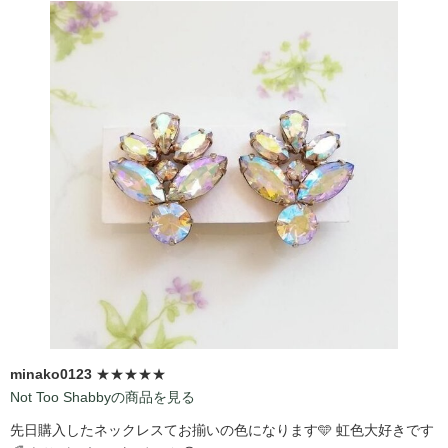
minako0123
★★★★★
Not Too Shabbyの商品を見る
先日購入したネックレスてお揃いの色になります🩵 虹色大好きです