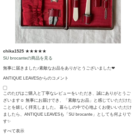
chika1525
★★★★★
SU brocanteの商品を見る
無事に届きました♪素敵なお品をありがとうございました❤
ANTIQUE LEAVESからのコメント
このたびはご購入と丁寧なレビューをいただき、誠にありがとうご
ざいます☺️ 無事にお届けでき、「素敵なお品」と感じていただけた
ことを嬉しく拝見しました。 暮らしの中で心地よくお使いいただけ
ましたら、ANTIQUE LEAVESも「SU brocante」としても何よりで
す✨
すべて表示