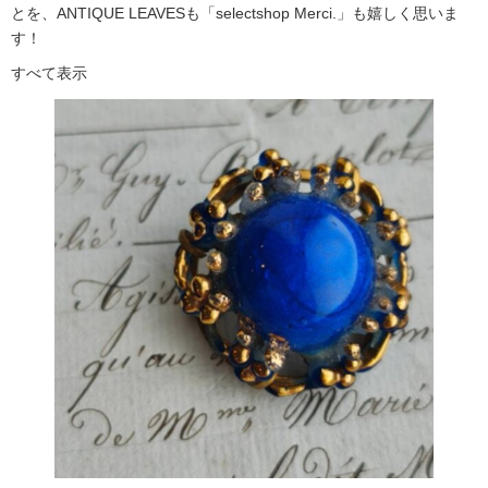
とを、ANTIQUE LEAVESも「selectshop Merci.」も嬉しく思いま
す！
すべて表示