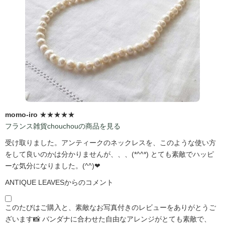
momo-iro
★★★★★
フランス雑貨chouchouの商品を見る
受け取りました。アンティークのネックレスを、このような使い方
をして良いのかは分かりませんが、、、(*^^*) とても素敵でハッピ
ーな気分になりました。(^^)❤
ANTIQUE LEAVESからのコメント
このたびはご購入と、素敵なお写真付きのレビューをありがとうご
ざいます📸 バンダナに合わせた自由なアレンジがとても素敵で、