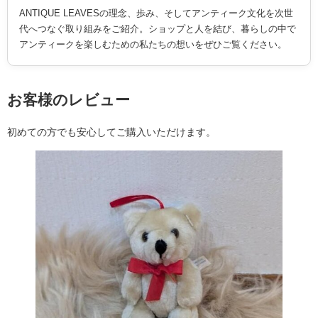
ANTIQUE LEAVESの理念、歩み、そしてアンティーク文化を次世
代へつなぐ取り組みをご紹介。ショップと人を結び、暮らしの中で
アンティークを楽しむための私たちの想いをぜひご覧ください。
お客様のレビュー
初めての方でも安心してご購入いただけます。