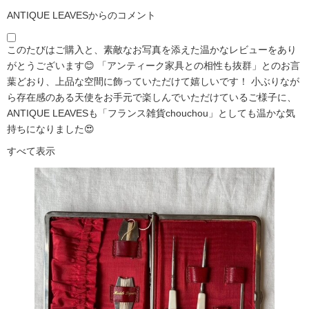
ANTIQUE LEAVESからのコメント
このたびはご購入と、素敵なお写真を添えた温かなレビューをあり
がとうございます😊 「アンティーク家具との相性も抜群」とのお言
葉どおり、上品な空間に飾っていただけて嬉しいです！ 小ぶりなが
ら存在感のある天使をお手元で楽しんでいただけているご様子に、
ANTIQUE LEAVESも「フランス雑貨chouchou」としても温かな気
持ちになりました😍
すべて表示