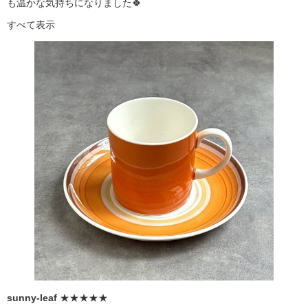
も温かな気持ちになりました🍀
すべて表示
sunny-leaf
★★★★★