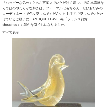
「ハッピーな気分」とのお言葉までいただけて嬉しいで😍 本真珠な
らではのやわらかな輝きは、フォーマルはもちろん、ぜひお好みの
コーディネートで色々楽しんでください✨ お手元で楽しんでいただ
けているご様子に、ANTIQUE LEAVESも「フランス雑貨
chouchou」も温かな気持ちになりました。
すべて表示