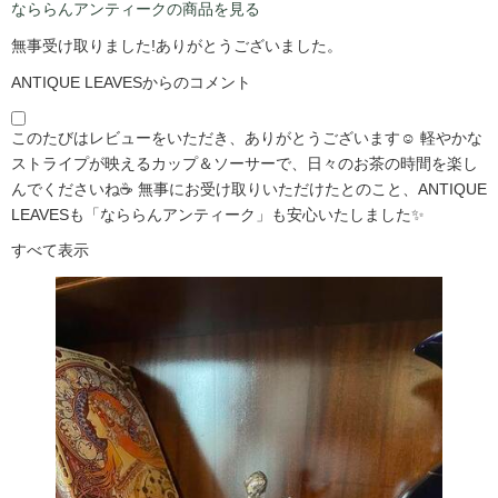
なららんアンティークの商品を見る
無事受け取りました!ありがとうございました。
ANTIQUE LEAVESからのコメント
このたびはレビューをいただき、ありがとうございます☺️ 軽やかな
ストライプが映えるカップ＆ソーサーで、日々のお茶の時間を楽し
んでくださいね☕ 無事にお受け取りいただけたとのこと、ANTIQUE
LEAVESも「なららんアンティーク」も安心いたしました✨
すべて表示