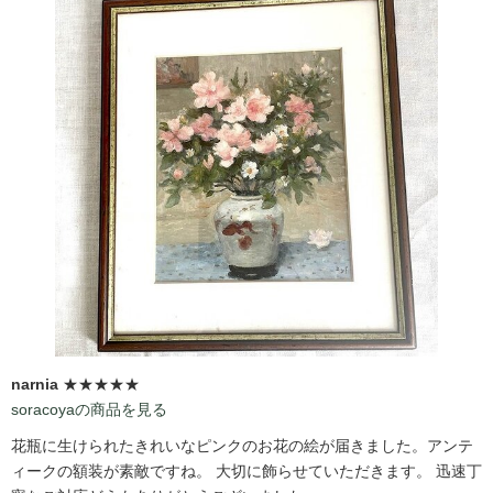
narnia
★★★★★
soracoyaの商品を見る
花瓶に生けられたきれいなピンクのお花の絵が届きました。アンテ
ィークの額装が素敵ですね。 大切に飾らせていただきます。 迅速丁