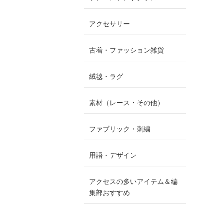
アクセサリー
古着・ファッション雑貨
絨毯・ラグ
素材（レース・その他）
ファブリック・刺繍
用語・デザイン
アクセスの多いアイテム＆編
集部おすすめ