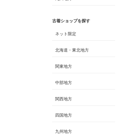
古着ショップを探す
ネット限定
北海道・東北地方
関東地方
中部地方
関西地方
四国地方
九州地方