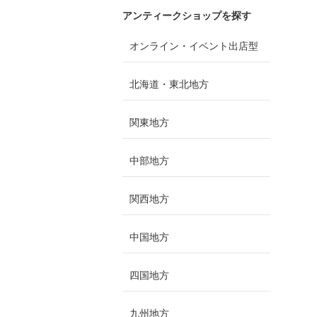
アンティークショップを探す
オンライン・イベント出店型
北海道・東北地方
関東地方
中部地方
関西地方
中国地方
四国地方
九州地方