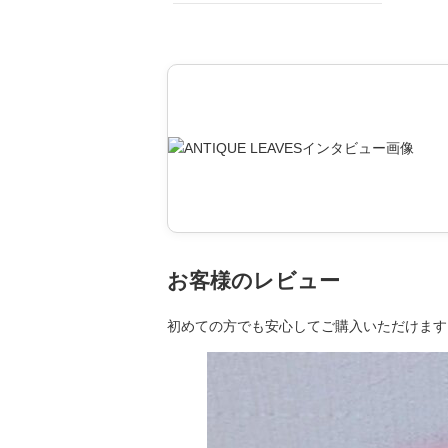
お客様のレビュー
初めての方でも安心してご購入いただけます