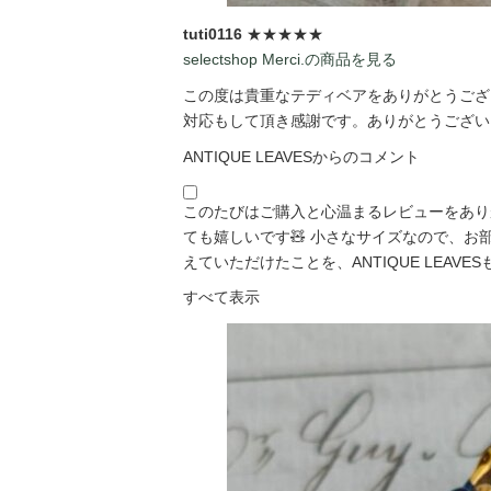
tuti0116
★★★★★
selectshop Merci.の商品を見る
この度は貴重なテディベアをありがとうござい
対応もして頂き感謝です。ありがとうございま
ANTIQUE LEAVESからのコメント
このたびはご購入と心温まるレビューをあり
ても嬉しいです🧸 小さなサイズなので、
えていただけたことを、ANTIQUE LEAVESも「
すべて表示