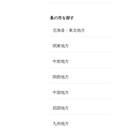
蚤の市を探す
北海道・東北地方
関東地方
中部地方
関西地方
中国地方
四国地方
九州地方