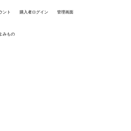
ウント
購入者ログイン
管理画面
よみもの