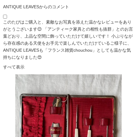
ANTIQUE LEAVESからのコメント
このたびはご購入と、素敵なお写真を添えた温かなレビューをあり
がとうございます😊 「アンティーク家具との相性も抜群」とのお言
葉どおり、上品な空間に飾っていただけて嬉しいです！ 小ぶりなが
ら存在感のある天使をお手元で楽しんでいただけているご様子に、
ANTIQUE LEAVESも「フランス雑貨chouchou」としても温かな気
持ちになりました😍
すべて表示