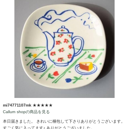
mi74771107mk
★★★★★
Callum shopの商品を見る
本日届きました。 きれいに梱包して下さりありがとうございます。
すごく気に入ってます♪ ありがとうございました。