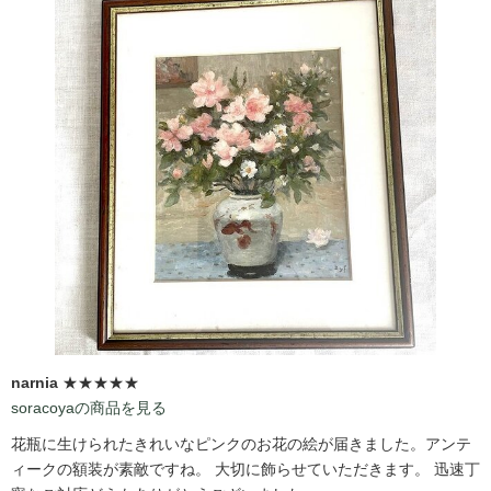
narnia
★★★★★
soracoyaの商品を見る
花瓶に生けられたきれいなピンクのお花の絵が届きました。アンテ
ィークの額装が素敵ですね。 大切に飾らせていただきます。 迅速丁