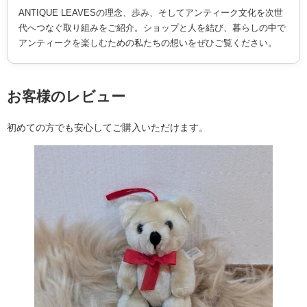
ANTIQUE LEAVESの理念、歩み、そしてアンティーク文化を次世
代へつなぐ取り組みをご紹介。ショップと人を結び、暮らしの中で
アンティークを楽しむための私たちの想いをぜひご覧ください。
お客様のレビュー
初めての方でも安心してご購入いただけます。