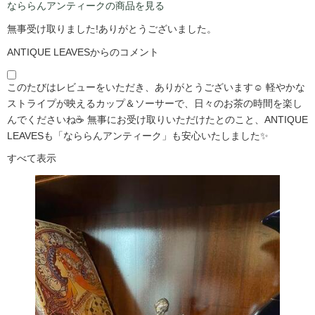
なららんアンティークの商品を見る
無事受け取りました!ありがとうございました。
ANTIQUE LEAVESからのコメント
このたびはレビューをいただき、ありがとうございます☺️ 軽やかな
ストライプが映えるカップ＆ソーサーで、日々のお茶の時間を楽し
んでくださいね☕ 無事にお受け取りいただけたとのこと、ANTIQUE
LEAVESも「なららんアンティーク」も安心いたしました✨
すべて表示