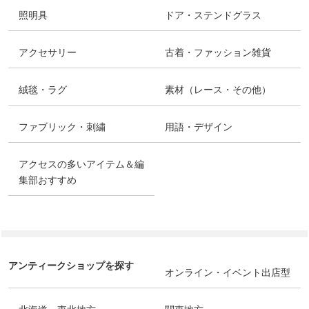
照明具
ドア・ステンドグラス
アクセサリー
古着・ファッション雑貨
絨毯・ラグ
素材（レース・その他）
ファブリック・刺繍
用語・デザイン
アクセスの多いアイテム＆編
集部おすすめ
アンティークショップを探す
オンライン・イベント出店型