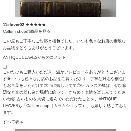
11clover02
★★★★★
Callum shopの商品を見る
この度もご丁寧なご対応と梱包でした。いつも色々なお店の素敵な
お品物をどうもありがとうございます。
ANTIQUE LEAVESからのコメント
このたびもご購入いただき、温かいレビューをありがとうございま
す🍀 いつも色々なお店のお品をご覧くださり、丁寧な対応や梱包に
もお言葉をいただけて本当に嬉しいです🥺✨ ガラスの鳥は、ぜひ窓
辺など光の差し込む場所に飾って、きらめく表情を楽しんでくださ
いね😉 古いものを大切に選んでいただけたことを、ANTIQUE
LEAVESも「Callum shop（カラムショップ）」も嬉しく感じており
ます。
すべて表示