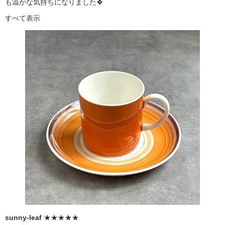
も温かな気持ちになりました🍀
すべて表示
sunny-leaf
★★★★★