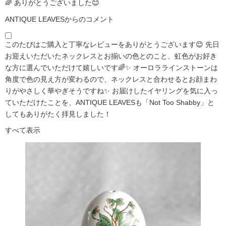
🌈 ありがとうございました😊
ANTIQUE LEAVESからのコメント
このたびはご購入と丁寧なレビューをありがとうございます😊 先日
お迎えいただいたネックレスとお揃いの色とのこと、虹色がお好き
な方に選んでいただけて嬉しいです🌈✨ オーロララインストーンは
角度で色の見え方が変わるので、ネックレスと合わせるとお顔まわ
りがやさしく華やぎそうですね✨ お届けしたイヤリングを気に入っ
ていただけたことを、ANTIQUE LEAVESも「Not Too Shabby」と
してもありがたく拝見しました！
すべて表示