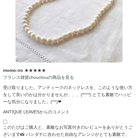
momo-iro
★★★★★
フランス雑貨chouchouの商品を見る
受け取りました。アンティークのネックレスを、このような使い方
をして良いのかは分かりませんが、、、(*^^*) とても素敵でハッピ
ーな気分になりました。(^^)❤
ANTIQUE LEAVESからのコメント
このたびはご購入と、素敵なお写真付きのレビューをありがとうご
ざいます📸 バンダナに合わせた自由なアレンジがとても素敵で、