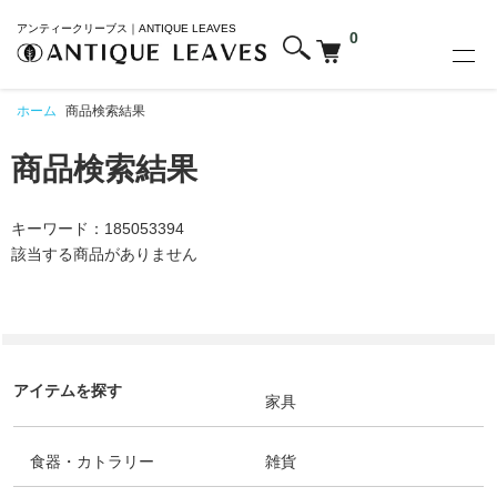
アンティークリーブス｜ANTIQUE LEAVES
0
ホーム
商品検索結果
商品検索結果
キーワード：185053394
該当する商品がありません
アイテムを探す
家具
食器・カトラリー
雑貨