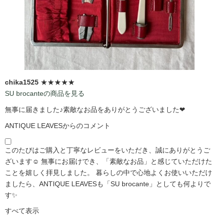
chika1525
★★★★★
SU brocanteの商品を見る
無事に届きました♪素敵なお品をありがとうございました❤
ANTIQUE LEAVESからのコメント
このたびはご購入と丁寧なレビューをいただき、誠にありがとうご
ざいます☺️ 無事にお届けでき、「素敵なお品」と感じていただけた
ことを嬉しく拝見しました。 暮らしの中で心地よくお使いいただけ
ましたら、ANTIQUE LEAVESも「SU brocante」としても何よりで
す✨
すべて表示