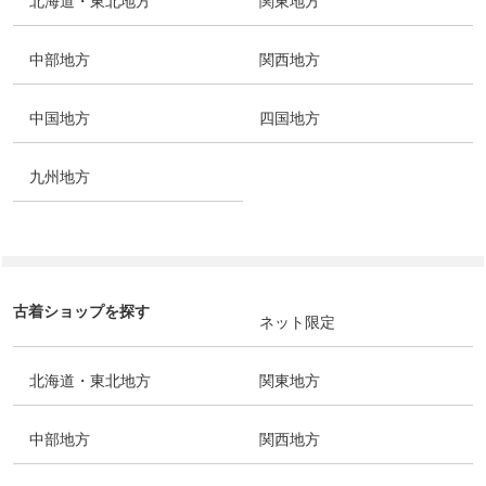
北海道・東北地方
関東地方
中部地方
関西地方
中国地方
四国地方
九州地方
古着ショップを探す
ネット限定
北海道・東北地方
関東地方
中部地方
関西地方