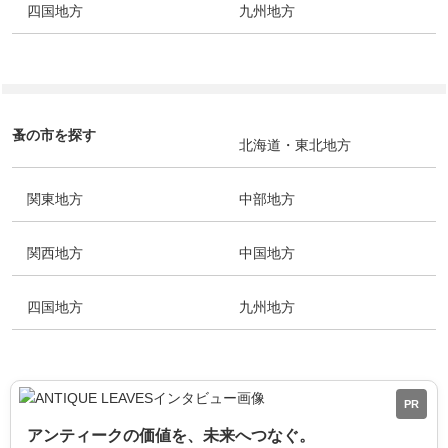
四国地方
九州地方
蚤の市を探す
北海道・東北地方
関東地方
中部地方
関西地方
中国地方
四国地方
九州地方
PR
アンティークの価値を、未来へつなぐ。