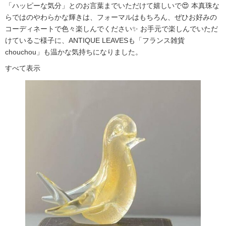
「ハッピーな気分」とのお言葉までいただけて嬉しいで😍 本真珠な
らではのやわらかな輝きは、フォーマルはもちろん、ぜひお好みの
コーディネートで色々楽しんでください✨ お手元で楽しんでいただ
けているご様子に、ANTIQUE LEAVESも「フランス雑貨
chouchou」も温かな気持ちになりました。
すべて表示