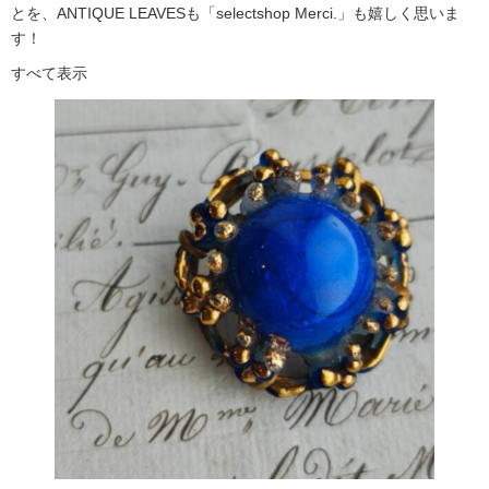
とを、ANTIQUE LEAVESも「selectshop Merci.」も嬉しく思いま
す！
すべて表示