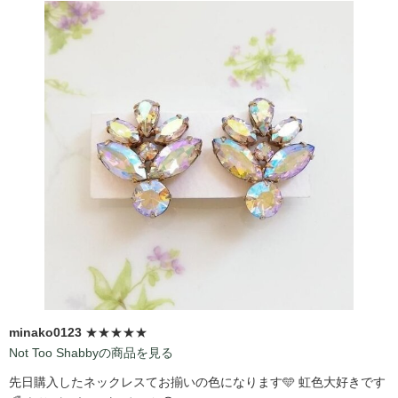
minako0123
★★★★★
Not Too Shabbyの商品を見る
先日購入したネックレスてお揃いの色になります🩵 虹色大好きです