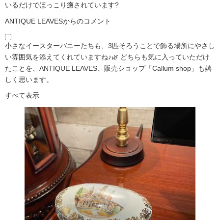
いるだけでほっこり癒されています?️
ANTIQUE LEAVESからのコメント
小さなイースターバニーたちも、3匹そろうことで飾る場所にやさし
い雰囲気を添えてくれていますね♪🌿 どちらも気に入っていただけ
たことを、ANTIQUE LEAVES、販売ショップ「Callum shop」も嬉
しく思います。
すべて表示