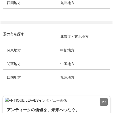
四国地方
九州地方
蚤の市を探す
北海道・東北地方
関東地方
中部地方
関西地方
中国地方
四国地方
九州地方
PR
アンティークの価値を、未来へつなぐ。