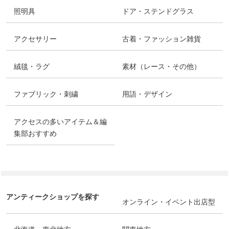
照明具
ドア・ステンドグラス
アクセサリー
古着・ファッション雑貨
絨毯・ラグ
素材（レース・その他）
ファブリック・刺繍
用語・デザイン
アクセスの多いアイテム＆編
集部おすすめ
アンティークショップを探す
オンライン・イベント出店型