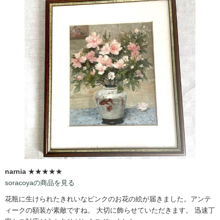
narnia
★★★★★
soracoyaの商品を見る
花瓶に生けられたきれいなピンクのお花の絵が届きました。アンテ
ィークの額装が素敵ですね。 大切に飾らせていただきます。 迅速丁