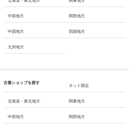
北海道・東北地方
関東地方
中部地方
関西地方
中国地方
四国地方
九州地方
古着ショップを探す
ネット限定
北海道・東北地方
関東地方
中部地方
関西地方