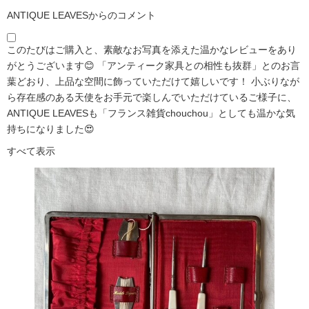
ANTIQUE LEAVESからのコメント
このたびはご購入と、素敵なお写真を添えた温かなレビューをあり
がとうございます😊 「アンティーク家具との相性も抜群」とのお言
葉どおり、上品な空間に飾っていただけて嬉しいです！ 小ぶりなが
ら存在感のある天使をお手元で楽しんでいただけているご様子に、
ANTIQUE LEAVESも「フランス雑貨chouchou」としても温かな気
持ちになりました😍
すべて表示