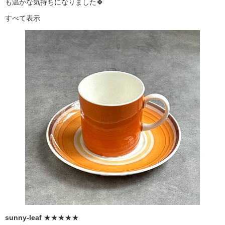
も温かな気持ちになりました🍀
すべて表示
sunny-leaf
★★★★★