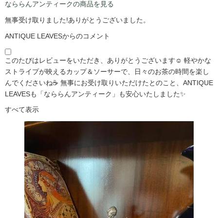
なららんアンティークの商品を見る
無事受け取りました!ありがとうございました。
ANTIQUE LEAVESからのコメント
このたびはレビューをいただき、ありがとうございます☺️ 軽やかな
ストライプが映えるカップ＆ソーサーで、日々のお茶の時間を楽し
んでくださいね☕ 無事にお受け取りいただけたとのこと、ANTIQUE
LEAVESも「なららんアンティーク」も安心いたしました✨
すべて表示