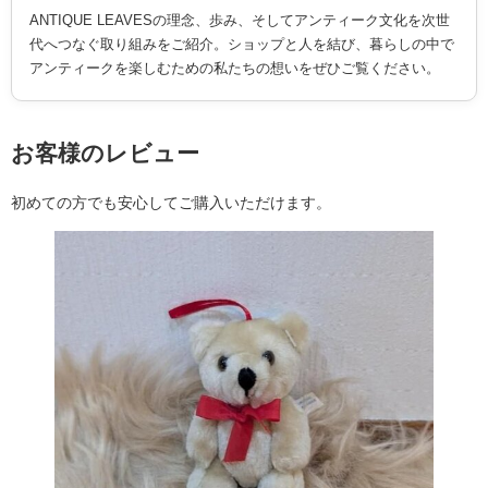
ANTIQUE LEAVESの理念、歩み、そしてアンティーク文化を次世
代へつなぐ取り組みをご紹介。ショップと人を結び、暮らしの中で
アンティークを楽しむための私たちの想いをぜひご覧ください。
お客様のレビュー
初めての方でも安心してご購入いただけます。