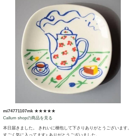
mi74771107mk
★★★★★
Callum shopの商品を見る
本日届きました。 きれいに梱包して下さりありがとうございます。
すごく気に入ってます♪ ありがとうございました。