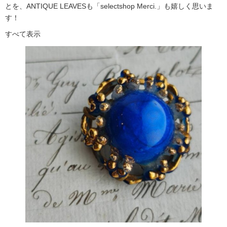
とを、ANTIQUE LEAVESも「selectshop Merci.」も嬉しく思いま
す！
すべて表示