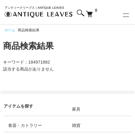
アンティークリーブス｜ANTIQUE LEAVES
0
ホーム
商品検索結果
商品検索結果
キーワード：184971882
該当する商品がありません
アイテムを探す
家具
食器・カトラリー
雑貨