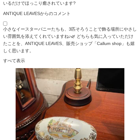
いるだけでほっこり癒されています?️
ANTIQUE LEAVESからのコメント
小さなイースターバニーたちも、3匹そろうことで飾る場所にやさし
い雰囲気を添えてくれていますね♪🌿 どちらも気に入っていただけ
たことを、ANTIQUE LEAVES、販売ショップ「Callum shop」も嬉
しく思います。
すべて表示