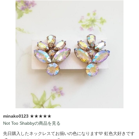
minako0123
★★★★★
Not Too Shabbyの商品を見る
先日購入したネックレスてお揃いの色になります🩵 虹色大好きです