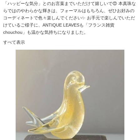
「ハッピーな気分」とのお言葉までいただけて嬉しいで😍 本真珠な
らではのやわらかな輝きは、フォーマルはもちろん、ぜひお好みの
コーディネートで色々楽しんでください✨ お手元で楽しんでいただ
けているご様子に、ANTIQUE LEAVESも「フランス雑貨
chouchou」も温かな気持ちになりました。
すべて表示