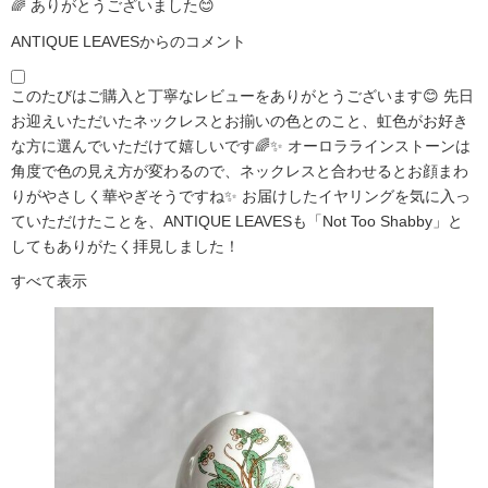
🌈 ありがとうございました😊
ANTIQUE LEAVESからのコメント
このたびはご購入と丁寧なレビューをありがとうございます😊 先日
お迎えいただいたネックレスとお揃いの色とのこと、虹色がお好き
な方に選んでいただけて嬉しいです🌈✨ オーロララインストーンは
角度で色の見え方が変わるので、ネックレスと合わせるとお顔まわ
りがやさしく華やぎそうですね✨ お届けしたイヤリングを気に入っ
ていただけたことを、ANTIQUE LEAVESも「Not Too Shabby」と
してもありがたく拝見しました！
すべて表示