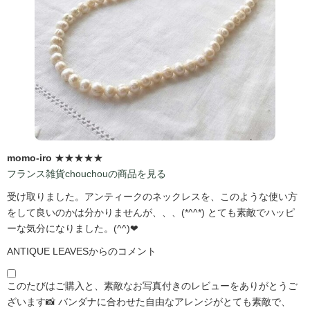
momo-iro
★★★★★
フランス雑貨chouchouの商品を見る
受け取りました。アンティークのネックレスを、このような使い方
をして良いのかは分かりませんが、、、(*^^*) とても素敵でハッピ
ーな気分になりました。(^^)❤
ANTIQUE LEAVESからのコメント
このたびはご購入と、素敵なお写真付きのレビューをありがとうご
ざいます📸 バンダナに合わせた自由なアレンジがとても素敵で、