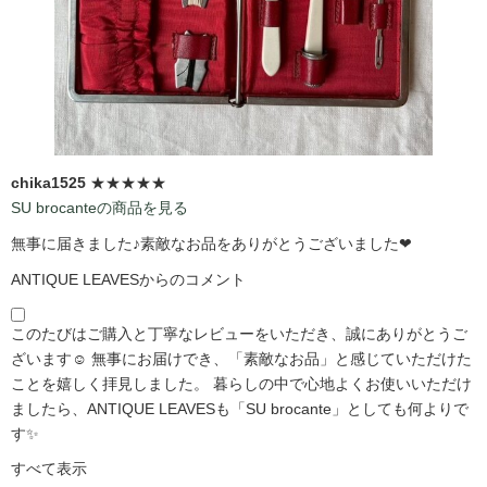
chika1525
★★★★★
SU brocanteの商品を見る
無事に届きました♪素敵なお品をありがとうございました❤
ANTIQUE LEAVESからのコメント
このたびはご購入と丁寧なレビューをいただき、誠にありがとうご
ざいます☺️ 無事にお届けでき、「素敵なお品」と感じていただけた
ことを嬉しく拝見しました。 暮らしの中で心地よくお使いいただけ
ましたら、ANTIQUE LEAVESも「SU brocante」としても何よりで
す✨
すべて表示