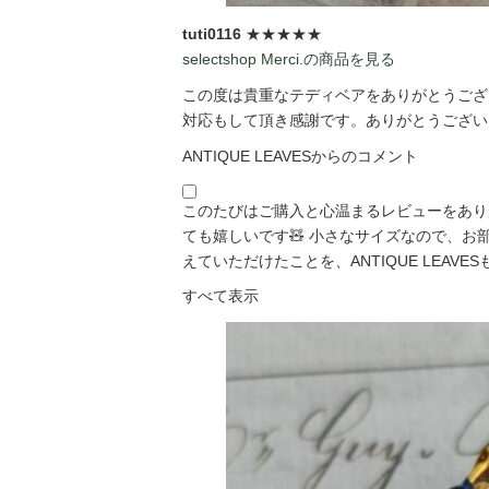
tuti0116
★★★★★
selectshop Merci.の商品を見る
この度は貴重なテディベアをありがとうござい
対応もして頂き感謝です。ありがとうございま
ANTIQUE LEAVESからのコメント
このたびはご購入と心温まるレビューをあり
ても嬉しいです🧸 小さなサイズなので、
えていただけたことを、ANTIQUE LEAVESも「
すべて表示