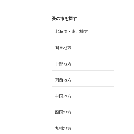
蚤の市を探す
北海道・東北地方
関東地方
中部地方
関西地方
中国地方
四国地方
九州地方