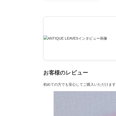
お客様のレビュー
初めての方でも安心してご購入いただけます