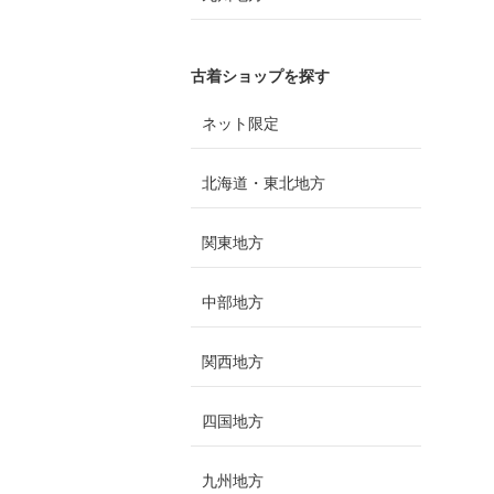
古着ショップを探す
ネット限定
北海道・東北地方
関東地方
中部地方
関西地方
四国地方
九州地方