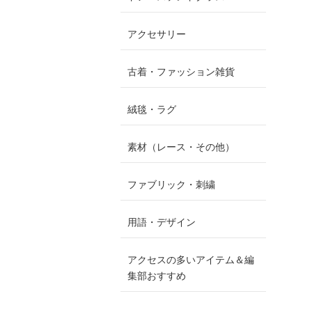
アクセサリー
古着・ファッション雑貨
絨毯・ラグ
素材（レース・その他）
ファブリック・刺繍
用語・デザイン
アクセスの多いアイテム＆編
集部おすすめ