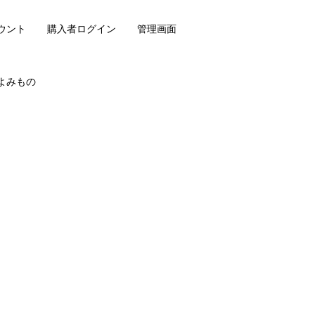
ウント
購入者ログイン
管理画面
よみもの