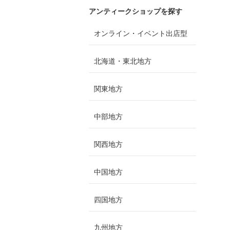
アンティークショップを探す
オンライン・イベント出店型
北海道・東北地方
関東地方
中部地方
関西地方
中国地方
四国地方
九州地方