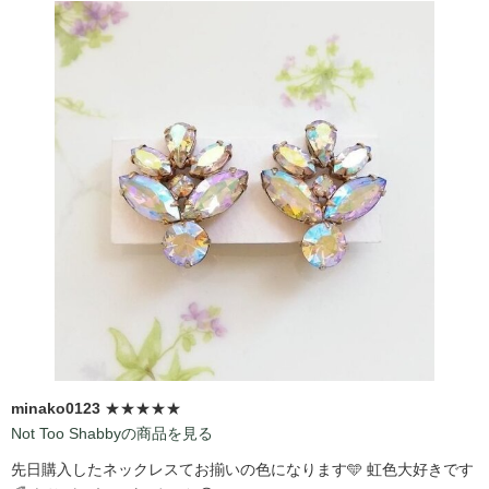
minako0123
★★★★★
Not Too Shabbyの商品を見る
先日購入したネックレスてお揃いの色になります🩵 虹色大好きです