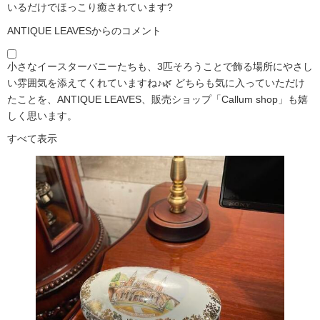
いるだけでほっこり癒されています?️
ANTIQUE LEAVESからのコメント
小さなイースターバニーたちも、3匹そろうことで飾る場所にやさし
い雰囲気を添えてくれていますね♪🌿 どちらも気に入っていただけ
たことを、ANTIQUE LEAVES、販売ショップ「Callum shop」も嬉
しく思います。
すべて表示