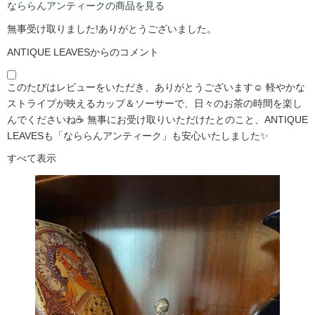
なららんアンティークの商品を見る
無事受け取りました!ありがとうございました。
ANTIQUE LEAVESからのコメント
このたびはレビューをいただき、ありがとうございます☺️ 軽やかな
ストライプが映えるカップ＆ソーサーで、日々のお茶の時間を楽し
んでくださいね☕ 無事にお受け取りいただけたとのこと、ANTIQUE
LEAVESも「なららんアンティーク」も安心いたしました✨
すべて表示