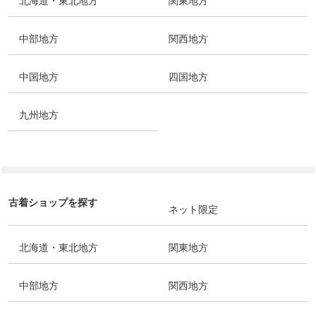
北海道・東北地方
関東地方
中部地方
関西地方
中国地方
四国地方
九州地方
古着ショップを探す
ネット限定
北海道・東北地方
関東地方
中部地方
関西地方