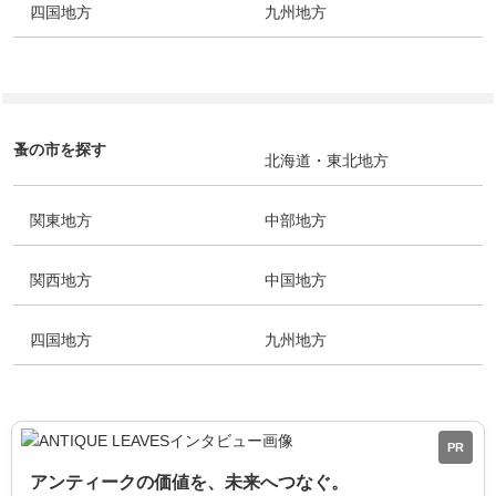
四国地方
九州地方
蚤の市を探す
北海道・東北地方
関東地方
中部地方
関西地方
中国地方
四国地方
九州地方
PR
アンティークの価値を、未来へつなぐ。