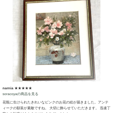
narnia
★★★★★
soracoyaの商品を見る
花瓶に生けられたきれいなピンクのお花の絵が届きました。アンテ
ィークの額装が素敵ですね。 大切に飾らせていただきます。 迅速丁