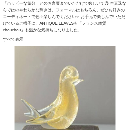
「ハッピーな気分」とのお言葉までいただけて嬉しいで😍 本真珠な
らではのやわらかな輝きは、フォーマルはもちろん、ぜひお好みの
コーディネートで色々楽しんでください✨ お手元で楽しんでいただ
けているご様子に、ANTIQUE LEAVESも「フランス雑貨
chouchou」も温かな気持ちになりました。
すべて表示