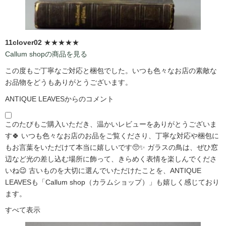
11clover02
★★★★★
Callum shopの商品を見る
この度もご丁寧なご対応と梱包でした。いつも色々なお店の素敵な
お品物をどうもありがとうございます。
ANTIQUE LEAVESからのコメント
このたびもご購入いただき、温かいレビューをありがとうございま
す🍀 いつも色々なお店のお品をご覧くださり、丁寧な対応や梱包に
もお言葉をいただけて本当に嬉しいです🥺✨ ガラスの鳥は、ぜひ窓
辺など光の差し込む場所に飾って、きらめく表情を楽しんでくださ
いね😉 古いものを大切に選んでいただけたことを、ANTIQUE
LEAVESも「Callum shop（カラムショップ）」も嬉しく感じており
ます。
すべて表示