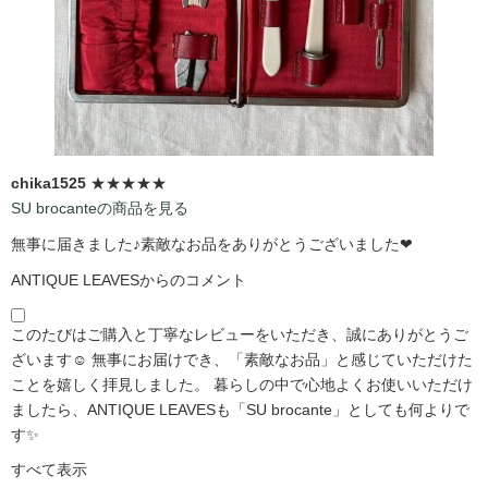
chika1525
★★★★★
SU brocanteの商品を見る
無事に届きました♪素敵なお品をありがとうございました❤
ANTIQUE LEAVESからのコメント
このたびはご購入と丁寧なレビューをいただき、誠にありがとうご
ざいます☺️ 無事にお届けでき、「素敵なお品」と感じていただけた
ことを嬉しく拝見しました。 暮らしの中で心地よくお使いいただけ
ましたら、ANTIQUE LEAVESも「SU brocante」としても何よりで
す✨
すべて表示