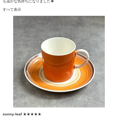
も温かな気持ちになりました🍀
すべて表示
sunny-leaf
★★★★★