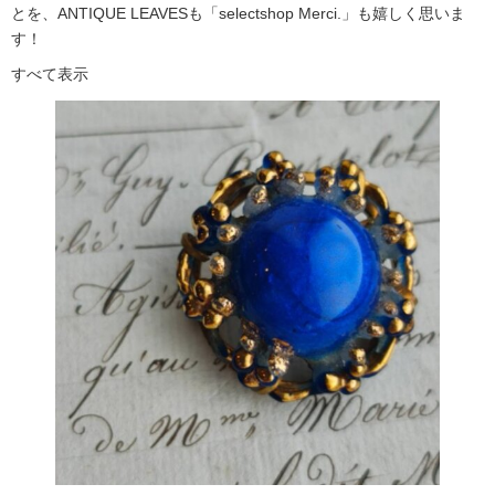
とを、ANTIQUE LEAVESも「selectshop Merci.」も嬉しく思いま
す！
すべて表示