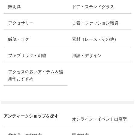
照明具
ドア・ステンドグラス
アクセサリー
古着・ファッション雑貨
絨毯・ラグ
素材（レース・その他）
ファブリック・刺繍
用語・デザイン
アクセスの多いアイテム＆編
集部おすすめ
アンティークショップを探す
オンライン・イベント出店型