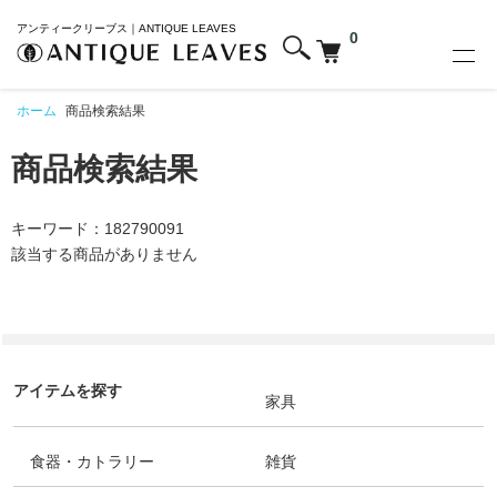
アンティークリーブス｜ANTIQUE LEAVES
0
ホーム
商品検索結果
商品検索結果
キーワード：182790091
該当する商品がありません
アイテムを探す
家具
食器・カトラリー
雑貨