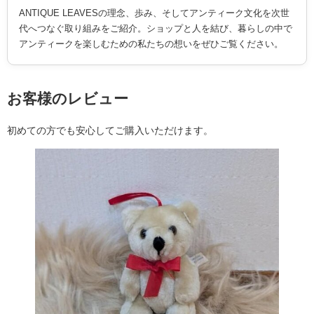
ANTIQUE LEAVESの理念、歩み、そしてアンティーク文化を次世
代へつなぐ取り組みをご紹介。ショップと人を結び、暮らしの中で
アンティークを楽しむための私たちの想いをぜひご覧ください。
お客様のレビュー
初めての方でも安心してご購入いただけます。