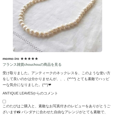
momo-iro
★★★★★
フランス雑貨chouchouの商品を見る
受け取りました。アンティークのネックレスを、このような使い方
をして良いのかは分かりませんが、、、(*^^*) とても素敵でハッピ
ーな気分になりました。(^^)❤
ANTIQUE LEAVESからのコメント
このたびはご購入と、素敵なお写真付きのレビューをありがとうご
ざいます📸 バンダナに合わせた自由なアレンジがとても素敵で、