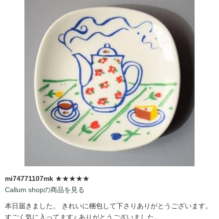
mi74771107mk
★★★★★
Callum shopの商品を見る
本日届きました。 きれいに梱包して下さりありがとうございます。
すごく気に入ってます♪ ありがとうございました。