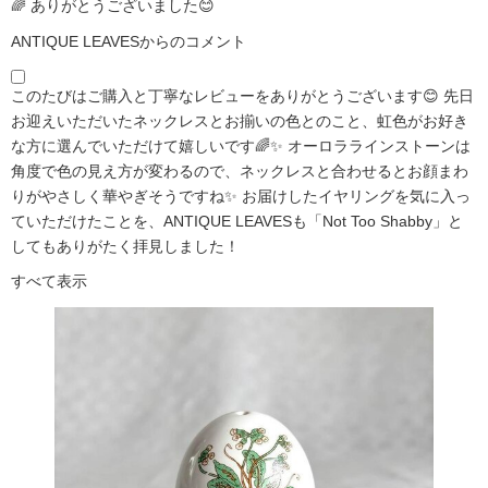
🌈 ありがとうございました😊
ANTIQUE LEAVESからのコメント
このたびはご購入と丁寧なレビューをありがとうございます😊 先日
お迎えいただいたネックレスとお揃いの色とのこと、虹色がお好き
な方に選んでいただけて嬉しいです🌈✨ オーロララインストーンは
角度で色の見え方が変わるので、ネックレスと合わせるとお顔まわ
りがやさしく華やぎそうですね✨ お届けしたイヤリングを気に入っ
ていただけたことを、ANTIQUE LEAVESも「Not Too Shabby」と
してもありがたく拝見しました！
すべて表示