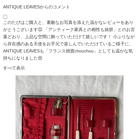
ANTIQUE LEAVESからのコメント
このたびはご購入と、素敵なお写真を添えた温かなレビューをあり
がとうございます😊 「アンティーク家具との相性も抜群」とのお言
葉どおり、上品な空間に飾っていただけて嬉しいです！ 小ぶりなが
ら存在感のある天使をお手元で楽しんでいただけているご様子に、
ANTIQUE LEAVESも「フランス雑貨chouchou」としても温かな気
持ちになりました😍
すべて表示