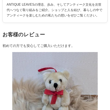
ANTIQUE LEAVESの理念、歩み、そしてアンティーク文化を次世
代へつなぐ取り組みをご紹介。ショップと人を結び、暮らしの中で
アンティークを楽しむための私たちの想いをぜひご覧ください。
お客様のレビュー
初めての方でも安心してご購入いただけます。