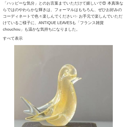
「ハッピーな気分」とのお言葉までいただけて嬉しいで😍 本真珠な
らではのやわらかな輝きは、フォーマルはもちろん、ぜひお好みの
コーディネートで色々楽しんでください✨ お手元で楽しんでいただ
けているご様子に、ANTIQUE LEAVESも「フランス雑貨
chouchou」も温かな気持ちになりました。
すべて表示