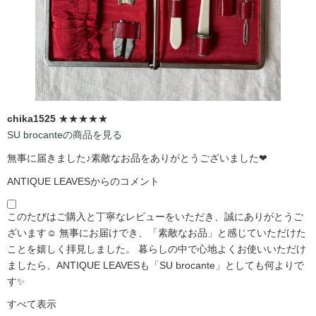
chika1525
★★★★★
SU brocanteの商品を見る
無事に届きました♪素敵なお品をありがとうございました❤
ANTIQUE LEAVESからのコメント
このたびはご購入と丁寧なレビューをいただき、誠にありがとうご
ざいます☺️ 無事にお届けでき、「素敵なお品」と感じていただけた
ことを嬉しく拝見しました。 暮らしの中で心地よくお使いいただけ
ましたら、ANTIQUE LEAVESも「SU brocante」としても何よりで
す✨
すべて表示