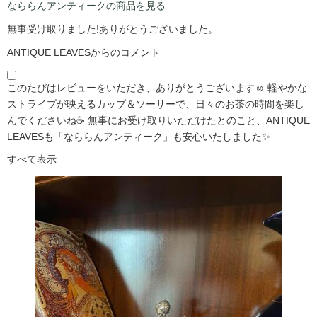
なららんアンティークの商品を見る
無事受け取りました!ありがとうございました。
ANTIQUE LEAVESからのコメント
このたびはレビューをいただき、ありがとうございます☺️ 軽やかな
ストライプが映えるカップ＆ソーサーで、日々のお茶の時間を楽し
んでくださいね☕ 無事にお受け取りいただけたとのこと、ANTIQUE
LEAVESも「なららんアンティーク」も安心いたしました✨
すべて表示