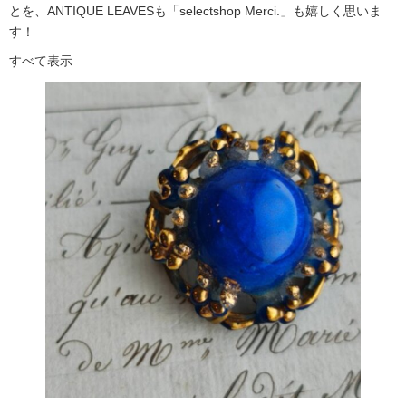
とを、ANTIQUE LEAVESも「selectshop Merci.」も嬉しく思いま
す！
すべて表示