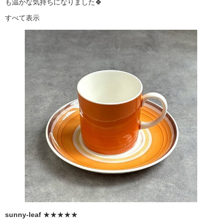
も温かな気持ちになりました🍀
すべて表示
sunny-leaf
★★★★★