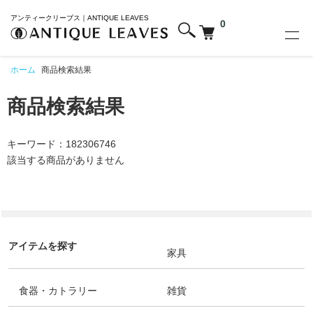
アンティークリーブス｜ANTIQUE LEAVES
0
ホーム
商品検索結果
商品検索結果
キーワード：182306746
該当する商品がありません
アイテムを探す
家具
食器・カトラリー
雑貨