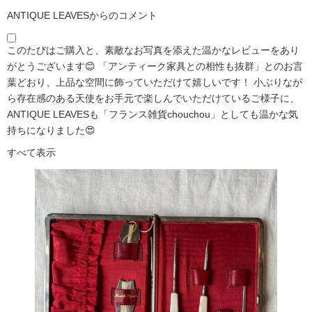
ANTIQUE LEAVESからのコメント
このたびはご購入と、素敵なお写真を添えた温かなレビューをあり
がとうございます😊 「アンティーク家具との相性も抜群」とのお言
葉どおり、上品な空間に飾っていただけて嬉しいです！ 小ぶりなが
ら存在感のある天使をお手元で楽しんでいただけているご様子に、
ANTIQUE LEAVESも「フランス雑貨chouchou」としても温かな気
持ちになりました😍
すべて表示