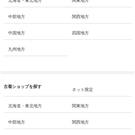
北海道・東北地方
関東地方
中部地方
関西地方
中国地方
四国地方
九州地方
古着ショップを探す
ネット限定
北海道・東北地方
関東地方
中部地方
関西地方