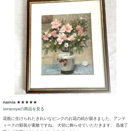
narnia
★★★★★
soracoyaの商品を見る
花瓶に生けられたきれいなピンクのお花の絵が届きました。アンテ
ィークの額装が素敵ですね。 大切に飾らせていただきます。 迅速丁