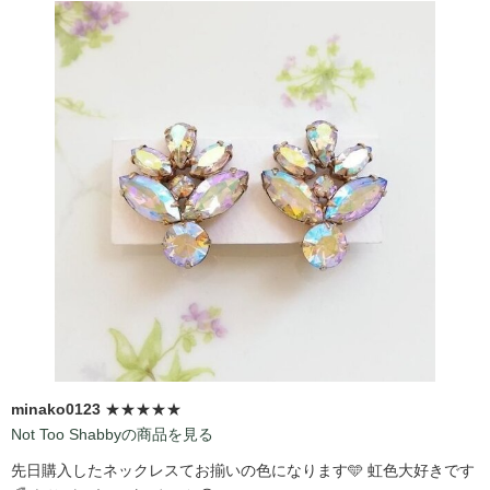
minako0123
★★★★★
Not Too Shabbyの商品を見る
先日購入したネックレスてお揃いの色になります🩵 虹色大好きです