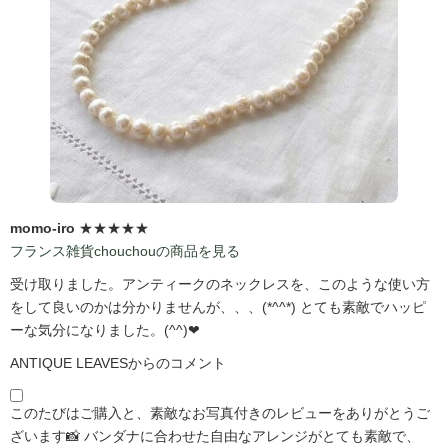
momo-iro
★★★★★
フランス雑貨chouchouの商品を見る
受け取りました。アンティークのネックレスを、このような使い方
をして良いのかは分かりませんが、、、(*^^*) とても素敵でハッピ
ーな気分になりました。(^^)❤
ANTIQUE LEAVESからのコメント
このたびはご購入と、素敵なお写真付きのレビューをありがとうご
ざいます📸 バンダナに合わせた自由なアレンジがとても素敵で、