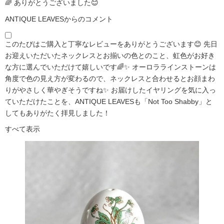
🌈 ありがとうございました😊
ANTIQUE LEAVESからのコメント
このたびはご購入と丁寧なレビューをありがとうございます😊 先日
お迎えいただいたネックレスとお揃いの色とのこと、虹色がお好き
な方に選んでいただけて嬉しいです🌈✨ オーロララインストーンは
角度で色の見え方が変わるので、ネックレスと合わせるとお顔まわ
りがやさしく華やぎそうですね✨ お届けしたイヤリングを気に入っ
ていただけたことを、ANTIQUE LEAVESも「Not Too Shabby」と
してもありがたく拝見しました！
すべて表示