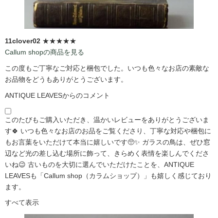
11clover02
★★★★★
Callum shopの商品を見る
この度もご丁寧なご対応と梱包でした。いつも色々なお店の素敵な
お品物をどうもありがとうございます。
ANTIQUE LEAVESからのコメント
このたびもご購入いただき、温かいレビューをありがとうございま
す🍀 いつも色々なお店のお品をご覧くださり、丁寧な対応や梱包に
もお言葉をいただけて本当に嬉しいです🥺✨ ガラスの鳥は、ぜひ窓
辺など光の差し込む場所に飾って、きらめく表情を楽しんでくださ
いね😉 古いものを大切に選んでいただけたことを、ANTIQUE
LEAVESも「Callum shop（カラムショップ）」も嬉しく感じており
ます。
すべて表示