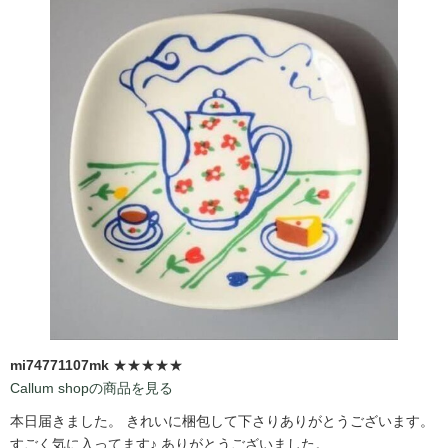
mi74771107mk
★★★★★
Callum shopの商品を見る
本日届きました。 きれいに梱包して下さりありがとうございます。
すごく気に入ってます♪ ありがとうございました。