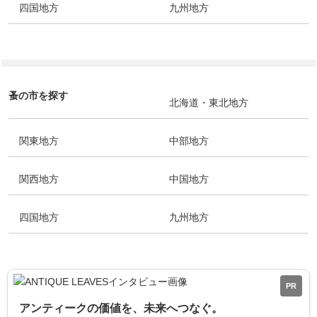
四国地方
九州地方
蚤の市を探す
北海道・東北地方
関東地方
中部地方
関西地方
中国地方
四国地方
九州地方
PR
アンティークの価値を、未来へつなぐ。