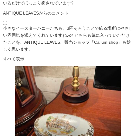
いるだけでほっこり癒されています?️
ANTIQUE LEAVESからのコメント
小さなイースターバニーたちも、3匹そろうことで飾る場所にやさし
い雰囲気を添えてくれていますね♪🌿 どちらも気に入っていただけ
たことを、ANTIQUE LEAVES、販売ショップ「Callum shop」も嬉
しく思います。
すべて表示