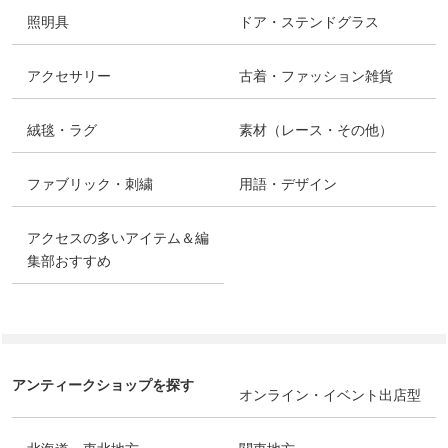
照明具
ドア・ステンドグラス
アクセサリー
古着・ファッション雑貨
絨毯・ラグ
素材（レース・その他）
ファブリック・刺繍
用語・デザイン
アクセスの多いアイテム＆編
集部おすすめ
アンティークショップを探す
オンライン・イベント出店型