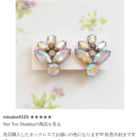
minako0123
★★★★★
Not Too Shabbyの商品を見る
先日購入したネックレスてお揃いの色になります🩵 虹色大好きです