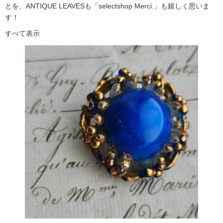
とを、ANTIQUE LEAVESも「selectshop Merci.」も嬉しく思いま
す！
すべて表示