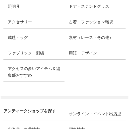
照明具
ドア・ステンドグラス
アクセサリー
古着・ファッション雑貨
絨毯・ラグ
素材（レース・その他）
ファブリック・刺繍
用語・デザイン
アクセスの多いアイテム＆編
集部おすすめ
アンティークショップを探す
オンライン・イベント出店型