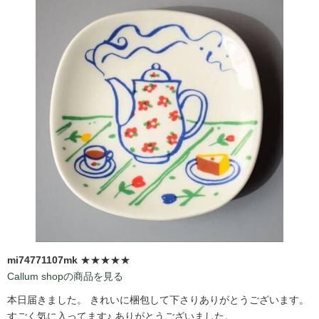
mi74771107mk
★★★★★
Callum shopの商品を見る
本日届きました。 きれいに梱包して下さりありがとうございます。
すごく気に入ってます♪ ありがとうございました。