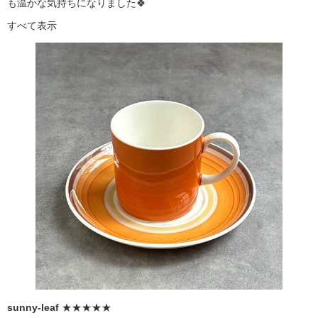
も温かな気持ちになりました🍀
すべて表示
sunny-leaf
★★★★★