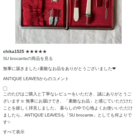
chika1525
★★★★★
SU brocanteの商品を見る
無事に届きました♪素敵なお品をありがとうございました❤
ANTIQUE LEAVESからのコメント
このたびはご購入と丁寧なレビューをいただき、誠にありがとうご
ざいます☺️ 無事にお届けでき、「素敵なお品」と感じていただけた
ことを嬉しく拝見しました。 暮らしの中で心地よくお使いいただけ
ましたら、ANTIQUE LEAVESも「SU brocante」としても何よりで
す✨
すべて表示