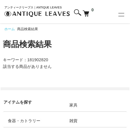
アンティークリーブス｜ANTIQUE LEAVES
0
ホーム
商品検索結果
商品検索結果
キーワード：181902820
該当する商品がありません
アイテムを探す
家具
食器・カトラリー
雑貨