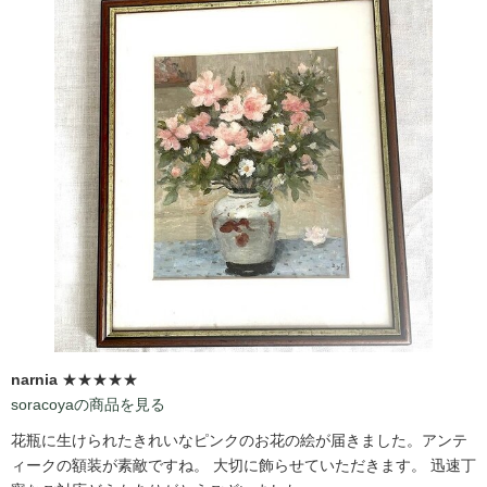
narnia
★★★★★
soracoyaの商品を見る
花瓶に生けられたきれいなピンクのお花の絵が届きました。アンテ
ィークの額装が素敵ですね。 大切に飾らせていただきます。 迅速丁