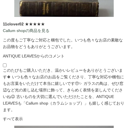
11clover02
★★★★★
Callum shopの商品を見る
この度もご丁寧なご対応と梱包でした。いつも色々なお店の素敵な
お品物をどうもありがとうございます。
ANTIQUE LEAVESからのコメント
このたびもご購入いただき、温かいレビューをありがとうございま
す🍀 いつも色々なお店のお品をご覧くださり、丁寧な対応や梱包に
もお言葉をいただけて本当に嬉しいです🥺✨ ガラスの鳥は、ぜひ窓
辺など光の差し込む場所に飾って、きらめく表情を楽しんでくださ
いね😉 古いものを大切に選んでいただけたことを、ANTIQUE
LEAVESも「Callum shop（カラムショップ）」も嬉しく感じており
ます。
すべて表示