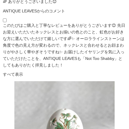
🌈 ありがとうございました😊
ANTIQUE LEAVESからのコメント
このたびはご購入と丁寧なレビューをありがとうございます😊 先日
お迎えいただいたネックレスとお揃いの色とのこと、虹色がお好き
な方に選んでいただけて嬉しいです🌈✨ オーロララインストーンは
角度で色の見え方が変わるので、ネックレスと合わせるとお顔まわ
りがやさしく華やぎそうですね✨ お届けしたイヤリングを気に入っ
ていただけたことを、ANTIQUE LEAVESも「Not Too Shabby」と
してもありがたく拝見しました！
すべて表示