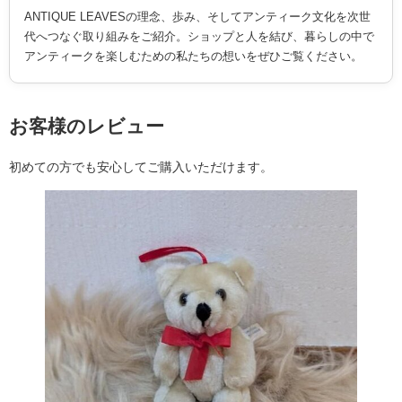
ANTIQUE LEAVESの理念、歩み、そしてアンティーク文化を次世
代へつなぐ取り組みをご紹介。ショップと人を結び、暮らしの中で
アンティークを楽しむための私たちの想いをぜひご覧ください。
お客様のレビュー
初めての方でも安心してご購入いただけます。