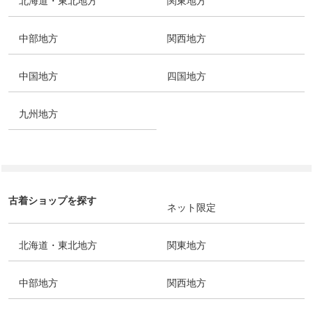
北海道・東北地方
関東地方
中部地方
関西地方
中国地方
四国地方
九州地方
古着ショップを探す
ネット限定
北海道・東北地方
関東地方
中部地方
関西地方