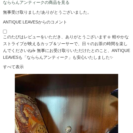
なららんアンティークの商品を見る
無事受け取りました!ありがとうございました。
ANTIQUE LEAVESからのコメント
このたびはレビューをいただき、ありがとうございます☺️ 軽やかな
ストライプが映えるカップ＆ソーサーで、日々のお茶の時間を楽し
んでくださいね☕ 無事にお受け取りいただけたとのこと、ANTIQUE
LEAVESも「なららんアンティーク」も安心いたしました✨
すべて表示