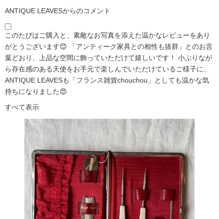
ANTIQUE LEAVESからのコメント
このたびはご購入と、素敵なお写真を添えた温かなレビューをあり
がとうございます😊 「アンティーク家具との相性も抜群」とのお言
葉どおり、上品な空間に飾っていただけて嬉しいです！ 小ぶりなが
ら存在感のある天使をお手元で楽しんでいただけているご様子に、
ANTIQUE LEAVESも「フランス雑貨chouchou」としても温かな気
持ちになりました😍
すべて表示