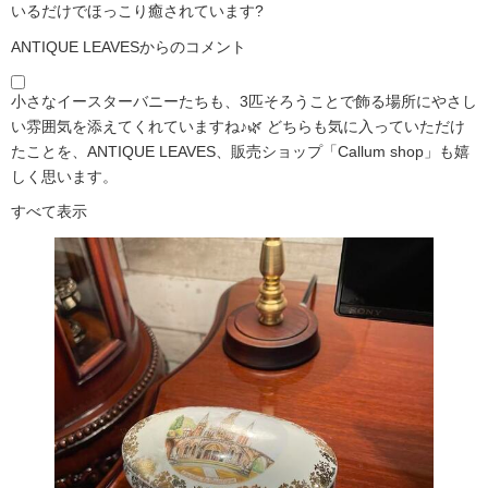
いるだけでほっこり癒されています?️
ANTIQUE LEAVESからのコメント
小さなイースターバニーたちも、3匹そろうことで飾る場所にやさし
い雰囲気を添えてくれていますね♪🌿 どちらも気に入っていただけ
たことを、ANTIQUE LEAVES、販売ショップ「Callum shop」も嬉
しく思います。
すべて表示