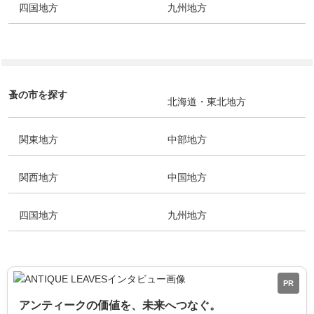
四国地方
九州地方
蚤の市を探す
北海道・東北地方
関東地方
中部地方
関西地方
中国地方
四国地方
九州地方
PR
アンティークの価値を、未来へつなぐ。