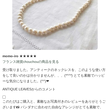
momo-iro
★★★★★
フランス雑貨chouchouの商品を見る
受け取りました。アンティークのネックレスを、このような使い方
をして良いのかは分かりませんが、、、(*^^*) とても素敵でハッピ
ーな気分になりました。(^^)❤
ANTIQUE LEAVESからのコメント
このたびはご購入と、素敵なお写真付きのレビューをありがとうご
ざいます📸 バンダナに合わせた自由なアレンジがとても素敵で、