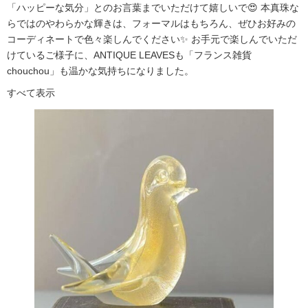
「ハッピーな気分」とのお言葉までいただけて嬉しいで😍 本真珠な
らではのやわらかな輝きは、フォーマルはもちろん、ぜひお好みの
コーディネートで色々楽しんでください✨ お手元で楽しんでいただ
けているご様子に、ANTIQUE LEAVESも「フランス雑貨
chouchou」も温かな気持ちになりました。
すべて表示