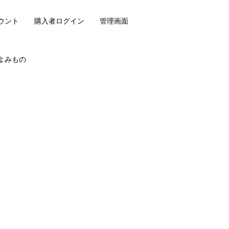
ウント
購入者ログイン
管理画面
よみもの