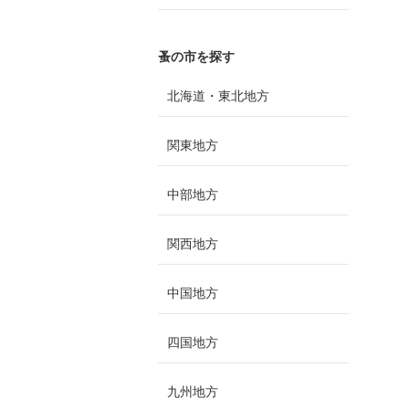
蚤の市を探す
北海道・東北地方
関東地方
中部地方
関西地方
中国地方
四国地方
九州地方