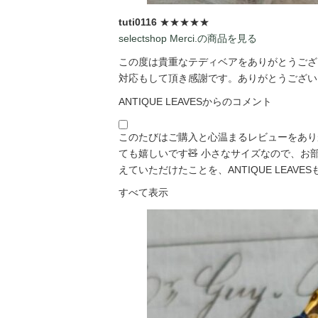
tuti0116
★★★★★
selectshop Merci.の商品を見る
この度は貴重なテディベアをありがとうござい
対応もして頂き感謝です。ありがとうございま
ANTIQUE LEAVESからのコメント
このたびはご購入と心温まるレビューをあり
ても嬉しいです🧸 小さなサイズなので、
えていただけたことを、ANTIQUE LEAVESも「
すべて表示