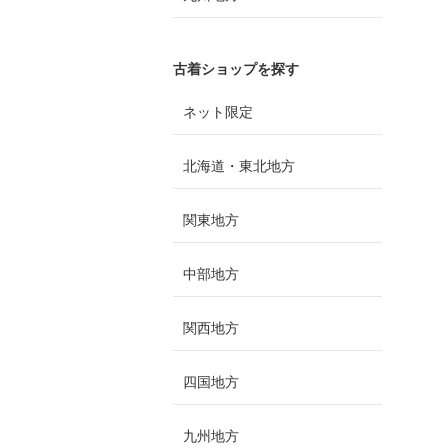
古着ショップを探す
ネット限定
北海道・東北地方
関東地方
中部地方
関西地方
四国地方
九州地方