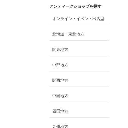
アンティークショップを探す
オンライン・イベント出店型
北海道・東北地方
関東地方
中部地方
関西地方
中国地方
四国地方
九州地方