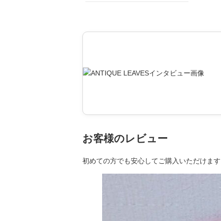
お客様のレビュー
初めての方でも安心してご購入いただけます