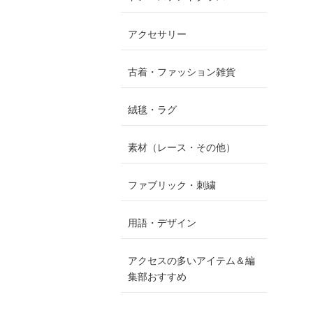
アクセサリー
古着・ファッション雑貨
絨毯・ラグ
素材（レース・その他）
ファブリック・刺繍
用語・デザイン
アクセスの多いアイテム＆編
集部おすすめ