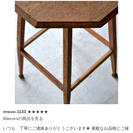
rrrooo-1133
★★★★★
9decorsの商品を見る
いつも、丁寧にご連絡ありがとうございます🍀 素敵なお品物とご縁