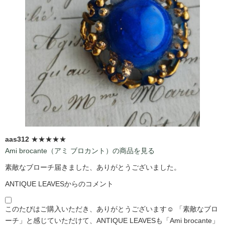
aas312
★★★★★
Ami brocante（アミ ブロカント）の商品を見る
素敵なブローチ届きました、ありがとうございました。
ANTIQUE LEAVESからのコメント
このたびはご購入いただき、ありがとうございます☺️ 「素敵なブロ
ーチ」と感じていただけて、ANTIQUE LEAVESも「Ami brocante」