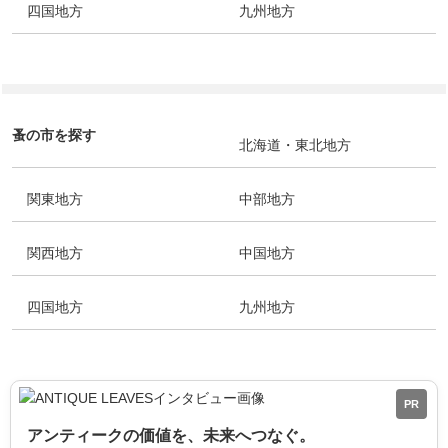
四国地方
九州地方
蚤の市を探す
北海道・東北地方
関東地方
中部地方
関西地方
中国地方
四国地方
九州地方
PR
アンティークの価値を、未来へつなぐ。