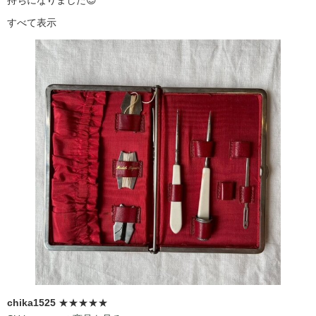
持ちになりました😍
すべて表示
chika1525
★★★★★