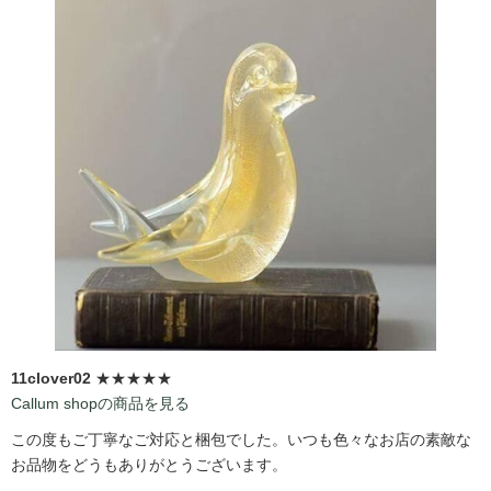
11clover02
★★★★★
Callum shopの商品を見る
この度もご丁寧なご対応と梱包でした。いつも色々なお店の素敵な
お品物をどうもありがとうございます。