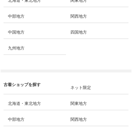
北海道・東北地方
関東地方
中部地方
関西地方
中国地方
四国地方
九州地方
古着ショップを探す
ネット限定
北海道・東北地方
関東地方
中部地方
関西地方