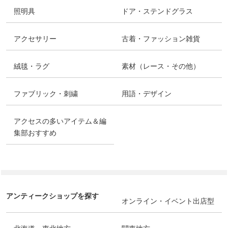
照明具
ドア・ステンドグラス
アクセサリー
古着・ファッション雑貨
絨毯・ラグ
素材（レース・その他）
ファブリック・刺繍
用語・デザイン
アクセスの多いアイテム＆編
集部おすすめ
アンティークショップを探す
オンライン・イベント出店型