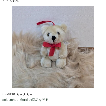
すべて表示
tuti0116
★★★★★
selectshop Merci.の商品を見る