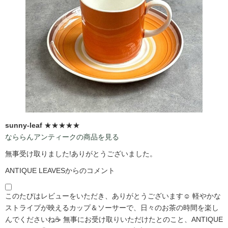
sunny-leaf
★★★★★
なららんアンティークの商品を見る
無事受け取りました!ありがとうございました。
ANTIQUE LEAVESからのコメント
このたびはレビューをいただき、ありがとうございます☺️ 軽やかな
ストライプが映えるカップ＆ソーサーで、日々のお茶の時間を楽し
んでくださいね☕ 無事にお受け取りいただけたとのこと、ANTIQUE