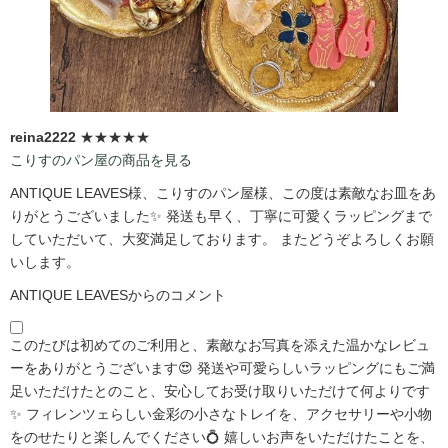
reina2222
★★★★★
こりすのパン屋の商品を見る
ANTIQUE LEAVES様、こりすのパン屋様、この度は素敵なお皿をあ
りがとうございました✨ 発送も早く、丁寧に可愛くラッピングまで
していただいて、大変満足しております。 またどうぞよろしくお願
いします。
ANTIQUE LEAVESからのコメント
このたびは初めてのご利用と、素敵なお写真を添えた温かなレビュ
ーをありがとうございます😍 発送や可愛らしいラッピングにもご満
足いただけたとのこと、安心してお受け取りいただけて何よりです
✨ フィレンツェらしい金彩の小さなトレイを、アクセサリーや小物
をのせたりと楽しんでください💍 嬉しいお声をいただけたことを、