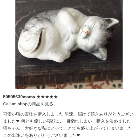
50505630mama
★★★★★
Callum shopの商品を見る
可愛い猫の置物を購入しました 早速、届けて頂きありがとうござい
ました❤ 何とも優しい寝顔に､一目惚れしまい、購入を決めました
猫ちゃん、大好きな私にとって、とても盛り上がってしまいました
この出逢いをありがとうございました❤