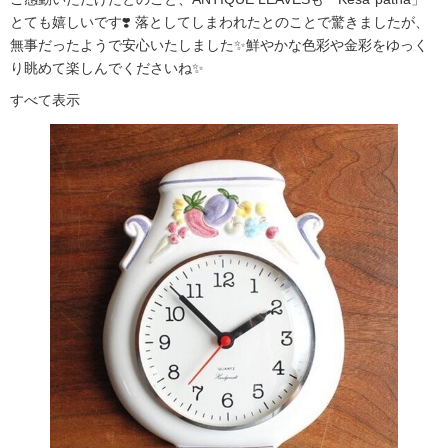
とても嬉しいです❣️ 落としてしまわれたとのことで驚きましたが、
無事だったようで安心いたしました✨鮮やかな色彩や金彩をゆっく
り眺めて楽しんでくださいね✨
すべて表示