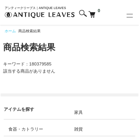
アンティークリーブス｜ANTIQUE LEAVES
0
ホーム
商品検索結果
商品検索結果
キーワード：180379585
該当する商品がありません
アイテムを探す
家具
食器・カトラリー
雑貨