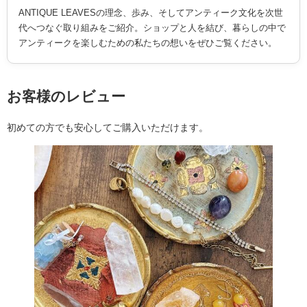
ANTIQUE LEAVESの理念、歩み、そしてアンティーク文化を次世
代へつなぐ取り組みをご紹介。ショップと人を結び、暮らしの中で
アンティークを楽しむための私たちの想いをぜひご覧ください。
お客様のレビュー
初めての方でも安心してご購入いただけます。