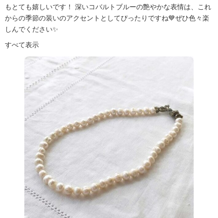
もとても嬉しいです！ 深いコバルトブルーの艶やかな表情は、これ
からの季節の装いのアクセントとしてぴったりですね💙ぜひ色々楽
しんでください✨
すべて表示