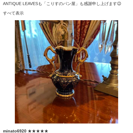
ANTIQUE LEAVESも「こりすのパン屋」も感謝申し上げます😉
すべて表示
minato6920
★★★★★