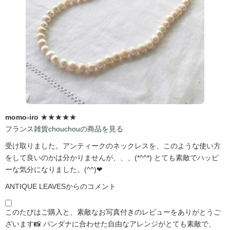
momo-iro
★★★★★
フランス雑貨chouchouの商品を見る
受け取りました。アンティークのネックレスを、このような使い方
をして良いのかは分かりませんが、、、(*^^*) とても素敵でハッピ
ーな気分になりました。(^^)❤
ANTIQUE LEAVESからのコメント
このたびはご購入と、素敵なお写真付きのレビューをありがとうご
ざいます📸 バンダナに合わせた自由なアレンジがとても素敵で、