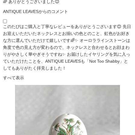
🌈 ありがとうございました😊
ANTIQUE LEAVESからのコメント
このたびはご購入と丁寧なレビューをありがとうございます😊 先日
お迎えいただいたネックレスとお揃いの色とのこと、虹色がお好き
な方に選んでいただけて嬉しいです🌈✨ オーロララインストーンは
角度で色の見え方が変わるので、ネックレスと合わせるとお顔まわ
りがやさしく華やぎそうですね✨ お届けしたイヤリングを気に入っ
ていただけたことを、ANTIQUE LEAVESも「Not Too Shabby」と
してもありがたく拝見しました！
すべて表示