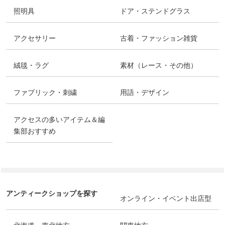
照明具
ドア・ステンドグラス
アクセサリー
古着・ファッション雑貨
絨毯・ラグ
素材（レース・その他）
ファブリック・刺繍
用語・デザイン
アクセスの多いアイテム＆編
集部おすすめ
アンティークショップを探す
オンライン・イベント出店型