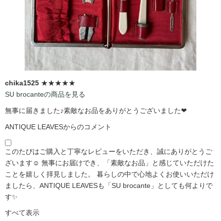
chika1525
★★★★★
SU brocanteの商品を見る
無事に届きました♪素敵なお品をありがとうございました❤
ANTIQUE LEAVESからのコメント
このたびはご購入と丁寧なレビューをいただき、誠にありがとうご
ざいます☺️ 無事にお届けでき、「素敵なお品」と感じていただけた
ことを嬉しく拝見しました。 暮らしの中で心地よくお使いいただけ
ましたら、ANTIQUE LEAVESも「SU brocante」としても何よりで
す✨
すべて表示