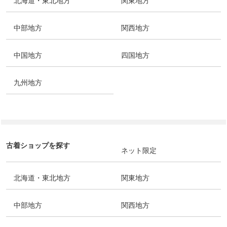
北海道・東北地方
関東地方
中部地方
関西地方
中国地方
四国地方
九州地方
古着ショップを探す
ネット限定
北海道・東北地方
関東地方
中部地方
関西地方