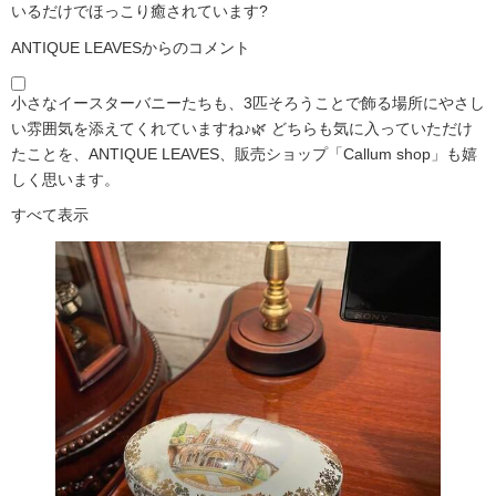
いるだけでほっこり癒されています?️
ANTIQUE LEAVESからのコメント
小さなイースターバニーたちも、3匹そろうことで飾る場所にやさし
い雰囲気を添えてくれていますね♪🌿 どちらも気に入っていただけ
たことを、ANTIQUE LEAVES、販売ショップ「Callum shop」も嬉
しく思います。
すべて表示