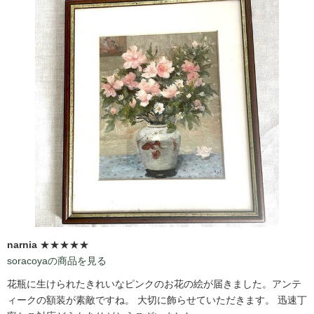
narnia
★★★★★
soracoyaの商品を見る
花瓶に生けられたきれいなピンクのお花の絵が届きました。アンテ
ィークの額装が素敵ですね。 大切に飾らせていただきます。 迅速丁