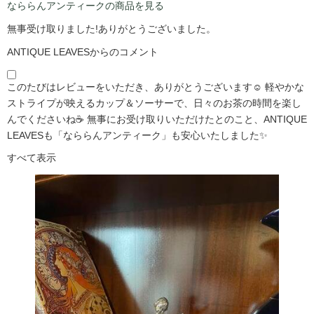
なららんアンティークの商品を見る
無事受け取りました!ありがとうございました。
ANTIQUE LEAVESからのコメント
このたびはレビューをいただき、ありがとうございます☺️ 軽やかな
ストライプが映えるカップ＆ソーサーで、日々のお茶の時間を楽し
んでくださいね☕ 無事にお受け取りいただけたとのこと、ANTIQUE
LEAVESも「なららんアンティーク」も安心いたしました✨
すべて表示