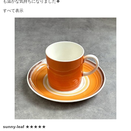
も温かな気持ちになりました🍀
すべて表示
sunny-leaf
★★★★★