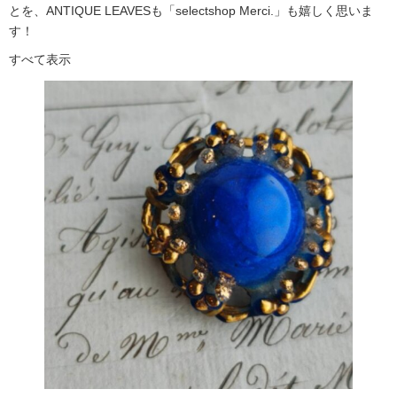
とを、ANTIQUE LEAVESも「selectshop Merci.」も嬉しく思いま
す！
すべて表示