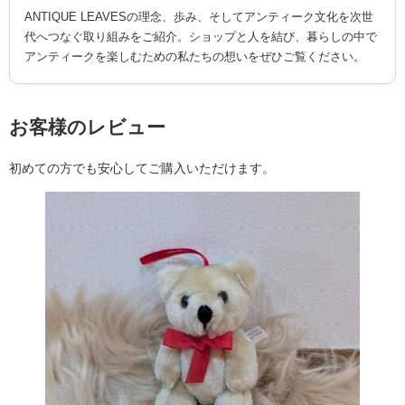
ANTIQUE LEAVESの理念、歩み、そしてアンティーク文化を次世
代へつなぐ取り組みをご紹介。ショップと人を結び、暮らしの中で
アンティークを楽しむための私たちの想いをぜひご覧ください。
お客様のレビュー
初めての方でも安心してご購入いただけます。