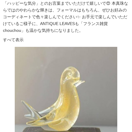
「ハッピーな気分」とのお言葉までいただけて嬉しいで😍 本真珠な
らではのやわらかな輝きは、フォーマルはもちろん、ぜひお好みの
コーディネートで色々楽しんでください✨ お手元で楽しんでいただ
けているご様子に、ANTIQUE LEAVESも「フランス雑貨
chouchou」も温かな気持ちになりました。
すべて表示