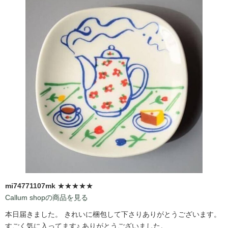
mi74771107mk
★★★★★
Callum shopの商品を見る
本日届きました。 きれいに梱包して下さりありがとうございます。
すごく気に入ってます♪ ありがとうございました。