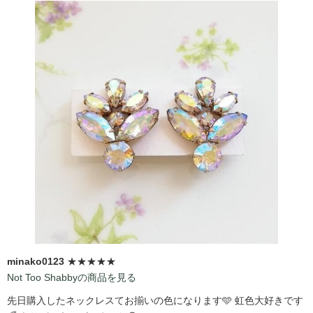
minako0123
★★★★★
Not Too Shabbyの商品を見る
先日購入したネックレスてお揃いの色になります🩵 虹色大好きです