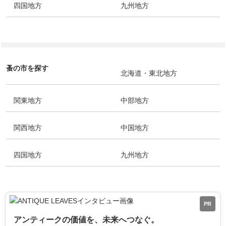
四国地方
九州地方
蚤の市を探す
北海道・東北地方
関東地方
中部地方
関西地方
中国地方
四国地方
九州地方
PR
アンティークの価値を、未来へつなぐ。