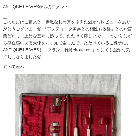
ANTIQUE LEAVESからのコメント
このたびはご購入と、素敵なお写真を添えた温かなレビューをあり
がとうございます😊 「アンティーク家具との相性も抜群」とのお言
葉どおり、上品な空間に飾っていただけて嬉しいです！ 小ぶりなが
ら存在感のある天使をお手元で楽しんでいただけているご様子に、
ANTIQUE LEAVESも「フランス雑貨chouchou」としても温かな気
持ちになりました😍
すべて表示