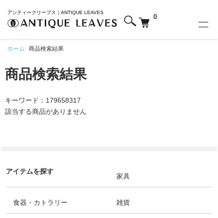
アンティークリーブス｜ANTIQUE LEAVES
0
ホーム
商品検索結果
商品検索結果
キーワード：179658317
該当する商品がありません
アイテムを探す
家具
食器・カトラリー
雑貨