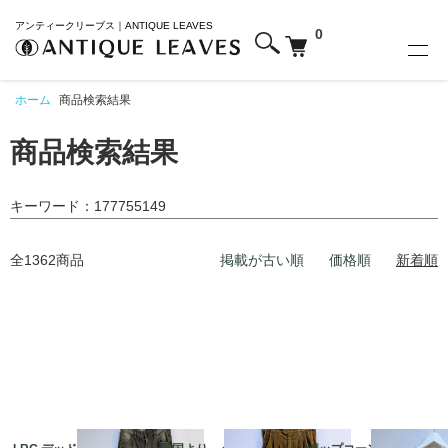
アンティークリーブス｜ANTIQUE LEAVES
0
ホーム
商品検索結果
商品検索結果
キーワード：177755149
全1362商品
掲載が古い順
価格順
新着順