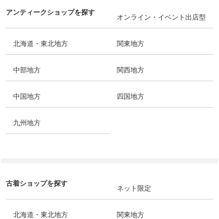
アンティークショップを探す
オンライン・イベント出店型
北海道・東北地方
関東地方
中部地方
関西地方
中国地方
四国地方
九州地方
古着ショップを探す
ネット限定
北海道・東北地方
関東地方