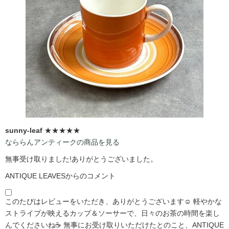
sunny-leaf
★★★★★
なららんアンティークの商品を見る
無事受け取りました!ありがとうございました。
ANTIQUE LEAVESからのコメント
このたびはレビューをいただき、ありがとうございます☺️ 軽やかな
ストライプが映えるカップ＆ソーサーで、日々のお茶の時間を楽し
んでくださいね☕ 無事にお受け取りいただけたとのこと、ANTIQUE