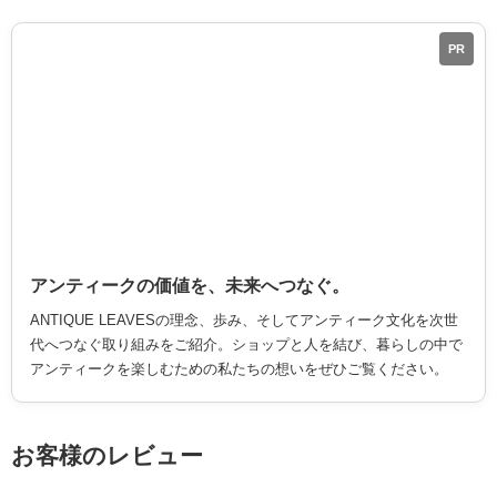
PR
アンティークの価値を、未来へつなぐ。
ANTIQUE LEAVESの理念、歩み、そしてアンティーク文化を次世
代へつなぐ取り組みをご紹介。ショップと人を結び、暮らしの中で
アンティークを楽しむための私たちの想いをぜひご覧ください。
お客様のレビュー