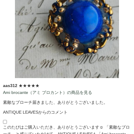
aas312
★★★★★
Ami brocante（アミ ブロカント）の商品を見る
素敵なブローチ届きました、ありがとうございました。
ANTIQUE LEAVESからのコメント
このたびはご購入いただき、ありがとうございます☺️ 「素敵なブロ