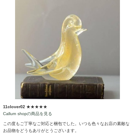
11clover02
★★★★★
Callum shopの商品を見る
この度もご丁寧なご対応と梱包でした。いつも色々なお店の素敵な
お品物をどうもありがとうございます。