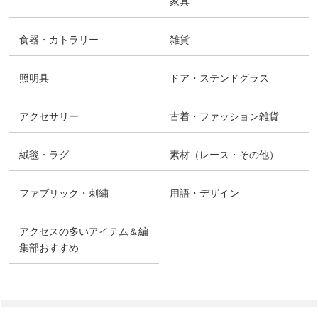
家具
食器・カトラリー
雑貨
照明具
ドア・ステンドグラス
アクセサリー
古着・ファッション雑貨
絨毯・ラグ
素材（レース・その他）
ファブリック・刺繍
用語・デザイン
アクセスの多いアイテム＆編
集部おすすめ