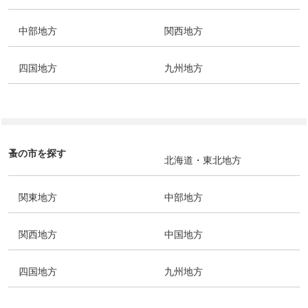
中部地方
関西地方
四国地方
九州地方
蚤の市を探す
北海道・東北地方
関東地方
中部地方
関西地方
中国地方
四国地方
九州地方