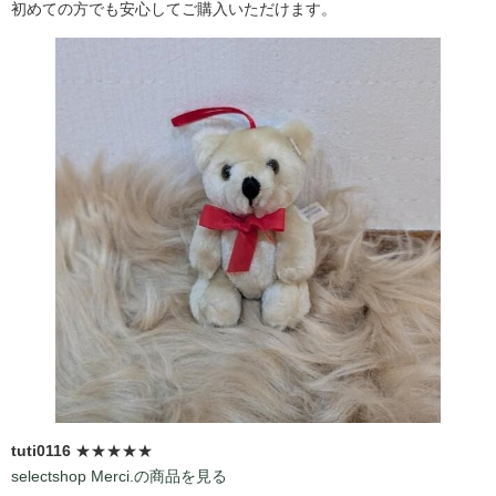
初めての方でも安心してご購入いただけます。
tuti0116
★★★★★
selectshop Merci.の商品を見る