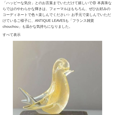
「ハッピーな気分」とのお言葉までいただけて嬉しいで😍 本真珠な
らではのやわらかな輝きは、フォーマルはもちろん、ぜひお好みの
コーディネートで色々楽しんでください✨ お手元で楽しんでいただ
けているご様子に、ANTIQUE LEAVESも「フランス雑貨
chouchou」も温かな気持ちになりました。
すべて表示