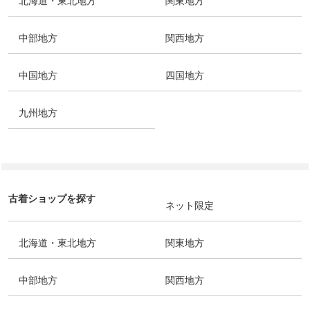
北海道・東北地方
関東地方
中部地方
関西地方
中国地方
四国地方
九州地方
古着ショップを探す
ネット限定
北海道・東北地方
関東地方
中部地方
関西地方