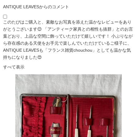
ANTIQUE LEAVESからのコメント
このたびはご購入と、素敵なお写真を添えた温かなレビューをあり
がとうございます😊 「アンティーク家具との相性も抜群」とのお言
葉どおり、上品な空間に飾っていただけて嬉しいです！ 小ぶりなが
ら存在感のある天使をお手元で楽しんでいただけているご様子に、
ANTIQUE LEAVESも「フランス雑貨chouchou」としても温かな気
持ちになりました😍
すべて表示