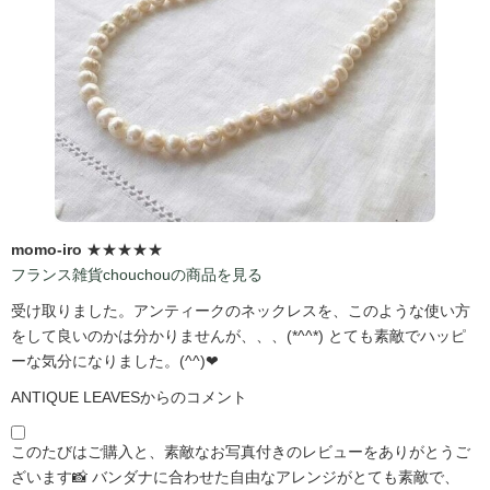
momo-iro
★★★★★
フランス雑貨chouchouの商品を見る
受け取りました。アンティークのネックレスを、このような使い方
をして良いのかは分かりませんが、、、(*^^*) とても素敵でハッピ
ーな気分になりました。(^^)❤
ANTIQUE LEAVESからのコメント
このたびはご購入と、素敵なお写真付きのレビューをありがとうご
ざいます📸 バンダナに合わせた自由なアレンジがとても素敵で、