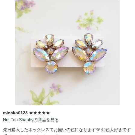
minako0123
★★★★★
Not Too Shabbyの商品を見る
先日購入したネックレスてお揃いの色になります🩵 虹色大好きです