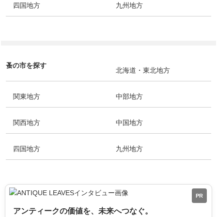
四国地方
九州地方
蚤の市を探す
北海道・東北地方
関東地方
中部地方
関西地方
中国地方
四国地方
九州地方
PR
アンティークの価値を、未来へつなぐ。