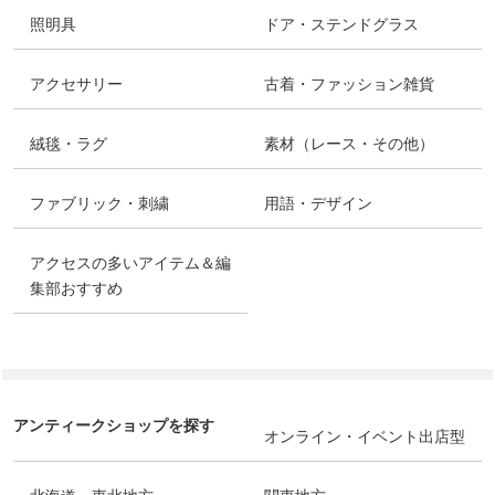
照明具
ドア・ステンドグラス
アクセサリー
古着・ファッション雑貨
絨毯・ラグ
素材（レース・その他）
ファブリック・刺繍
用語・デザイン
アクセスの多いアイテム＆編
集部おすすめ
アンティークショップを探す
オンライン・イベント出店型