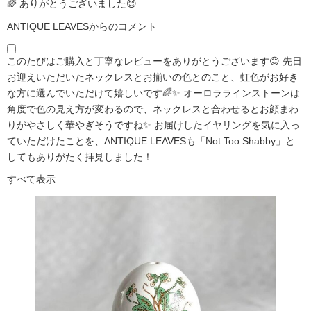
🌈 ありがとうございました😊
ANTIQUE LEAVESからのコメント
このたびはご購入と丁寧なレビューをありがとうございます😊 先日
お迎えいただいたネックレスとお揃いの色とのこと、虹色がお好き
な方に選んでいただけて嬉しいです🌈✨ オーロララインストーンは
角度で色の見え方が変わるので、ネックレスと合わせるとお顔まわ
りがやさしく華やぎそうですね✨ お届けしたイヤリングを気に入っ
ていただけたことを、ANTIQUE LEAVESも「Not Too Shabby」と
してもありがたく拝見しました！
すべて表示