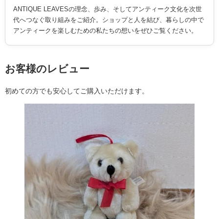
ANTIQUE LEAVESの理念、歩み、そしてアンティーク文化を次世
代へつなぐ取り組みをご紹介。ショップと人を結び、暮らしの中で
アンティークを楽しむための私たちの想いをぜひご覧ください。
お客様のレビュー
初めての方でも安心してご購入いただけます。