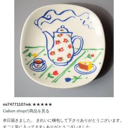
mi74771107mk
★★★★★
Callum shopの商品を見る
本日届きました。 きれいに梱包して下さりありがとうございます。
すごく気に入ってます♪ ありがとうございました。