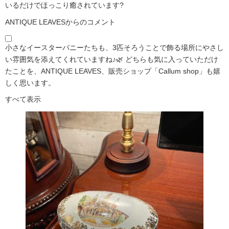
いるだけでほっこり癒されています?️
ANTIQUE LEAVESからのコメント
小さなイースターバニーたちも、3匹そろうことで飾る場所にやさし
い雰囲気を添えてくれていますね♪🌿 どちらも気に入っていただけ
たことを、ANTIQUE LEAVES、販売ショップ「Callum shop」も嬉
しく思います。
すべて表示