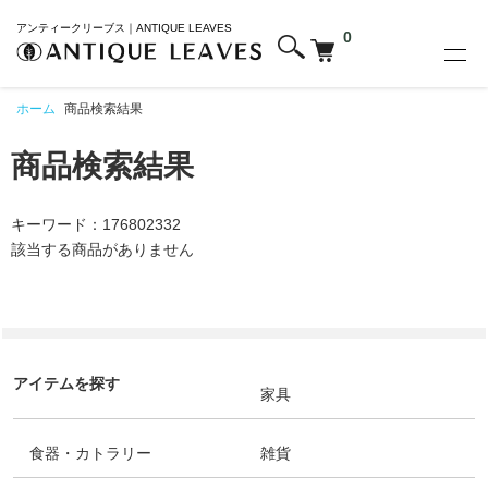
アンティークリーブス｜ANTIQUE LEAVES
0
ホーム
商品検索結果
商品検索結果
キーワード：176802332
該当する商品がありません
アイテムを探す
家具
食器・カトラリー
雑貨