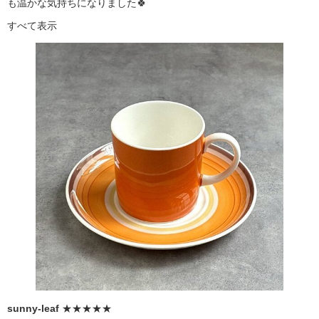
も温かな気持ちになりました🍀
すべて表示
sunny-leaf
★★★★★