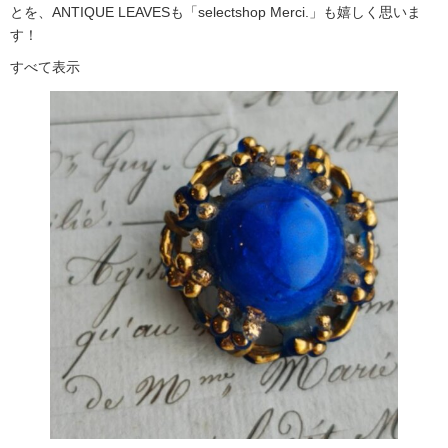
とを、ANTIQUE LEAVESも「selectshop Merci.」も嬉しく思いま
す！
すべて表示