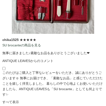
chika1525
★★★★★
SU brocanteの商品を見る
無事に届きました♪素敵なお品をありがとうございました❤
ANTIQUE LEAVESからのコメント
このたびはご購入と丁寧なレビューをいただき、誠にありがとうご
ざいます☺️ 無事にお届けでき、「素敵なお品」と感じていただけた
ことを嬉しく拝見しました。 暮らしの中で心地よくお使いいただけ
ましたら、ANTIQUE LEAVESも「SU brocante」としても何よりで
す✨
すべて表示