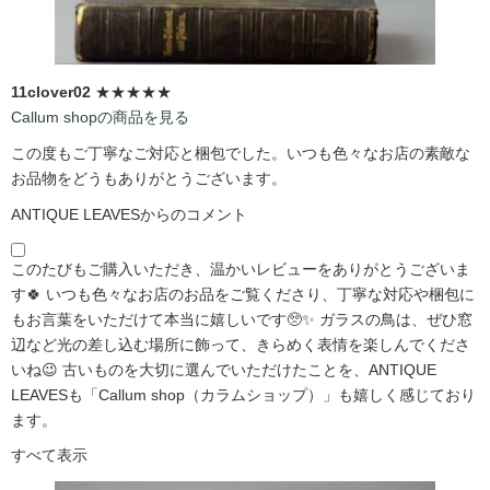
11clover02
★★★★★
Callum shopの商品を見る
この度もご丁寧なご対応と梱包でした。いつも色々なお店の素敵な
お品物をどうもありがとうございます。
ANTIQUE LEAVESからのコメント
このたびもご購入いただき、温かいレビューをありがとうございま
す🍀 いつも色々なお店のお品をご覧くださり、丁寧な対応や梱包に
もお言葉をいただけて本当に嬉しいです🥺✨ ガラスの鳥は、ぜひ窓
辺など光の差し込む場所に飾って、きらめく表情を楽しんでくださ
いね😉 古いものを大切に選んでいただけたことを、ANTIQUE
LEAVESも「Callum shop（カラムショップ）」も嬉しく感じており
ます。
すべて表示