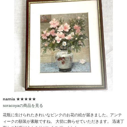
narnia
★★★★★
soracoyaの商品を見る
花瓶に生けられたきれいなピンクのお花の絵が届きました。アンテ
ィークの額装が素敵ですね。 大切に飾らせていただきます。 迅速丁