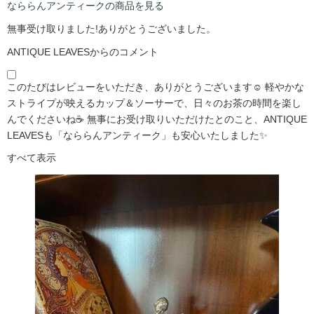
なららんアンティークの商品を見る
無事受け取りました!ありがとうございました。
ANTIQUE LEAVESからのコメント
このたびはレビューをいただき、ありがとうございます☺️ 軽やかな
ストライプが映えるカップ＆ソーサーで、日々のお茶の時間を楽し
んでくださいね☕ 無事にお受け取りいただけたとのこと、ANTIQUE
LEAVESも「なららんアンティーク」も安心いたしました✨
すべて表示