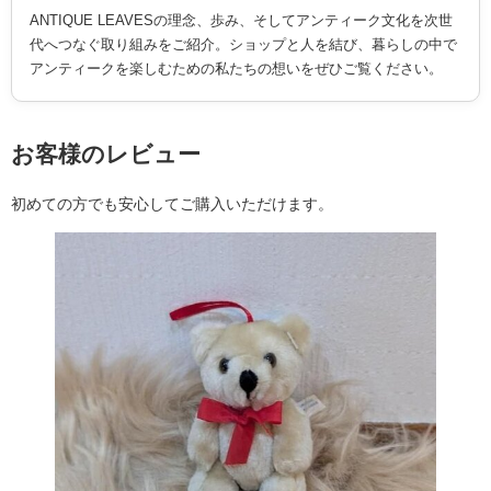
ANTIQUE LEAVESの理念、歩み、そしてアンティーク文化を次世
代へつなぐ取り組みをご紹介。ショップと人を結び、暮らしの中で
アンティークを楽しむための私たちの想いをぜひご覧ください。
お客様のレビュー
初めての方でも安心してご購入いただけます。