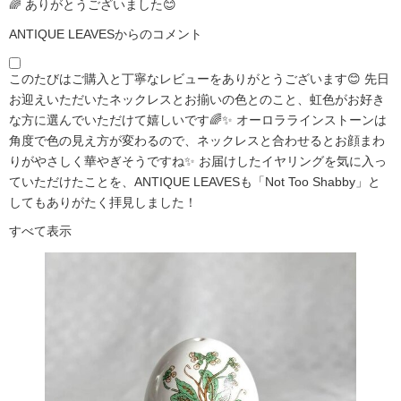
🌈 ありがとうございました😊
ANTIQUE LEAVESからのコメント
このたびはご購入と丁寧なレビューをありがとうございます😊 先日
お迎えいただいたネックレスとお揃いの色とのこと、虹色がお好き
な方に選んでいただけて嬉しいです🌈✨ オーロララインストーンは
角度で色の見え方が変わるので、ネックレスと合わせるとお顔まわ
りがやさしく華やぎそうですね✨ お届けしたイヤリングを気に入っ
ていただけたことを、ANTIQUE LEAVESも「Not Too Shabby」と
してもありがたく拝見しました！
すべて表示