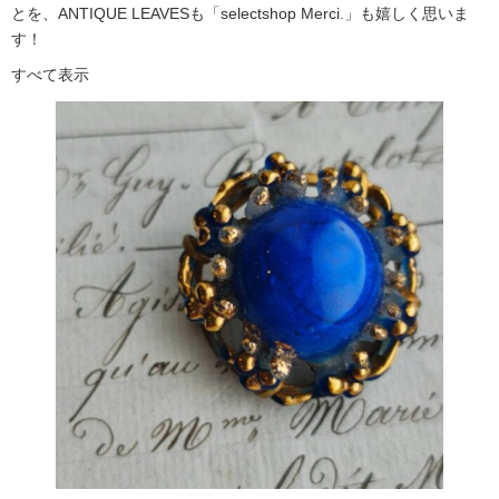
とを、ANTIQUE LEAVESも「selectshop Merci.」も嬉しく思いま
す！
すべて表示