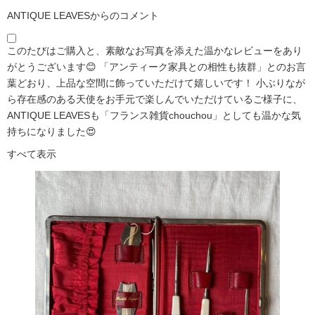
ANTIQUE LEAVESからのコメント
このたびはご購入と、素敵なお写真を添えた温かなレビューをあり
がとうございます😊 「アンティーク家具との相性も抜群」とのお言
葉どおり、上品な空間に飾っていただけて嬉しいです！ 小ぶりなが
ら存在感のある天使をお手元で楽しんでいただけているご様子に、
ANTIQUE LEAVESも「フランス雑貨chouchou」としても温かな気
持ちになりました😍
すべて表示