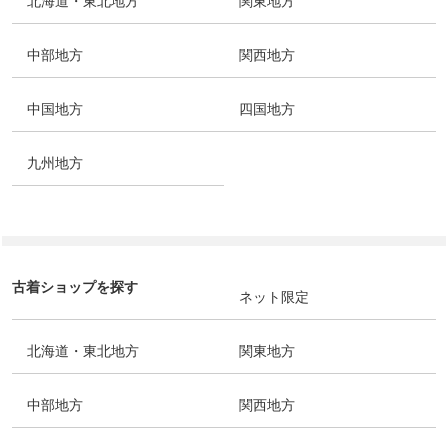
北海道・東北地方
関東地方
中部地方
関西地方
中国地方
四国地方
九州地方
古着ショップを探す
ネット限定
北海道・東北地方
関東地方
中部地方
関西地方