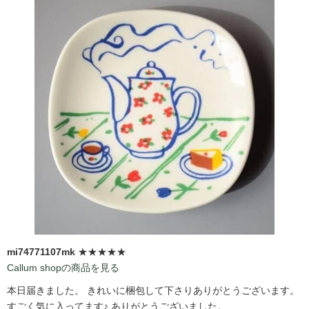
mi74771107mk
★★★★★
Callum shopの商品を見る
本日届きました。 きれいに梱包して下さりありがとうございます。
すごく気に入ってます♪ ありがとうございました。