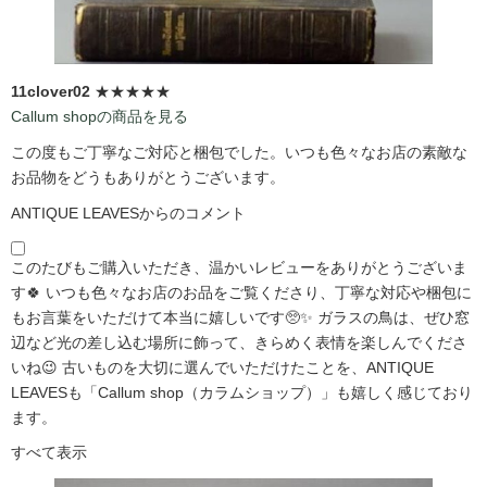
11clover02
★★★★★
Callum shopの商品を見る
この度もご丁寧なご対応と梱包でした。いつも色々なお店の素敵な
お品物をどうもありがとうございます。
ANTIQUE LEAVESからのコメント
このたびもご購入いただき、温かいレビューをありがとうございま
す🍀 いつも色々なお店のお品をご覧くださり、丁寧な対応や梱包に
もお言葉をいただけて本当に嬉しいです🥺✨ ガラスの鳥は、ぜひ窓
辺など光の差し込む場所に飾って、きらめく表情を楽しんでくださ
いね😉 古いものを大切に選んでいただけたことを、ANTIQUE
LEAVESも「Callum shop（カラムショップ）」も嬉しく感じており
ます。
すべて表示