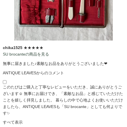
chika1525
★★★★★
SU brocanteの商品を見る
無事に届きました♪素敵なお品をありがとうございました❤
ANTIQUE LEAVESからのコメント
このたびはご購入と丁寧なレビューをいただき、誠にありがとうご
ざいます☺️ 無事にお届けでき、「素敵なお品」と感じていただけた
ことを嬉しく拝見しました。 暮らしの中で心地よくお使いいただけ
ましたら、ANTIQUE LEAVESも「SU brocante」としても何よりで
す✨
すべて表示