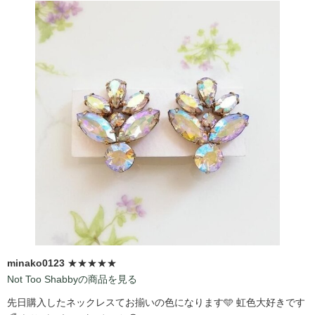
minako0123
★★★★★
Not Too Shabbyの商品を見る
先日購入したネックレスてお揃いの色になります🩵 虹色大好きです