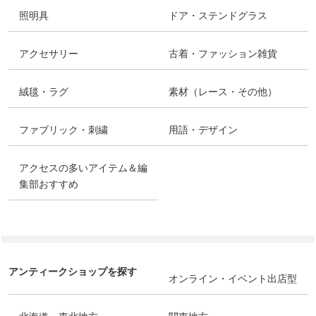
照明具
ドア・ステンドグラス
アクセサリー
古着・ファッション雑貨
絨毯・ラグ
素材（レース・その他）
ファブリック・刺繍
用語・デザイン
アクセスの多いアイテム＆編
集部おすすめ
アンティークショップを探す
オンライン・イベント出店型