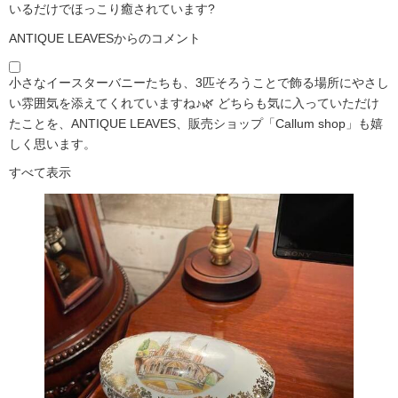
いるだけでほっこり癒されています?️
ANTIQUE LEAVESからのコメント
小さなイースターバニーたちも、3匹そろうことで飾る場所にやさし
い雰囲気を添えてくれていますね♪🌿 どちらも気に入っていただけ
たことを、ANTIQUE LEAVES、販売ショップ「Callum shop」も嬉
しく思います。
すべて表示