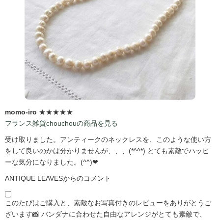
momo-iro
★★★★★
フランス雑貨chouchouの商品を見る
受け取りました。アンティークのネックレスを、このような使い方
をして良いのかは分かりませんが、、、(*^^*) とても素敵でハッピ
ーな気分になりました。(^^)❤
ANTIQUE LEAVESからのコメント
このたびはご購入と、素敵なお写真付きのレビューをありがとうご
ざいます📸 バンダナに合わせた自由なアレンジがとても素敵で、