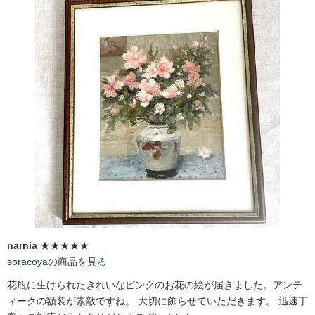
narnia
★★★★★
soracoyaの商品を見る
花瓶に生けられたきれいなピンクのお花の絵が届きました。アンテ
ィークの額装が素敵ですね。 大切に飾らせていただきます。 迅速丁