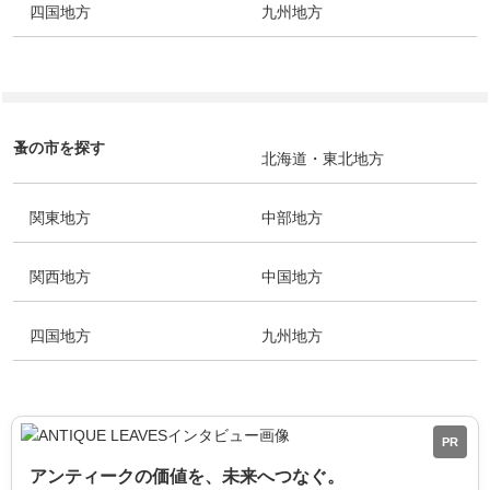
四国地方
九州地方
蚤の市を探す
北海道・東北地方
関東地方
中部地方
関西地方
中国地方
四国地方
九州地方
PR
アンティークの価値を、未来へつなぐ。