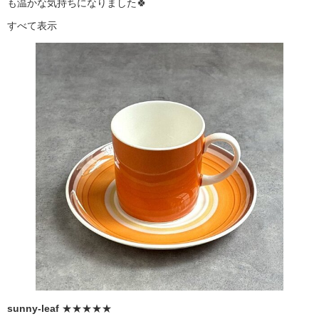
も温かな気持ちになりました🍀
すべて表示
sunny-leaf
★★★★★