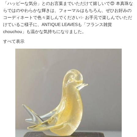
「ハッピーな気分」とのお言葉までいただけて嬉しいで😍 本真珠な
らではのやわらかな輝きは、フォーマルはもちろん、ぜひお好みの
コーディネートで色々楽しんでください✨ お手元で楽しんでいただ
けているご様子に、ANTIQUE LEAVESも「フランス雑貨
chouchou」も温かな気持ちになりました。
すべて表示