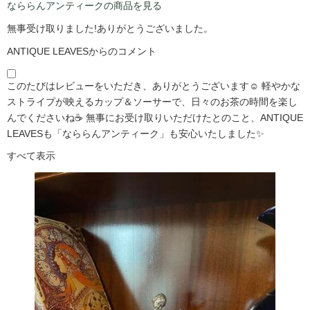
なららんアンティークの商品を見る
無事受け取りました!ありがとうございました。
ANTIQUE LEAVESからのコメント
このたびはレビューをいただき、ありがとうございます☺️ 軽やかな
ストライプが映えるカップ＆ソーサーで、日々のお茶の時間を楽し
んでくださいね☕ 無事にお受け取りいただけたとのこと、ANTIQUE
LEAVESも「なららんアンティーク」も安心いたしました✨
すべて表示