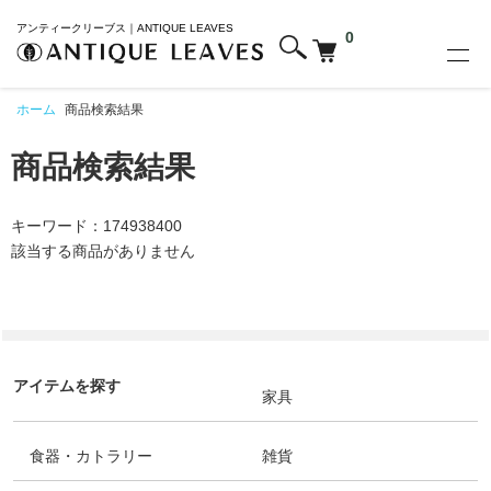
アンティークリーブス｜ANTIQUE LEAVES
0
ホーム
商品検索結果
商品検索結果
キーワード：174938400
該当する商品がありません
アイテムを探す
家具
食器・カトラリー
雑貨