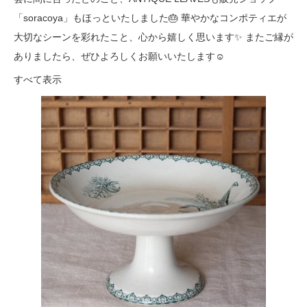
「soracoya」もほっといたしました🎂 華やかなコンポティエが
大切なシーンを彩れたこと、心から嬉しく思います✨ またご縁が
ありましたら、ぜひよろしくお願いいたします☺️
すべて表示