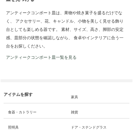
アンティークコンポート皿は、果物や焼き菓子を盛るだけでな
く、 アクセサリー、花、キャンドル、小物を美しく見せる飾り
台としても楽しめる器です。 素材、サイズ、高さ、脚部の安定
感、皿部分の状態を確認しながら、 食卓やインテリアに合う一
台をお探しください。
アンティークコンポート皿一覧を見る
アイテムを探す
家具
食器・カトラリー
雑貨
照明具
ドア・ステンドグラス