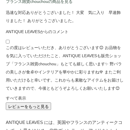
フランス雑貨chouchouの商品を見る
迅速な対応ありがとうございました！ 大変 気に入り 早速飾
りました！ ありがとうございました。
ANTIQUE LEAVESからのコメント
この度はレビューいただき、ありがとうございます😊 お品物を
を気に入っていただけたこと、ANTIQUE LEAVESも販売ショッ
プ「フランス雑貨chouchou」もとても嬉しく思います✨ 野バラ
の美しさが食卓やインテリアを華やかに彩りますね🌹 またご利
用いただけると幸いです。これからも素敵なアイテムをお届けし
ていきますので、今後ともどうぞよろしくお願いいたします😊
すべて表示
レビューをもっと見る
ANTIQUE LEAVES には、英国やフランスのアンティークコ