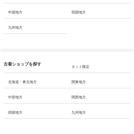
中国地方
四国地方
九州地方
古着ショップを探す
ネット限定
北海道・東北地方
関東地方
中部地方
関西地方
四国地方
九州地方