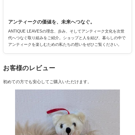
アンティークの価値を、未来へつなぐ。
ANTIQUE LEAVESの理念、歩み、そしてアンティーク文化を次世
代へつなぐ取り組みをご紹介。ショップと人を結び、暮らしの中で
アンティークを楽しむための私たちの想いをぜひご覧ください。
お客様のレビュー
初めての方でも安心してご購入いただけます。