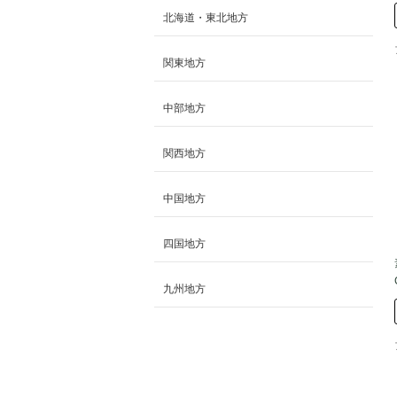
北海道・東北地方
関東地方
中部地方
関西地方
中国地方
四国地方
九州地方