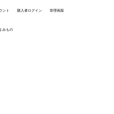
ウント
購入者ログイン
管理画面
よみもの