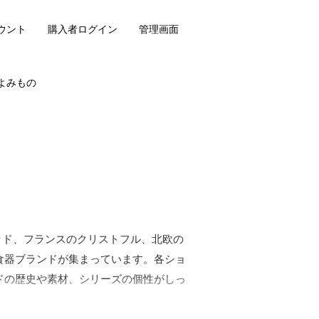
ウント
購入者ログイン
管理画面
よみもの
ジウッド、フランスのクリストフル、北欧の
食器ブランドが集まっています。各ショ
ドの歴史や素材、シリーズの個性がしっ