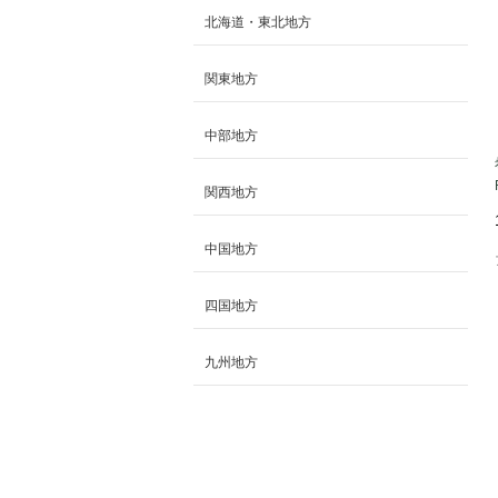
北海道・東北地方
関東地方
中部地方
関西地方
中国地方
四国地方
九州地方