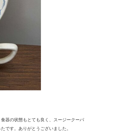
。食器の状態もとても良く、スージークーパ
ったです。ありがとうございました。