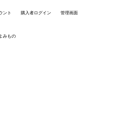
ウント
購入者ログイン
管理画面
よみもの