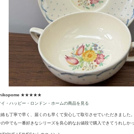
hikopome
★★★★★
マイ・ハッピー・ロンドン・ホームの商品を見る
連絡も丁寧で早く、届くのも早くて安心して取引させていただきました
ーの中でも一番好きなシリーズを良心的なお値段で購入できてうれしか