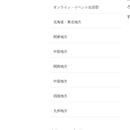
オンライン・イベント出店型
北海道・東北地方
関東地方
中部地方
関西地方
中国地方
四国地方
九州地方