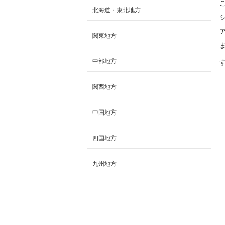
北海道・東北地方
関東地方
ま
中部地方
関西地方
中国地方
四国地方
九州地方