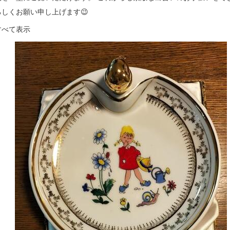
ろしくお願い申し上げます😉
すべて表示