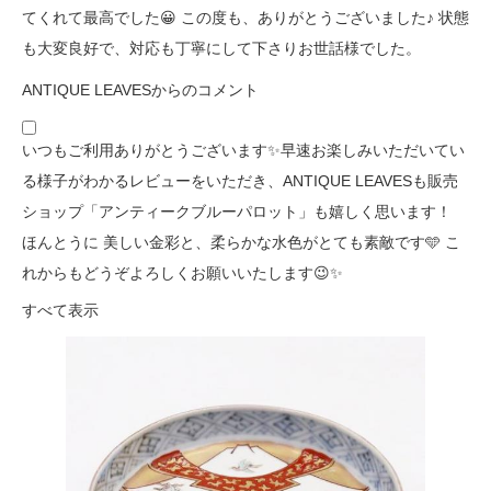
てくれて最高でした😀 この度も、ありがとうございました♪ 状態
も大変良好で、対応も丁寧にして下さりお世話様でした。
ANTIQUE LEAVESからのコメント
いつもご利用ありがとうございます✨早速お楽しみいただいてい
る様子がわかるレビューをいただき、ANTIQUE LEAVESも販売
ショップ「アンティークブルーパロット」も嬉しく思います！
ほんとうに 美しい金彩と、柔らかな水色がとても素敵です🩵 こ
れからもどうぞよろしくお願いいたします😉✨
すべて表示