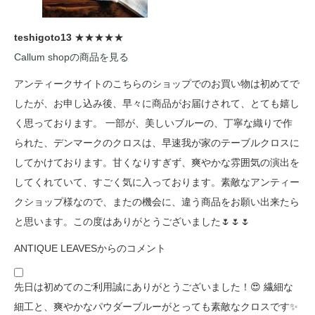
teshigoto13
★★★★★
Callum shopの商品を見る
アンティークサイトのこちらのショップでのお買い物は初めてで
したが、お申し込み後、早々に商品がお届けされて、とても嬉し
く思っております。 一部が、美しいブルーの、丁寧な織りで作
られた、デンマークのクロスは、早速我が家のテーブルクロスに
してかけております。甘くなりすぎず、爽やかな雰囲気の演出を
してくれていて、すごく気に入っております。素敵なアンティー
クショップ様なので、またの機会に、違う商品をお願い出来たら
と思います。この度はありがとうございました🌷🌷🌷
ANTIQUE LEAVESからのコメント
先日は初めてのご利用誠にありがとうございました！😍 繊細な
細工と、爽やかなパウダーブルーがとっても素敵なクロスです✨