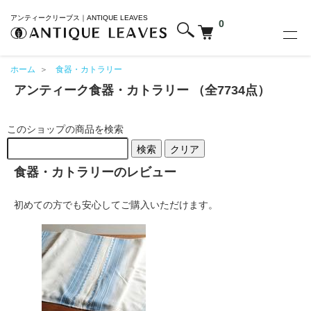
アンティークリーブス｜ANTIQUE LEAVES
0
ホーム
＞
食器・カトラリー
アンティーク食器・カトラリー （全7734点）
このショップの商品を検索
検索
クリア
食器・カトラリーのレビュー
初めての方でも安心してご購入いただけます。