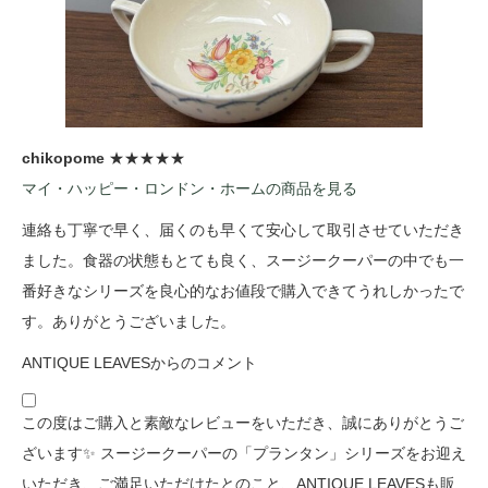
chikopome
★★★★★
マイ・ハッピー・ロンドン・ホームの商品を見る
連絡も丁寧で早く、届くのも早くて安心して取引させていただき
ました。食器の状態もとても良く、スージークーパーの中でも一
番好きなシリーズを良心的なお値段で購入できてうれしかったで
す。ありがとうございました。
ANTIQUE LEAVESからのコメント
この度はご購入と素敵なレビューをいただき、誠にありがとうご
ざいます✨ スージークーパーの「プランタン」シリーズをお迎え
いただき、ご満足いただけたとのこと、ANTIQUE LEAVESも販