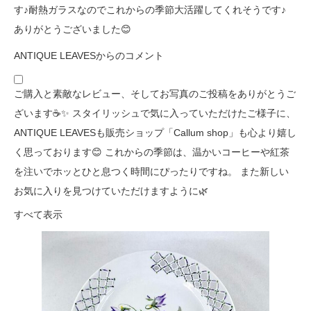
す♪耐熱ガラスなのでこれからの季節大活躍してくれそうです♪
ありがとうございました😊
ANTIQUE LEAVESからのコメント
ご購入と素敵なレビュー、そしてお写真のご投稿をありがとうご
ざいます☕️✨ スタイリッシュで気に入っていただけたご様子に、
ANTIQUE LEAVESも販売ショップ「Callum shop」も心より嬉し
く思っております😊 これからの季節は、温かいコーヒーや紅茶
を注いでホッとひと息つく時間にぴったりですね。 また新しい
お気に入りを見つけていただけますように🌿
すべて表示