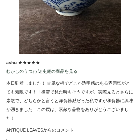
ashu
★★★★★
むかしのうつわ 迦史庵の商品を見る
本日到着しました！ 古風な柄でどこか透明感のある雰囲気がと
ても素敵です！！携帯で見た時もそうですが、実際見るとさらに
素敵で、どちらかと言うと洋食器派だった私ですが和食器に興味
が湧きました この度は、素敵な品物をありがとうございまし
た！
ANTIQUE LEAVESからのコメント