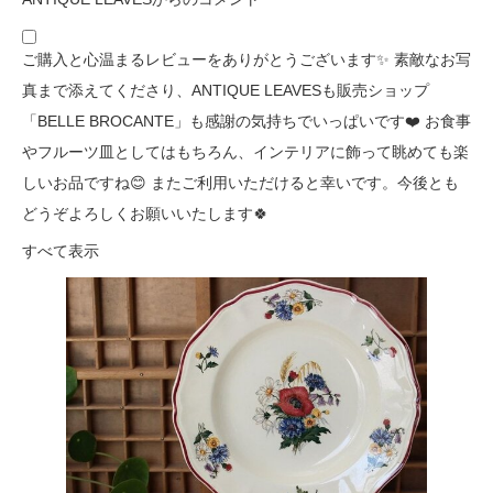
ご購入と心温まるレビューをありがとうございます✨ 素敵なお写
真まで添えてくださり、ANTIQUE LEAVESも販売ショップ
「BELLE BROCANTE」も感謝の気持ちでいっぱいです❤️ お食事
やフルーツ皿としてはもちろん、インテリアに飾って眺めても楽
しいお品ですね😊 またご利用いただけると幸いです。今後とも
どうぞよろしくお願いいたします🍀
すべて表示