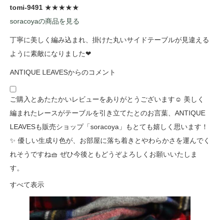
tomi-9491
★★★★★
soracoyaの商品を見る
丁寧に美しく編み込まれ、掛けた丸いサイドテーブルが見違える
ように素敵になりました❤
ANTIQUE LEAVESからのコメント
ご購入とあたたかいレビューをありがとうございます☺️ 美しく
編まれたレースがテーブルを引き立てたとのお言葉、ANTIQUE
LEAVESも販売ショップ「soracoya」もとても嬉しく思います！
✨ 優しい生成り色が、お部屋に落ち着きとやわらかさを運んでく
れそうですね🧺 ぜひ今後ともどうぞよろしくお願いいたしま
す。
すべて表示