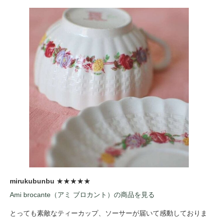
mirukubunbu
★★★★★
Ami brocante（アミ ブロカント）の商品を見る
とっても素敵なティーカップ、ソーサーが届いて感動しておりま