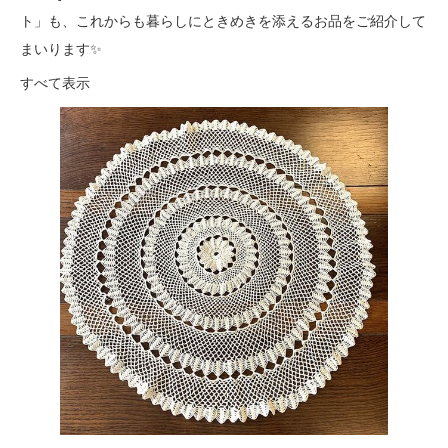
ト」も、これからも暮らしにときめきを添えるお品をご紹介して
まいります✨
すべて表示