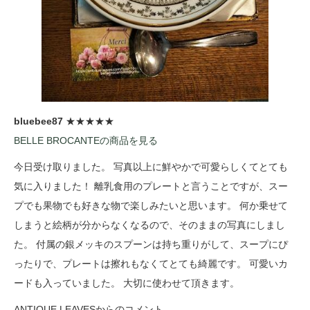
bluebee87
★★★★★
BELLE BROCANTEの商品を見る
今日受け取りました。 写真以上に鮮やかで可愛らしくてとても
気に入りました！ 離乳食用のプレートと言うことですが、スー
プでも果物でも好きな物で楽しみたいと思います。 何か乗せて
しまうと絵柄が分からなくなるので、そのままの写真にしまし
た。 付属の銀メッキのスプーンは持ち重りがして、スープにぴ
ったりで、プレートは擦れもなくてとても綺麗です。 可愛いカ
ードも入っていました。 大切に使わせて頂きます。
ANTIQUE LEAVESからのコメント