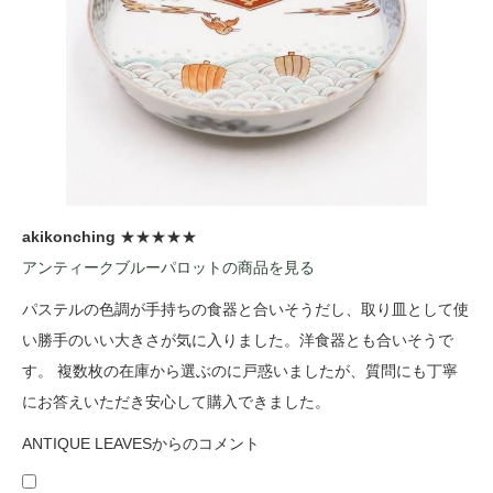
akikonching
★★★★★
アンティークブルーパロットの商品を見る
パステルの色調が手持ちの食器と合いそうだし、取り皿として使
い勝手のいい大きさが気に入りました。洋食器とも合いそうで
す。 複数枚の在庫から選ぶのに戸惑いましたが、質問にも丁寧
にお答えいただき安心して購入できました。
ANTIQUE LEAVESからのコメント