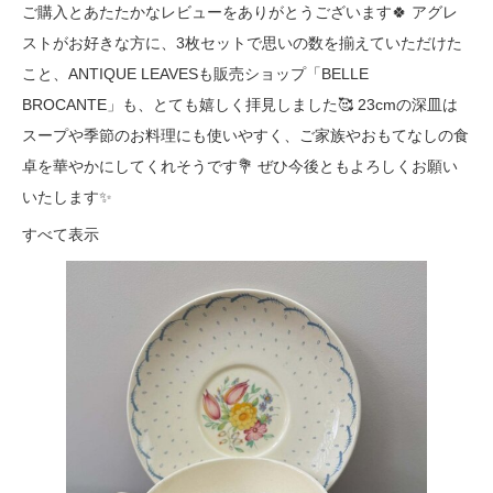
ご購入とあたたかなレビューをありがとうございます🍀 アグレ
ストがお好きな方に、3枚セットで思いの数を揃えていただけた
こと、ANTIQUE LEAVESも販売ショップ「BELLE
BROCANTE」も、とても嬉しく拝見しました🥰 23cmの深皿は
スープや季節のお料理にも使いやすく、ご家族やおもてなしの食
卓を華やかにしてくれそうです💐 ぜひ今後ともよろしくお願い
いたします✨
すべて表示