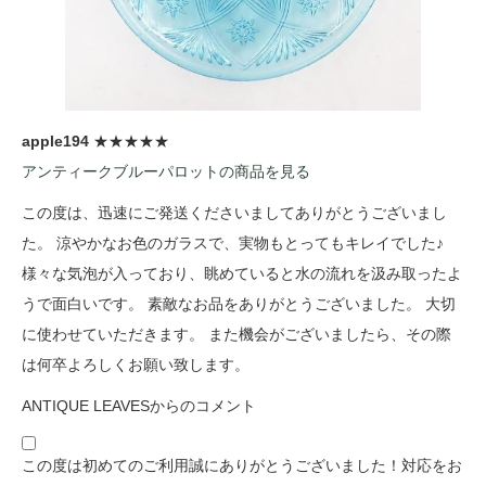
apple194
★★★★★
アンティークブルーパロットの商品を見る
この度は、迅速にご発送くださいましてありがとうございまし
た。 涼やかなお色のガラスで、実物もとってもキレイでした♪
様々な気泡が入っており、眺めていると水の流れを汲み取ったよ
うで面白いです。 素敵なお品をありがとうございました。 大切
に使わせていただきます。 また機会がございましたら、その際
は何卒よろしくお願い致します。
ANTIQUE LEAVESからのコメント
この度は初めてのご利用誠にありがとうございました！対応をお