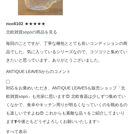
rico6102
★★★★★
北欧雑貨söpöの商品を見る
毎回のことですが、丁寧な梱包ととても良いコンディションの商
品でした。気に入っているシリーズなので、コツコツと集めてい
きたいと思っています。ありがとうございました。
ANTIQUE LEAVESからのコメント
対応をお褒めいただき、ANTIQUE LEAVESも販売ショップ「北
欧雑貨söpö」も光栄に思います😍 北欧食器は少しずつ集めてい
くなかで、食卓やキッチン周りが明るくなっていくのを眺めるの
も楽しいですよね😍 これからも素敵な品々をご紹介してまいり
ます❣️今後ともどうぞよろしくお願いいたします✨
すべて表示