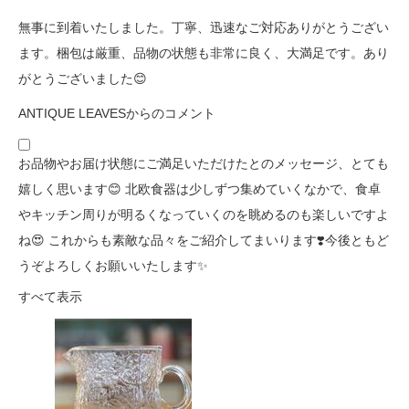
無事に到着いたしました。丁寧、迅速なご対応ありがとうござい
ます。梱包は厳重、品物の状態も非常に良く、大満足です。あり
がとうございました😊
ANTIQUE LEAVESからのコメント
お品物やお届け状態にご満足いただけたとのメッセージ、とても
嬉しく思います😊 北欧食器は少しずつ集めていくなかで、食卓
やキッチン周りが明るくなっていくのを眺めるのも楽しいですよ
ね😍 これからも素敵な品々をご紹介してまいります❣️今後ともど
うぞよろしくお願いいたします✨
すべて表示