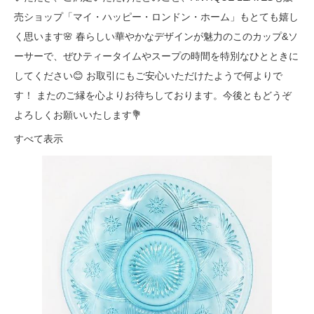
売ショップ「マイ・ハッピー・ロンドン・ホーム」もとても嬉し
く思います🌸 春らしい華やかなデザインが魅力のこのカップ&ソ
ーサーで、ぜひティータイムやスープの時間を特別なひとときに
してください😊 お取引にもご安心いただけたようで何よりで
す！ またのご縁を心よりお待ちしております。今後ともどうぞ
よろしくお願いいたします💐
すべて表示