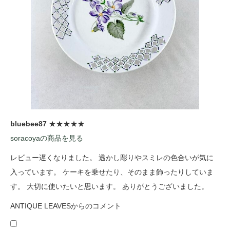
bluebee87
★★★★★
soracoyaの商品を見る
レビュー遅くなりました。 透かし彫りやスミレの色合いが気に
入っています。 ケーキを乗せたり、そのまま飾ったりしていま
す。 大切に使いたいと思います。 ありがとうございました。
ANTIQUE LEAVESからのコメント