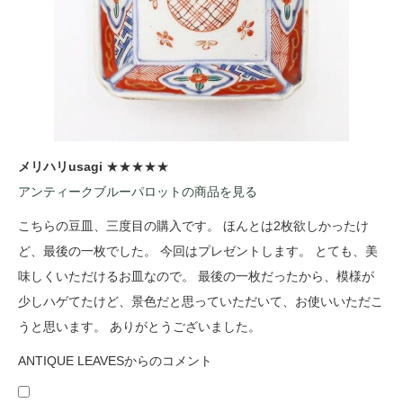
メリハリusagi
★★★★★
アンティークブルーパロットの商品を見る
こちらの豆皿、三度目の購入です。 ほんとは2枚欲しかったけ
ど、最後の一枚でした。 今回はプレゼントします。 とても、美
味しくいただけるお皿なので。 最後の一枚だったから、模様が
少しハゲてたけど、景色だと思っていただいて、お使いいただこ
うと思います。 ありがとうございました。
ANTIQUE LEAVESからのコメント