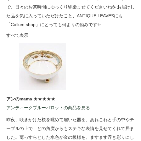
で、日々のお茶時間にゆっくり馴染ませてくださいね☕ お届けし
た品を気に入っていただけたこと、ANTIQUE LEAVESにも
「Callum shop」にとっても何よりの励みです✨
すべて表示
アンのmama
★★★★★
アンティークブルーパロットの商品を見る
昨夜、咲きかけた桜を眺めて届いた器を、あれこれと手の中やテ
ーブルの上で、どの角度からもステキな表情を見せてくれて居ま
した。薄っすらとした水色が金の模様を、ますます浮き彫りにし