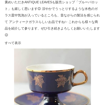
褒めいただきANTIQUE LEAVESも販売ショップ「ブルーパロッ
ト」も嬉しく思います😊 涼やかでうっとりするような水色のガ
ラス皿🩵気泡が入っているところも、昔ながらの製法を感じられ
て アンティークガラスらしいお品ですね✨ これからも様々な商
品を紹介して参ります、ぜひ引き続きよろしくお願いいたします
😉
すべて表示