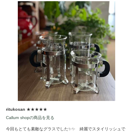
ritukosan
★★★★★
Callum shopの商品を見る
今回もとても素敵なグラスでした✨✨ 綺麗でスタイリッシュで