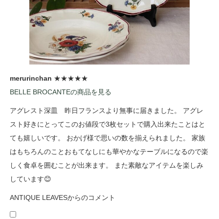
merurinchan
★★★★★
BELLE BROCANTEの商品を見る
アグレスト深皿 昨日フランスより無事に届きました。 アグレ
スト好きにとってこのお値段で3枚セットで購入出来たことはと
ても嬉しいです。 おかげ様で思いの数を揃えられました。 家族
はもちろんのことおもてなしにも華やかなテーブルになるので楽
しく食卓を囲むことが出来ます。 また素敵なアイテムを楽しみ
しています😊
ANTIQUE LEAVESからのコメント