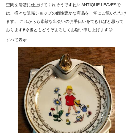
空間を清楚に仕上げてくれそうですね✨ ANTIQUE LEAVESで
は、様々な販売ショップの個性豊かな商品を一堂にご覧いただけ
ます。 これからも素敵な出会いのお手伝いをできればと思って
おります❣️今後ともどうぞよろしくお願い申し上げます😉
すべて表示