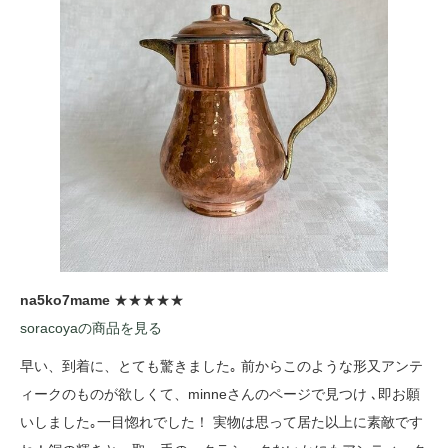
na5ko7mame
★★★★★
soracoyaの商品を見る
早い、到着に、とても驚きました｡ 前からこのような形又アンテ
ィークのものが欲しくて、minneさんのページで見つけ ､即お願
いしました｡一目惚れでした！ 実物は思って居た以上に素敵です