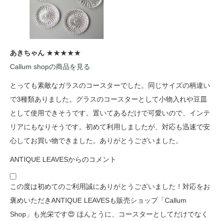
あきちゃん
★★★★★
Callum shopの商品を見る
とっても素敵なガラスのコースターでした。同じサイズの柄違い
で3種類ありました。グラスのコースターとして小物入れや豆皿
として使用できそうです。置いてあるだけで可愛いので、インテ
リアにもなりそうです。初めて利用しましたが、対応も迅速で安
心してお買い物できました。ありがとうございました。
ANTIQUE LEAVESからのコメント
この度は初めてのご利用誠にありがとうございました！対応をお
褒めいただきANTIQUE LEAVESも販売ショップ「Callum
Shop」も光栄です😍 ほんとうに、コースターとしてだけでなく