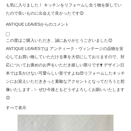
も気に入りました！ キッチンをリフォームし合う物を探してい
たので良いものに出会えて良かったです😊
ANTIQUE LEAVESからのコメント
この度はご購入いただき、誠にありがとうございました😊
ANTIQUE LEAVESでは アンティーク・ヴィンテージの品物を安
心してお買い物していただける事を大切にしておりますので、対
応についてお褒めのお声をいただき嬉しい限りです❣️ デザイン日
本では見かけない可愛らしい形ですよね😍リフォームしたキッチ
ンにお迎えいただききっと素敵なアクセントとなってだろうと想
像いたします...✨ ぜひ今後ともどうぞよろしくお願いいたします
😊
すべて表示