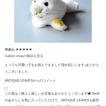
ゆあん
★★★★★
Callum shopの商品を見る
とっても可愛い子をお迎えできました🥰大切にします♪ありがと
うございました。
ANTIQUE LEAVESからのコメント
この度はご購入と嬉しいお言葉をありがとうございます🕊️ Steiff
のあざらしを気に入っていただけて、ANTIQUE LEAVESも販売