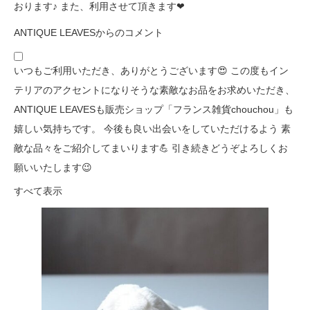
おります♪ また、利用させて頂きます❤
ANTIQUE LEAVESからのコメント
いつもご利用いただき、ありがとうございます😍 この度もイン
テリアのアクセントになりそうな素敵なお品をお求めいただき、
ANTIQUE LEAVESも販売ショップ「フランス雑貨chouchou」も
嬉しい気持ちです。 今後も良い出会いをしていただけるよう 素
敵な品々をご紹介してまいります💪 引き続きどうぞよろしくお
願いいたします😉
すべて表示