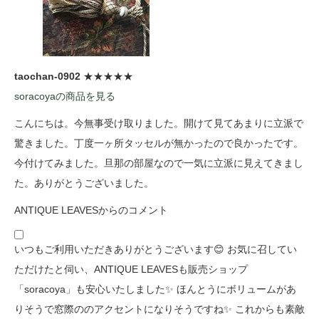
taochan-0902
★★★★★
soracoyaの商品を見る
こんにちは。今無事受け取りました。開けて見てあまりに立派で
驚きました。丁度一ヶ所タッセルが無かったので良かったです。
今付けてみました。旦那の部屋なので一気に立派に見えてきまし
た。ありがとうございました。
ANTIQUE LEAVESからのコメント
いつもご利用いただきありがとうございます😊 お気に召してい
ただけたと伺い、ANTIQUE LEAVESも販売ショップ
「soracoya」も安心いたしました✨ ほんとうにボリュームがあ
りそうで窓際ののアクセントになりそうですね✨ これからも素敵