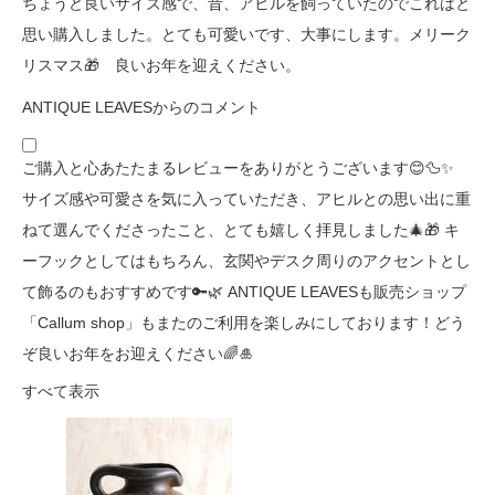
ちょうど良いサイズ感で、昔、アヒルを飼っていたのでこれはと
思い購入しました。とても可愛いです、大事にします。メリーク
リスマス🎁 良いお年を迎えください。
ANTIQUE LEAVESからのコメント
ご購入と心あたたまるレビューをありがとうございます😊🦆✨
サイズ感や可愛さを気に入っていただき、アヒルとの思い出に重
ねて選んでくださったこと、とても嬉しく拝見しました🎄🎁 キ
ーフックとしてはもちろん、玄関やデスク周りのアクセントとし
て飾るのもおすすめです🔑🌿 ANTIQUE LEAVESも販売ショップ
「Callum shop」もまたのご利用を楽しみにしております！どう
ぞ良いお年をお迎えください🌈🎍
すべて表示