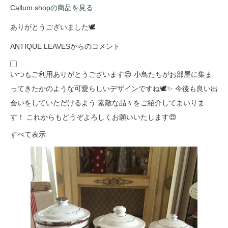
Callum shopの商品を見る
ありがとうございました🕊
ANTIQUE LEAVESからのコメント
いつもご利用ありがとうございます😊 小鳥たちがお部屋に集ま
ってきたかのような可愛らしいデザインですね🕊️✨ 今後も良い出
会いをしていただけるよう 素敵な品々をご紹介してまいりま
す！ これからもどうぞよろしくお願いいたします😍
すべて表示