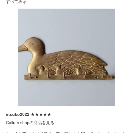
すべて表示
etsuko2022
★★★★★
Callum shopの商品を見る