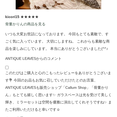
kicori15
★★★★★
骨董かりんの商品を見る
いつも大変お世話になっております。 今回もとても素敵で、す
ごく気に入っています。 大切にしますね。 これからも素敵な商
品を楽しみにしています。 本当にありがとうございました(^^♪
ANTIQUE LEAVESからのコメント
このたびはご購入と心のこもったレビューをありがとうございま
す💐 今回のお品もお気に召していただけたとのお言葉、
ANTIQUE LEAVESも販売ショップ「Callum Shop」「骨董かり
ん」もとても嬉しく思います✨ ガラスベースは光を受けて美しく
輝き、ミラーセットは空間を優雅に演出してくれそうですね✨ ま
たご利用いただけると幸いです☺️