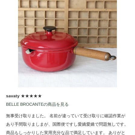
savaty
★★★★★
BELLE BROCANTEの商品を見る
無事受け取りました。 名前が違っていて受け取りに確認作業が
あり手間取りましまが、国際便ですし愛嬌愛嬌で問題無しです。
商品もしっかりした実用充分な品で満足しています。 ありがと