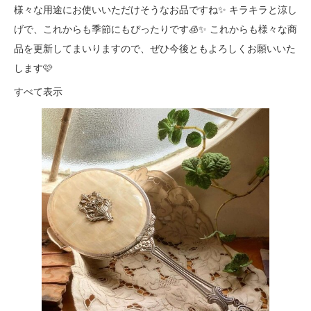
様々な用途にお使いいただけそうなお品ですね✨ キラキラと涼し
げで、これからも季節にもぴったりです🧊✨ これからも様々な商
品を更新してまいりますので、ぜひ今後ともよろしくお願いいた
します🩷
すべて表示