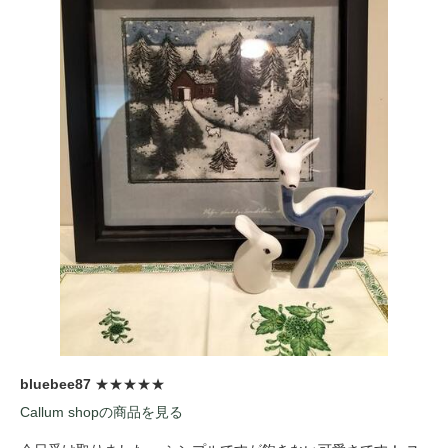
bluebee87
★★★★★
Callum shopの商品を見る