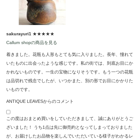
sakurayuri1
★★★★★
Callum shopの商品を見る
着きました。花瓶も人形もとても気に入りました。長年、憧れて
いたものに出会ったような感じです。私の街では、到底お目にか
かれないものです。一生の宝物になりそうです。もう一つの花瓶
は品切れで残念でしたが、いつかまた、別の形でお目にかかりた
いものです。
ANTIQUE LEAVESからのコメント
この度はおまとめ買いをしていただきまして、誠にありがとうご
ざいました！ うち1点は先に御売約となってしまっておりました
が、お届けしたお品物を楽しんでいただいている様子がわかるレ