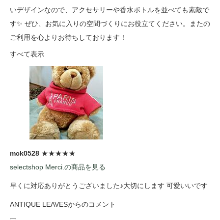
いデザインなので、アクセサリーや香水ボトルを並べても素敵で
す✨ ぜひ、お気に入りの空間づくりにお役立てください。またの
ご利用を心よりお待ちしております！
すべて表示
mck0528
★★★★★
selectshop Merci.の商品を見る
早くに対応ありがとうございました♪大切にします 可愛いいです
ANTIQUE LEAVESからのコメント