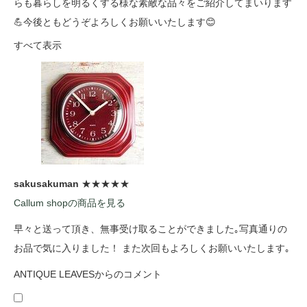
らも暮らしを明るくする様な素敵な品々をご紹介してまいります
💪今後ともどうぞよろしくお願いいたします😊
すべて表示
sakusakuman
★★★★★
Callum shopの商品を見る
早々と送って頂き、無事受け取ることができました｡写真通りの
お品で気に入りました！ また次回もよろしくお願いいたします｡
ANTIQUE LEAVESからのコメント