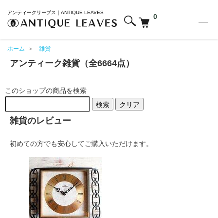
アンティークリーブス｜ANTIQUE LEAVES
0
ホーム
＞
雑貨
アンティーク雑貨（全6664点）
このショップの商品を検索
検索
クリア
雑貨のレビュー
初めての方でも安心してご購入いただけます。