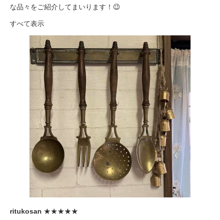
な品々をご紹介してまいります！😉
すべて表示
ritukosan
★★★★★