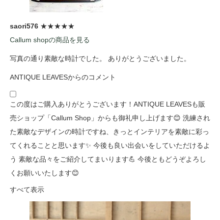
saori576
★★★★★
Callum shopの商品を見る
写真の通り素敵な時計でした。 ありがとうございました。
ANTIQUE LEAVESからのコメント
この度はご購入ありがとうございます！ANTIQUE LEAVESも販
売ショップ「Callum Shop」からも御礼申し上げます😊 洗練され
た素敵なデザインの時計ですね、きっとインテリアを素敵に彩っ
てくれることと思います✨ 今後も良い出会いをしていただけるよ
う 素敵な品々をご紹介してまいります💪 今後ともどうぞよろし
くお願いいたします😊
すべて表示