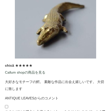
chicä
★★★★★
Callum shopの商品を見る
大好きなモチーフの鰐。 素敵な作品に出会え嬉しいです。 大切
に致します
ANTIQUE LEAVESからのコメント