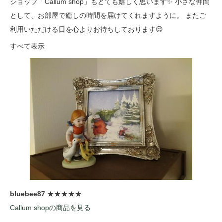
ショップ「Callum shop」もとても嬉しく思います✨ 小さな仲間
として、お部屋で癒しの時間を届けてくれますように。 またご
利用いただける日を心よりお待ちしております😉
すべて表示
bluebee87
★★★★★
Callum shopの商品を見る