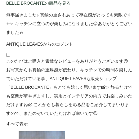
BELLE BROCANTEの商品を見る
無事届きました♪ 真鍮の重さもあって存在感がとっても素敵です
✨✨ キッチンに立つのが楽しみになりました😊ありがとうござい
ました🎶
ANTIQUE LEAVESからのコメント
このたびはご購入と素敵なレビューをありがとうございます😊
お写真からも真鍮の重厚感が伝わり、キッチンでの時間を楽しん
でいただけている事、ANTIQUE LEAVESも販売ショップ
「BELLE BROCANTE」もとても嬉しく思います📸✨ 飾るだけで
も空間が華やぎますし、実用とインテリアの両方でお楽しみいた
だけますね🌿 これからも暮らしを彩る品をご紹介してまいりま
すので、またのぞいていただければ幸いです😉
すべて表示