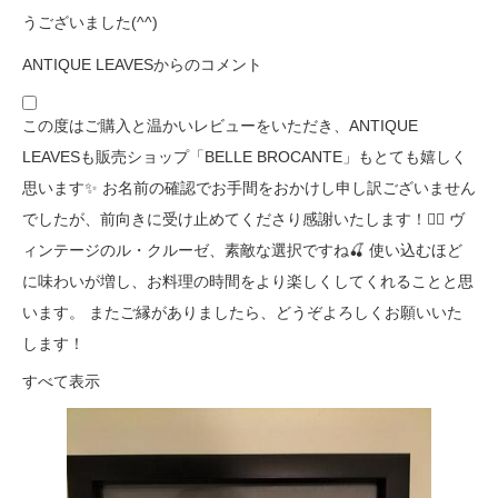
うございました(^^)
ANTIQUE LEAVESからのコメント
この度はご購入と温かいレビューをいただき、ANTIQUE
LEAVESも販売ショップ「BELLE BROCANTE」もとても嬉しく
思います✨ お名前の確認でお手間をおかけし申し訳ございません
でしたが、前向きに受け止めてくださり感謝いたします！🙇‍♀️ ヴ
ィンテージのル・クルーゼ、素敵な選択ですね🍒 使い込むほど
に味わいが増し、お料理の時間をより楽しくしてくれることと思
います。 またご縁がありましたら、どうぞよろしくお願いいた
します！
すべて表示