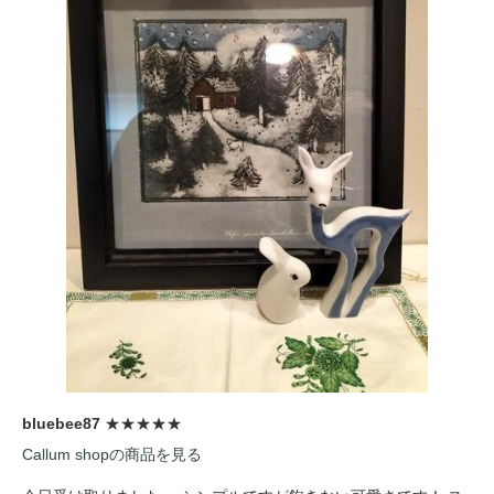
bluebee87
★★★★★
Callum shopの商品を見る