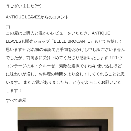
うございました(^^)
ANTIQUE LEAVESからのコメント
この度はご購入と温かいレビューをいただき、ANTIQUE
LEAVESも販売ショップ「BELLE BROCANTE」もとても嬉しく
思います✨ お名前の確認でお手間をおかけし申し訳ございません
でしたが、前向きに受け止めてくださり感謝いたします！🙇‍♀️ ヴ
ィンテージのル・クルーゼ、素敵な選択ですね🍒 使い込むほど
に味わいが増し、お料理の時間をより楽しくしてくれることと思
います。 またご縁がありましたら、どうぞよろしくお願いいた
します！
すべて表示