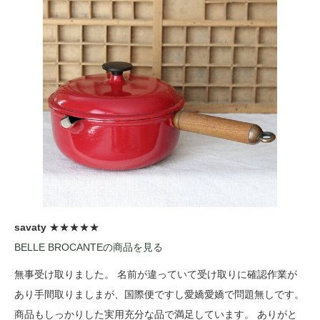
savaty
★★★★★
BELLE BROCANTEの商品を見る
無事受け取りました。 名前が違っていて受け取りに確認作業が
あり手間取りましまが、国際便ですし愛嬌愛嬌で問題無しです。
商品もしっかりした実用充分な品で満足しています。 ありがと