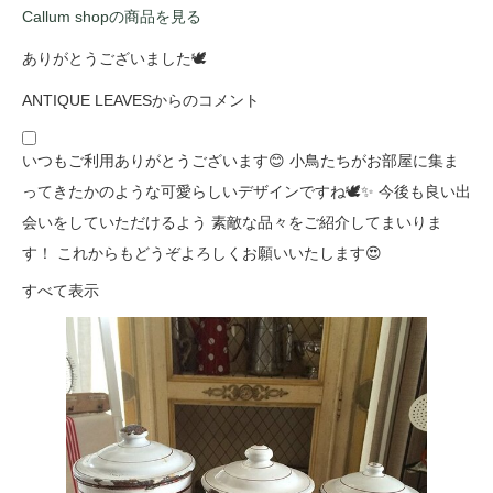
Callum shopの商品を見る
ありがとうございました🕊
ANTIQUE LEAVESからのコメント
いつもご利用ありがとうございます😊 小鳥たちがお部屋に集ま
ってきたかのような可愛らしいデザインですね🕊️✨ 今後も良い出
会いをしていただけるよう 素敵な品々をご紹介してまいりま
す！ これからもどうぞよろしくお願いいたします😍
すべて表示