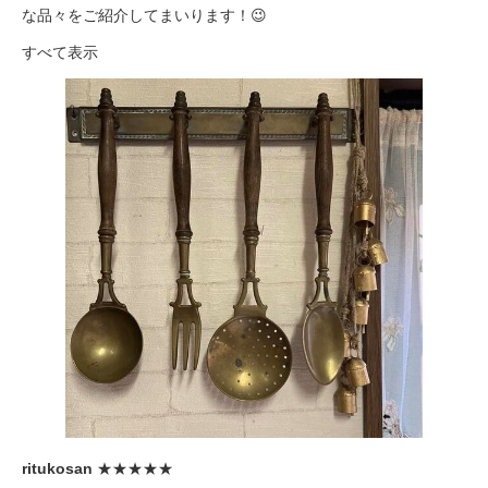
な品々をご紹介してまいります！😉
すべて表示
ritukosan
★★★★★