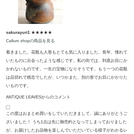
sakurayuri1
★★★★★
Callum shopの商品を見る
着きました。花瓶も人形もとても気に入りました。長年、憧れて
いたものに出会ったような感じです。私の街では、到底お目にか
かれないものです。一生の宝物になりそうです。もう一つの花瓶
は品切れで残念でしたが、いつかまた、別の形でお目にかかりた
いものです。
ANTIQUE LEAVESからのコメント
この度はおまとめ買いをしていただきまして、誠にありがとうご
ざいました！ うち1点は先に御売約となってしまっておりました
が、お届けしたお品物を楽しんでいただいている様子がわかるレ