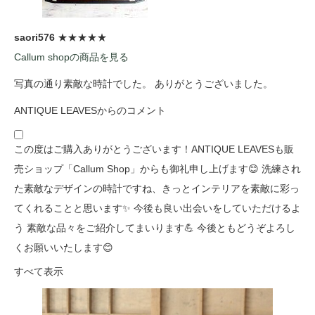
saori576
★★★★★
Callum shopの商品を見る
写真の通り素敵な時計でした。 ありがとうございました。
ANTIQUE LEAVESからのコメント
この度はご購入ありがとうございます！ANTIQUE LEAVESも販
売ショップ「Callum Shop」からも御礼申し上げます😊 洗練され
た素敵なデザインの時計ですね、きっとインテリアを素敵に彩っ
てくれることと思います✨ 今後も良い出会いをしていただけるよ
う 素敵な品々をご紹介してまいります💪 今後ともどうぞよろし
くお願いいたします😊
すべて表示