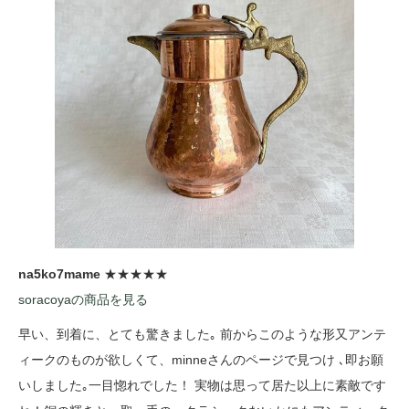
na5ko7mame
★★★★★
soracoyaの商品を見る
早い、到着に、とても驚きました｡ 前からこのような形又アンテ
ィークのものが欲しくて、minneさんのページで見つけ ､即お願
いしました｡一目惚れでした！ 実物は思って居た以上に素敵です