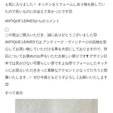
も気に入りました！ キッチンをリフォームし合う物を探してい
たので良いものに出会えて良かったです😊
ANTIQUE LEAVESからのコメント
この度はご購入いただき、誠にありがとうございました😊
ANTIQUE LEAVESでは アンティーク・ヴィンテージの品物を安
心してお買い物していただける事を大切にしておりますので、対
応についてお褒めのお声をいただき嬉しい限りです❣️ デザイン日
本では見かけない可愛らしい形ですよね😍リフォームしたキッチ
ンにお迎えいただききっと素敵なアクセントとなってだろうと想
像いたします...✨ ぜひ今後ともどうぞよろしくお願いいたします
😊
すべて表示