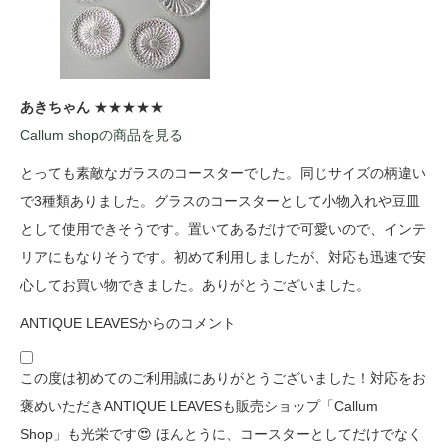
あきちゃん
★★★★★
Callum shopの商品を見る
とっても素敵なガラスのコースターでした。同じサイズの柄違い
で3種類ありました。グラスのコースターとして小物入れや豆皿
として使用できそうです。置いてあるだけで可愛いので、インテ
リアにもなりそうです。初めて利用しましたが、対応も迅速で安
心してお買い物できました。ありがとうございました。
ANTIQUE LEAVESからのコメント
この度は初めてのご利用誠にありがとうございました！対応をお
褒めいただきANTIQUE LEAVESも販売ショップ「Callum
Shop」も光栄です😍 ほんとうに、コースターとしてだけでなく