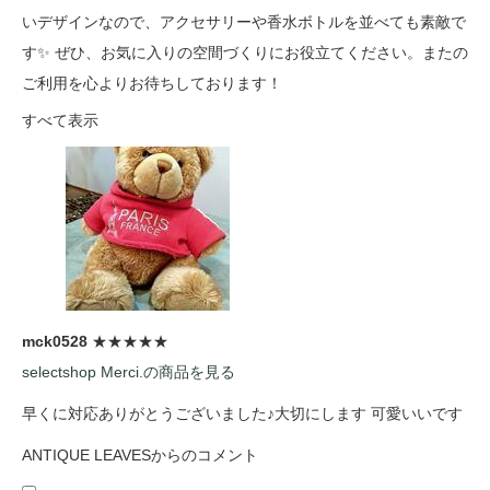
いデザインなので、アクセサリーや香水ボトルを並べても素敵で
す✨ ぜひ、お気に入りの空間づくりにお役立てください。またの
ご利用を心よりお待ちしております！
すべて表示
mck0528
★★★★★
selectshop Merci.の商品を見る
早くに対応ありがとうございました♪大切にします 可愛いいです
ANTIQUE LEAVESからのコメント