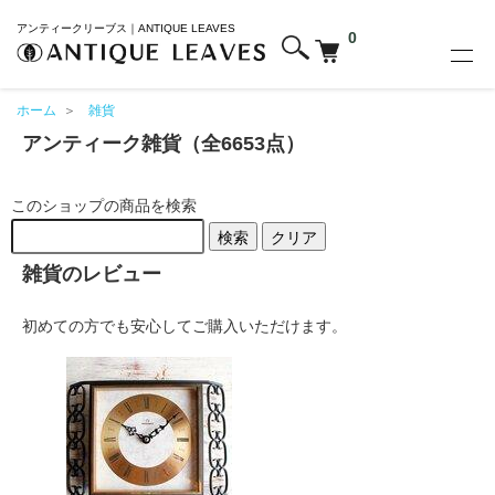
アンティークリーブス｜ANTIQUE LEAVES
0
ホーム
＞
雑貨
アンティーク雑貨（全6653点）
このショップの商品を検索
検索
クリア
雑貨のレビュー
初めての方でも安心してご購入いただけます。