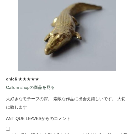
chicä
★★★★★
Callum shopの商品を見る
大好きなモチーフの鰐。 素敵な作品に出会え嬉しいです。 大切
に致します
ANTIQUE LEAVESからのコメント