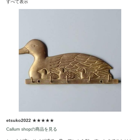
すべて表示
etsuko2022
★★★★★
Callum shopの商品を見る