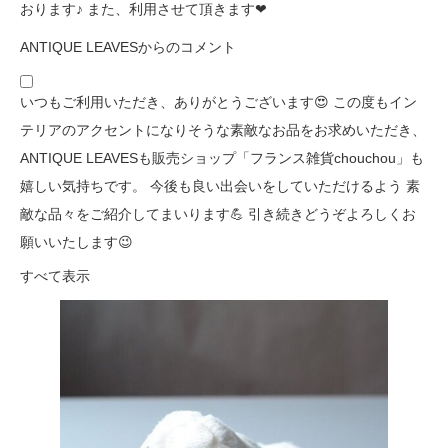
おります♪ また、利用させて頂きます❤
ANTIQUE LEAVESからのコメント
いつもご利用いただき、ありがとうございます😍 この度もイン
テリアのアクセントになりそうな素敵なお品をお求めいただき、
ANTIQUE LEAVESも販売ショップ「フランス雑貨chouchou」も
嬉しい気持ちです。 今後も良い出会いをしていただけるよう 素
敵な品々をご紹介してまいります💪 引き続きどうぞよろしくお
願いいたします😉
すべて表示