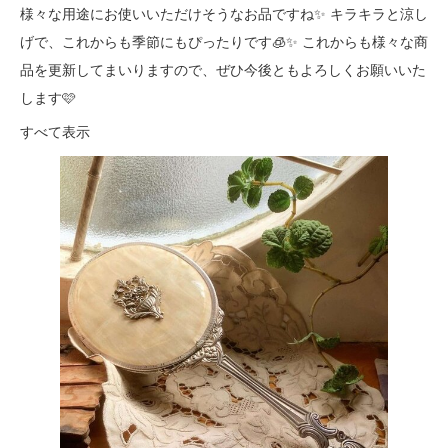
様々な用途にお使いいただけそうなお品ですね✨ キラキラと涼し
げで、これからも季節にもぴったりです🧊✨ これからも様々な商
品を更新してまいりますので、ぜひ今後ともよろしくお願いいた
します🩷
すべて表示