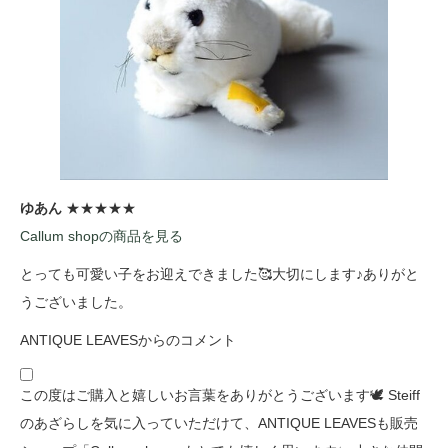
ゆあん
★★★★★
Callum shopの商品を見る
とっても可愛い子をお迎えできました🥰大切にします♪ありがと
うございました。
ANTIQUE LEAVESからのコメント
この度はご購入と嬉しいお言葉をありがとうございます🕊️ Steiff
のあざらしを気に入っていただけて、ANTIQUE LEAVESも販売