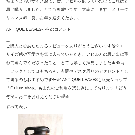
ちょうど良いサイズ感で、昔、アヒルを飼っていたのでこれはと
思い購入しました。とても可愛いです、大事にします。メリーク
リスマス🎁 良いお年を迎えください。
ANTIQUE LEAVESからのコメント
ご購入と心あたたまるレビューをありがとうございます😊🦆✨
サイズ感や可愛さを気に入っていただき、アヒルとの思い出に重
ねて選んでくださったこと、とても嬉しく拝見しました🎄🎁 キ
ーフックとしてはもちろん、玄関やデスク周りのアクセントとし
て飾るのもおすすめです🔑🌿 ANTIQUE LEAVESも販売ショップ
「Callum shop」もまたのご利用を楽しみにしております！どう
ぞ良いお年をお迎えください🌈🎍
すべて表示