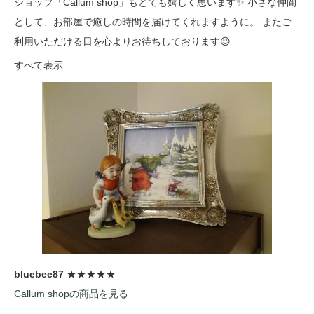
ショップ「Callum shop」もとても嬉しく思います✨ 小さな仲間
として、お部屋で癒しの時間を届けてくれますように。 またご
利用いただける日を心よりお待ちしております😉
すべて表示
bluebee87
★★★★★
Callum shopの商品を見る