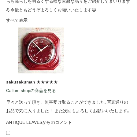
らも暮らしを明るくする様な素敵な品々をご紹介してまいります
💪今後ともどうぞよろしくお願いいたします😊
すべて表示
sakusakuman
★★★★★
Callum shopの商品を見る
早々と送って頂き、無事受け取ることができました｡写真通りの
お品で気に入りました！ また次回もよろしくお願いいたします｡
ANTIQUE LEAVESからのコメント