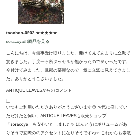
taochan-0902
★★★★★
soracoyaの商品を見る
こんにちは。今無事受け取りました。開けて見てあまりに立派で
驚きました。丁度一ヶ所タッセルが無かったので良かったです。
今付けてみました。旦那の部屋なので一気に立派に見えてきまし
た。ありがとうございました。
ANTIQUE LEAVESからのコメント
いつもご利用いただきありがとうございます😊 お気に召してい
ただけたと伺い、ANTIQUE LEAVESも販売ショップ
「soracoya」も安心いたしました✨ ほんとうにボリュームがあ
りそうで窓際ののアクセントになりそうですね✨ これからも素敵