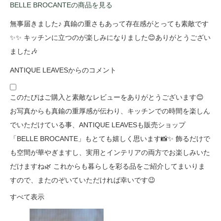
BELLE BROCANTEの商品を見る
無事届きました♪ 真鍮の重さもあって存在感がとっても素敵です
✨✨ キッチンに立つのが楽しみになりました😊ありがとうござい
ました🎶
ANTIQUE LEAVESからのコメント
このたびはご購入と素敵なレビューをありがとうございます😊
お写真からも真鍮の重厚感が伝わり、キッチンでの時間を楽しん
でいただけている事、ANTIQUE LEAVESも販売ショップ
「BELLE BROCANTE」もとても嬉しく思います📸✨ 飾るだけで
も空間が華やぎますし、実用とインテリアの両方でお楽しみいた
だけますね🌿 これからも暮らしを彩る品をご紹介してまいりま
すので、またのぞいていただければ幸いです😉
すべて表示