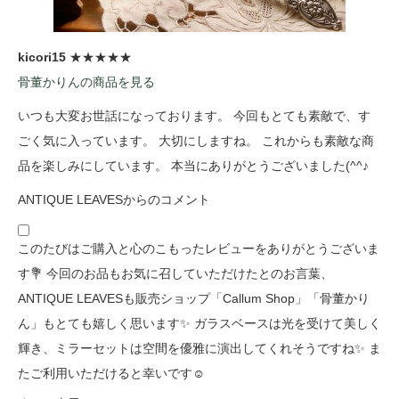
kicori15
★★★★★
骨董かりんの商品を見る
いつも大変お世話になっております。 今回もとても素敵で、す
ごく気に入っています。 大切にしますね。 これからも素敵な商
品を楽しみにしています。 本当にありがとうございました(^^♪
ANTIQUE LEAVESからのコメント
このたびはご購入と心のこもったレビューをありがとうございま
す💐 今回のお品もお気に召していただけたとのお言葉、
ANTIQUE LEAVESも販売ショップ「Callum Shop」「骨董かり
ん」もとても嬉しく思います✨ ガラスベースは光を受けて美しく
輝き、ミラーセットは空間を優雅に演出してくれそうですね✨ ま
たご利用いただけると幸いです☺️