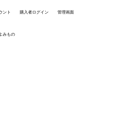
ウント
購入者ログイン
管理画面
よみもの