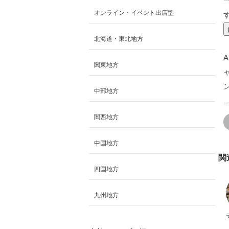
オンライン・イベント出店型
北海道・東北地方
関東地方
中部地方
関西地方
中国地方
関
四国地方
九州地方