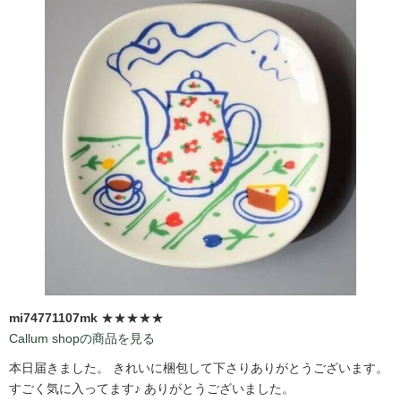
mi74771107mk
★★★★★
Callum shopの商品を見る
本日届きました。 きれいに梱包して下さりありがとうございます。
すごく気に入ってます♪ ありがとうございました。