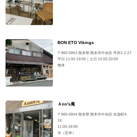
BON ETO Vikings
〒860-0863 熊本県 熊本市中央区 坪井2-2-27
平日 11:00-19:00｜土日 10:00-20:00
無休
Ａnn's庵
〒860-0844 熊本県 熊本市中央区 水道町4-
24
11:00-18:00
水（定休）