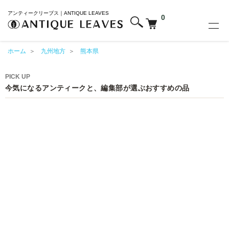
アンティークリーブス｜ANTIQUE LEAVES
0
ホーム
＞
九州地方
＞
熊本県
PICK UP
今気になるアンティークと、編集部が選ぶおすすめの品