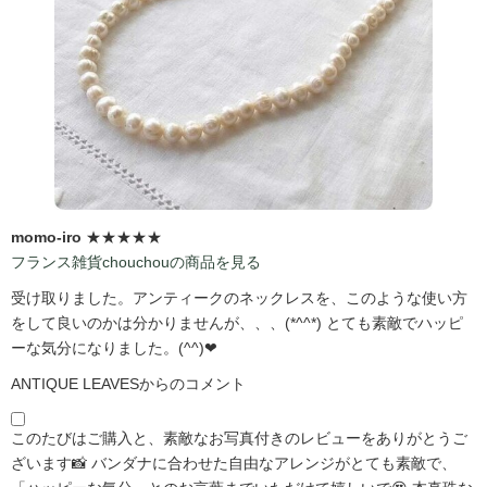
momo-iro
★★★★★
フランス雑貨chouchouの商品を見る
受け取りました。アンティークのネックレスを、このような使い方
をして良いのかは分かりませんが、、、(*^^*) とても素敵でハッピ
ーな気分になりました。(^^)❤
ANTIQUE LEAVESからのコメント
このたびはご購入と、素敵なお写真付きのレビューをありがとうご
ざいます📸 バンダナに合わせた自由なアレンジがとても素敵で、