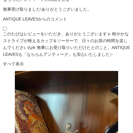
無事受け取りました!ありがとうございました。
ANTIQUE LEAVESからのコメント
このたびはレビューをいただき、ありがとうございます☺️ 軽やかな
ストライプが映えるカップ＆ソーサーで、日々のお茶の時間を楽し
んでくださいね☕ 無事にお受け取りいただけたとのこと、ANTIQUE
LEAVESも「なららんアンティーク」も安心いたしました✨
すべて表示