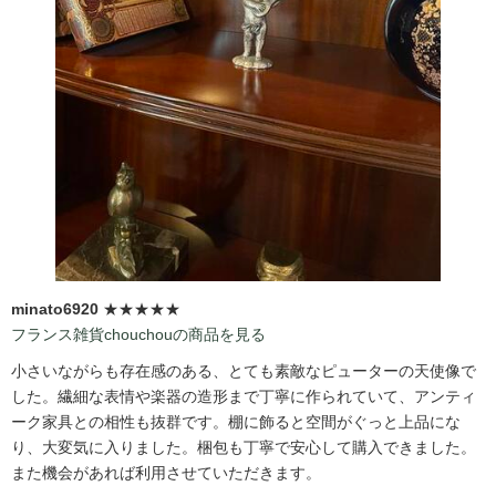
minato6920
★★★★★
フランス雑貨chouchouの商品を見る
小さいながらも存在感のある、とても素敵なピューターの天使像で
した。繊細な表情や楽器の造形まで丁寧に作られていて、アンティ
ーク家具との相性も抜群です。棚に飾ると空間がぐっと上品にな
り、大変気に入りました。梱包も丁寧で安心して購入できました。
また機会があれば利用させていただきます。