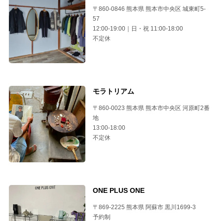
〒860-0846 熊本県 熊本市中央区 城東町5-
57
12:00-19:00｜日・祝 11:00-18:00
不定休
モラトリアム
〒860-0023 熊本県 熊本市中央区 河原町2番
地
13:00-18:00
不定休
ONE PLUS ONE
〒869-2225 熊本県 阿蘇市 黒川1699-3
予約制