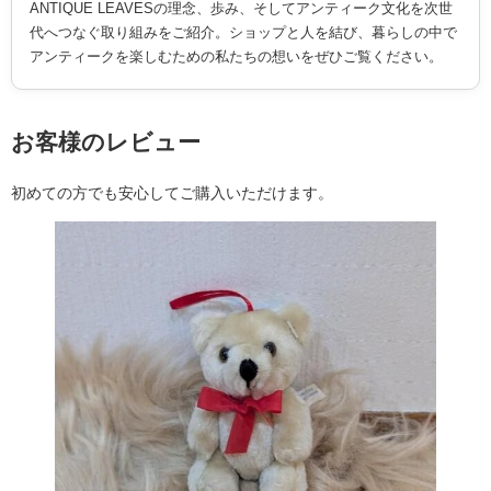
ANTIQUE LEAVESの理念、歩み、そしてアンティーク文化を次世
代へつなぐ取り組みをご紹介。ショップと人を結び、暮らしの中で
アンティークを楽しむための私たちの想いをぜひご覧ください。
お客様のレビュー
初めての方でも安心してご購入いただけます。