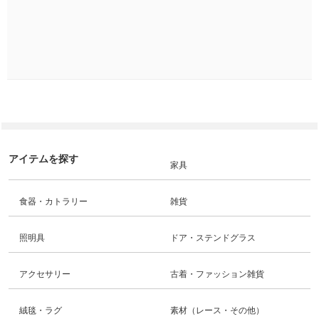
アイテムを探す
家具
食器・カトラリー
雑貨
照明具
ドア・ステンドグラス
アクセサリー
古着・ファッション雑貨
絨毯・ラグ
素材（レース・その他）