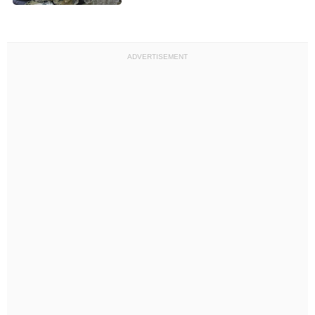
ADVERTISEMENT