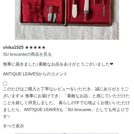
chika1525
★★★★★
SU brocanteの商品を見る
無事に届きました♪素敵なお品をありがとうございました❤
ANTIQUE LEAVESからのコメント
このたびはご購入と丁寧なレビューをいただき、誠にありがとうご
ざいます☺️ 無事にお届けでき、「素敵なお品」と感じていただけた
ことを嬉しく拝見しました。 暮らしの中で心地よくお使いいただけ
ましたら、ANTIQUE LEAVESも「SU brocante」としても何よりで
す✨
すべて表示