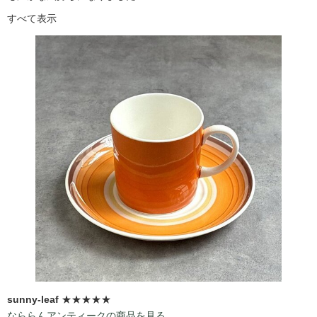
すべて表示
sunny-leaf
★★★★★
なららんアンティークの商品を見る