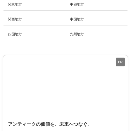
関東地方
中部地方
関西地方
中国地方
四国地方
九州地方
PR
アンティークの価値を、未来へつなぐ。