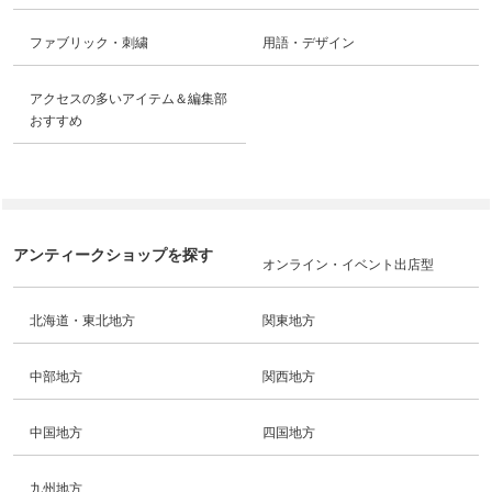
ファブリック・刺繍
用語・デザイン
アクセスの多いアイテム＆編集部
おすすめ
アンティークショップを探す
オンライン・イベント出店型
北海道・東北地方
関東地方
中部地方
関西地方
中国地方
四国地方
九州地方