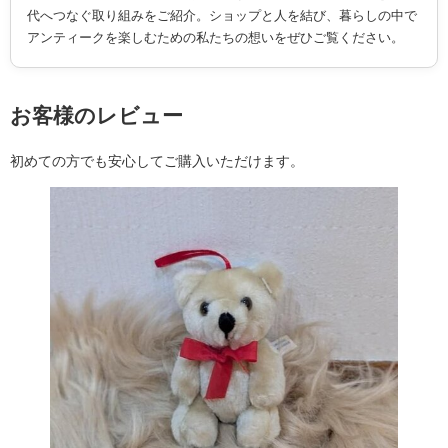
代へつなぐ取り組みをご紹介。ショップと人を結び、暮らしの中で
アンティークを楽しむための私たちの想いをぜひご覧ください。
お客様のレビュー
初めての方でも安心してご購入いただけます。