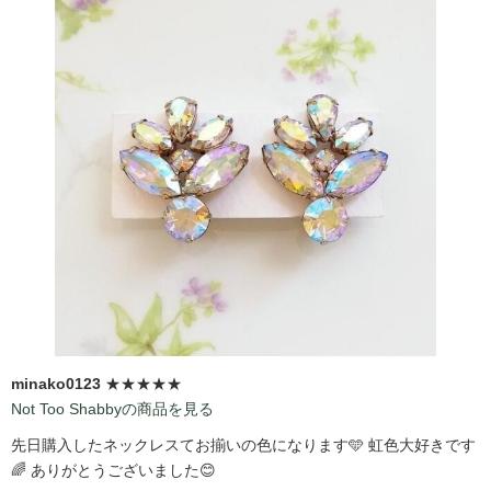
minako0123
★★★★★
Not Too Shabbyの商品を見る
先日購入したネックレスてお揃いの色になります🩵 虹色大好きです
🌈 ありがとうございました😊