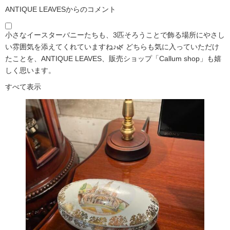
ANTIQUE LEAVESからのコメント
小さなイースターバニーたちも、3匹そろうことで飾る場所にやさし
い雰囲気を添えてくれていますね♪🌿 どちらも気に入っていただけ
たことを、ANTIQUE LEAVES、販売ショップ「Callum shop」も嬉
しく思います。
すべて表示