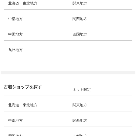
北海道・東北地方
関東地方
中部地方
関西地方
中国地方
四国地方
九州地方
古着ショップを探す
ネット限定
北海道・東北地方
関東地方
中部地方
関西地方