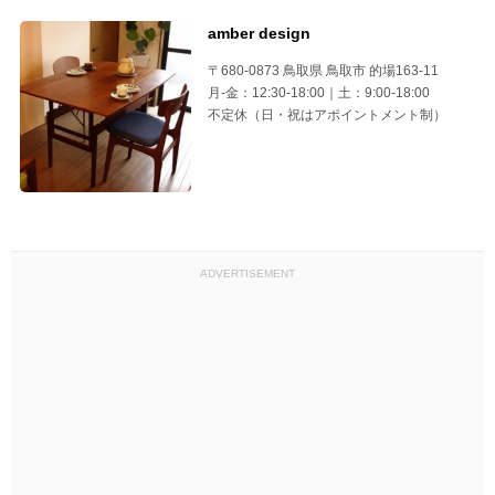
amber design
〒680-0873 鳥取県 鳥取市 的場163-11
月-金：12:30-18:00｜土：9:00-18:00
不定休（日・祝はアポイントメント制）
ADVERTISEMENT