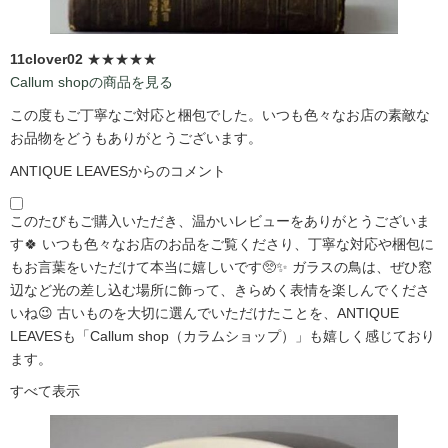
11clover02
★★★★★
Callum shopの商品を見る
この度もご丁寧なご対応と梱包でした。いつも色々なお店の素敵な
お品物をどうもありがとうございます。
ANTIQUE LEAVESからのコメント
このたびもご購入いただき、温かいレビューをありがとうございま
す🍀 いつも色々なお店のお品をご覧くださり、丁寧な対応や梱包に
もお言葉をいただけて本当に嬉しいです🥺✨ ガラスの鳥は、ぜひ窓
辺など光の差し込む場所に飾って、きらめく表情を楽しんでくださ
いね😉 古いものを大切に選んでいただけたことを、ANTIQUE
LEAVESも「Callum shop（カラムショップ）」も嬉しく感じており
ます。
すべて表示