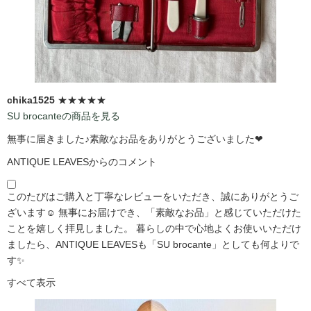
chika1525
★★★★★
SU brocanteの商品を見る
無事に届きました♪素敵なお品をありがとうございました❤
ANTIQUE LEAVESからのコメント
このたびはご購入と丁寧なレビューをいただき、誠にありがとうご
ざいます☺️ 無事にお届けでき、「素敵なお品」と感じていただけた
ことを嬉しく拝見しました。 暮らしの中で心地よくお使いいただけ
ましたら、ANTIQUE LEAVESも「SU brocante」としても何よりで
す✨
すべて表示