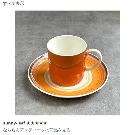
すべて表示
sunny-leaf
★★★★★
なららんアンティークの商品を見る