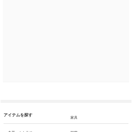
アイテムを探す
家具