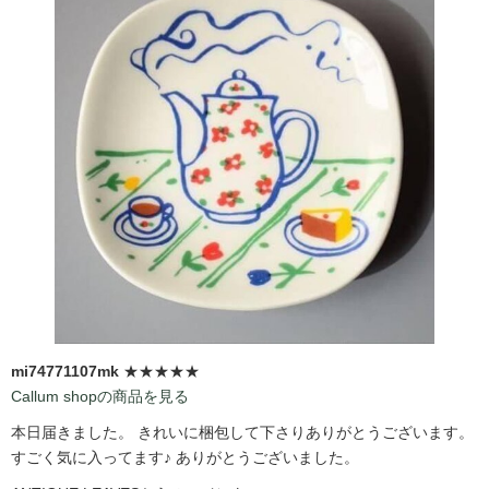
mi74771107mk
★★★★★
Callum shopの商品を見る
本日届きました。 きれいに梱包して下さりありがとうございます。
すごく気に入ってます♪ ありがとうございました。