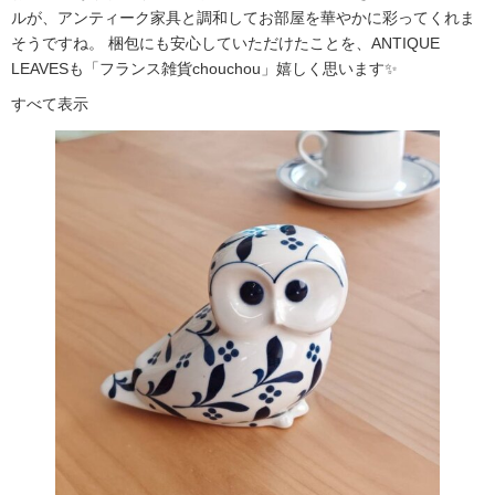
ルが、アンティーク家具と調和してお部屋を華やかに彩ってくれま
そうですね。 梱包にも安心していただけたことを、ANTIQUE
LEAVESも「フランス雑貨chouchou」嬉しく思います✨
すべて表示