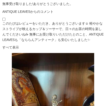
無事受け取りました!ありがとうございました。
ANTIQUE LEAVESからのコメント
このたびはレビューをいただき、ありがとうございます☺️ 軽やかな
ストライプが映えるカップ＆ソーサーで、日々のお茶の時間を楽し
んでくださいね☕ 無事にお受け取りいただけたとのこと、ANTIQUE
LEAVESも「なららんアンティーク」も安心いたしました✨
すべて表示