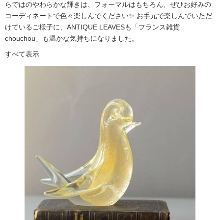
らではのやわらかな輝きは、フォーマルはもちろん、ぜひお好みの
コーディネートで色々楽しんでください✨ お手元で楽しんでいただ
けているご様子に、ANTIQUE LEAVESも「フランス雑貨
chouchou」も温かな気持ちになりました。
すべて表示