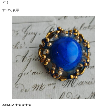
す！
すべて表示
aas312
★★★★★