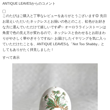
ANTIQUE LEAVESからのコメント
このたびはご購入と丁寧なレビューをありがとうございます😊 先日
お迎えいただいたネックレスとお揃いの色とのこと、虹色がお好き
な方に選んでいただけて嬉しいです🌈✨ オーロララインストーンは
角度で色の見え方が変わるので、ネックレスと合わせるとお顔まわ
りがやさしく華やぎそうですね✨ お届けしたイヤリングを気に入っ
ていただけたことを、ANTIQUE LEAVESも「Not Too Shabby」と
してもありがたく拝見しました！
すべて表示