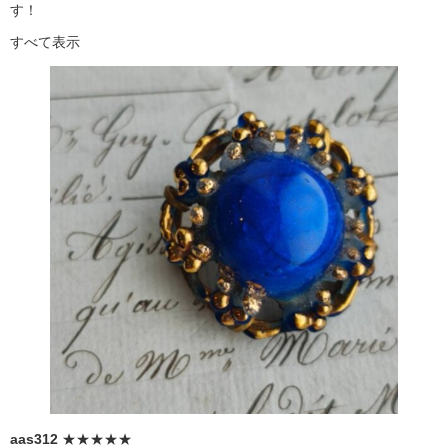
す！
すべて表示
aas312
★★★★★