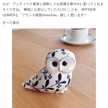
ルが、アンティーク家具と調和してお部屋を華やかに彩ってくれま
そうですね。 梱包にも安心していただけたことを、ANTIQUE
LEAVESも「フランス雑貨chouchou」嬉しく思います✨
すべて表示