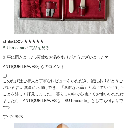
chika1525
★★★★★
SU brocanteの商品を見る
無事に届きました♪素敵なお品をありがとうございました❤
ANTIQUE LEAVESからのコメント
このたびはご購入と丁寧なレビューをいただき、誠にありがとうご
ざいます☺️ 無事にお届けでき、「素敵なお品」と感じていただけた
ことを嬉しく拝見しました。 暮らしの中で心地よくお使いいただけ
ましたら、ANTIQUE LEAVESも「SU brocante」としても何よりで
す✨
すべて表示