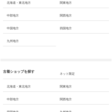
北海道・東北地方
関東地方
中部地方
関西地方
中国地方
四国地方
九州地方
古着ショップを探す
ネット限定
北海道・東北地方
関東地方
中部地方
関西地方