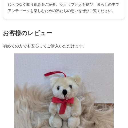
代へつなぐ取り組みをご紹介。ショップと人を結び、暮らしの中で
アンティークを楽しむための私たちの想いをぜひご覧ください。
お客様のレビュー
初めての方でも安心してご購入いただけます。