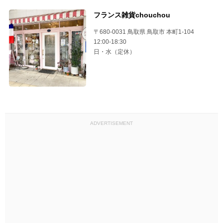
フランス雑貨chouchou
〒680-0031 鳥取県 鳥取市 本町1-104
12:00-18:30
日・水（定休）
ADVERTISEMENT