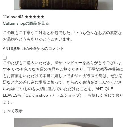
11clover02
★★★★★
Callum shopの商品を見る
この度もご丁寧なご対応と梱包でした。いつも色々なお店の素敵な
お品物をどうもありがとうございます。
ANTIQUE LEAVESからのコメント
このたびもご購入いただき、温かいレビューをありがとうございま
す🍀 いつも色々なお店のお品をご覧くださり、丁寧な対応や梱包に
もお言葉をいただけて本当に嬉しいです🥺✨ ガラスの鳥は、ぜひ窓
辺など光の差し込む場所に飾って、きらめく表情を楽しんでくださ
いね😉 古いものを大切に選んでいただけたことを、ANTIQUE
LEAVESも「Callum shop（カラムショップ）」も嬉しく感じており
ます。
すべて表示