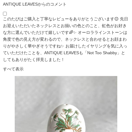
ANTIQUE LEAVESからのコメント
このたびはご購入と丁寧なレビューをありがとうございます😊 先日
お迎えいただいたネックレスとお揃いの色とのこと、虹色がお好き
な方に選んでいただけて嬉しいです🌈✨ オーロララインストーンは
角度で色の見え方が変わるので、ネックレスと合わせるとお顔まわ
りがやさしく華やぎそうですね✨ お届けしたイヤリングを気に入っ
ていただけたことを、ANTIQUE LEAVESも「Not Too Shabby」と
してもありがたく拝見しました！
すべて表示