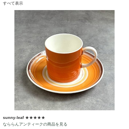
すべて表示
sunny-leaf
★★★★★
なららんアンティークの商品を見る