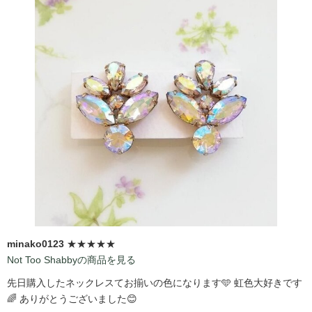
minako0123
★★★★★
Not Too Shabbyの商品を見る
先日購入したネックレスてお揃いの色になります🩵 虹色大好きです
🌈 ありがとうございました😊