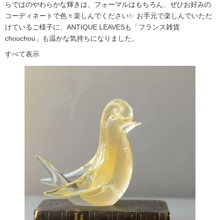
らではのやわらかな輝きは、フォーマルはもちろん、ぜひお好みの
コーディネートで色々楽しんでください✨ お手元で楽しんでいただ
けているご様子に、ANTIQUE LEAVESも「フランス雑貨
chouchou」も温かな気持ちになりました。
すべて表示