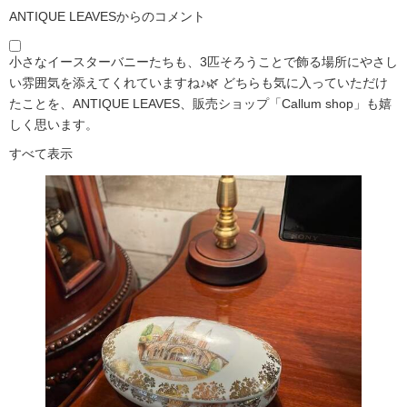
ANTIQUE LEAVESからのコメント
小さなイースターバニーたちも、3匹そろうことで飾る場所にやさし
い雰囲気を添えてくれていますね♪🌿 どちらも気に入っていただけ
たことを、ANTIQUE LEAVES、販売ショップ「Callum shop」も嬉
しく思います。
すべて表示