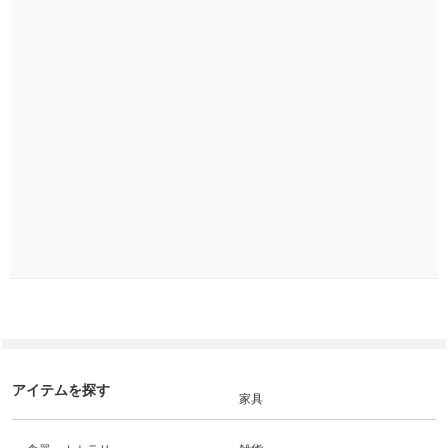
アイテムを探す
家具