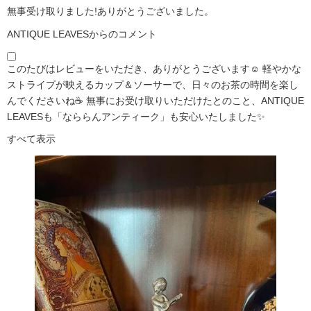
無事受け取りました!ありがとうございました。
ANTIQUE LEAVESからのコメント
このたびはレビューをいただき、ありがとうございます☺️ 軽やかな
ストライプが映えるカップ＆ソーサーで、日々のお茶の時間を楽し
んでくださいね☕ 無事にお受け取りいただけたとのこと、ANTIQUE
LEAVESも「なららんアンティーク」も安心いたしました✨
すべて表示