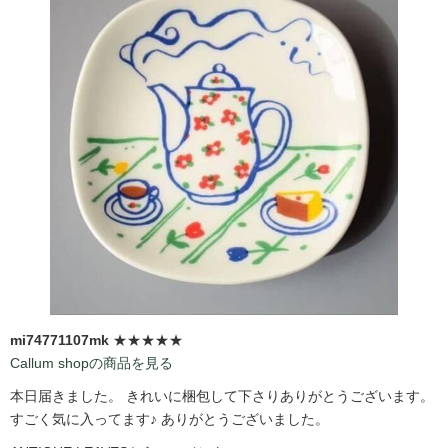
mi74771107mk
★★★★★
Callum shopの商品を見る
本日届きました。 きれいに梱包して下さりありがとうございます。
すごく気に入ってます♪ ありがとうございました。