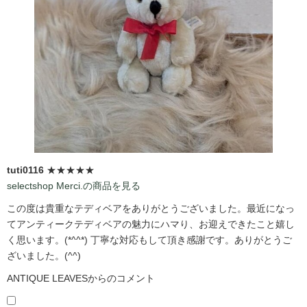
tuti0116
★★★★★
selectshop Merci.の商品を見る
この度は貴重なテディベアをありがとうございました。最近になっ
てアンティークテディベアの魅力にハマり、お迎えできたこと嬉し
く思います。(*^^*) 丁寧な対応もして頂き感謝です。ありがとうご
ざいました。(^^)
ANTIQUE LEAVESからのコメント