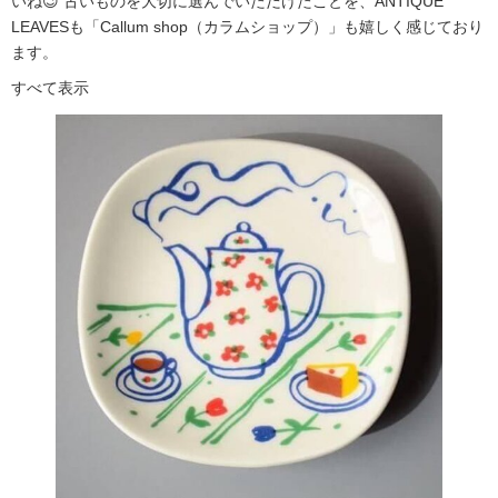
いね😉 古いものを大切に選んでいただけたことを、ANTIQUE
LEAVESも「Callum shop（カラムショップ）」も嬉しく感じており
ます。
すべて表示