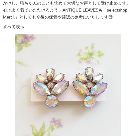
かけし、猫ちゃんのことも含めて大切なお声として受け止めます。
心地よく着ていただけるよう、ANTIQUE LEAVESも「selectshop
Merci.」としても今後の保管や確認の参考にいたします😊
すべて表示