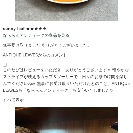
sunny-leaf
★★★★★
なららんアンティークの商品を見る
無事受け取りました!ありがとうございました。
ANTIQUE LEAVESからのコメント
このたびはレビューをいただき、ありがとうございます☺️ 軽やかな
ストライプが映えるカップ＆ソーサーで、日々のお茶の時間を楽し
んでくださいね☕ 無事にお受け取りいただけたとのこと、ANTIQUE
LEAVESも「なららんアンティーク」も安心いたしました✨
すべて表示