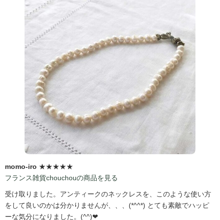
momo-iro
★★★★★
フランス雑貨chouchouの商品を見る
受け取りました。アンティークのネックレスを、このような使い方
をして良いのかは分かりませんが、、、(*^^*) とても素敵でハッピ
ーな気分になりました。(^^)❤