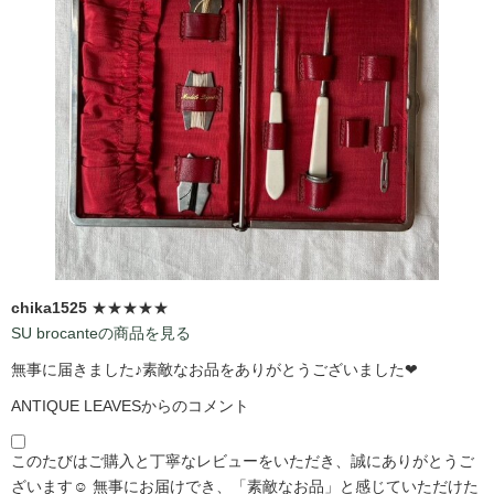
chika1525
★★★★★
SU brocanteの商品を見る
無事に届きました♪素敵なお品をありがとうございました❤
ANTIQUE LEAVESからのコメント
このたびはご購入と丁寧なレビューをいただき、誠にありがとうご
ざいます☺️ 無事にお届けでき、「素敵なお品」と感じていただけた