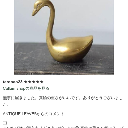
taronao23
★★★★★
Callum shopの商品を見る
無事に届きました。真鍮の重さがいいです。ありがとうございまし
た。
ANTIQUE LEAVESからのコメント
このたびはご購入ありがとうございます😊 真鍮の重さを気に入って