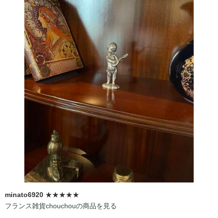
minato6920
★★★★★
フランス雑貨chouchouの商品を見る