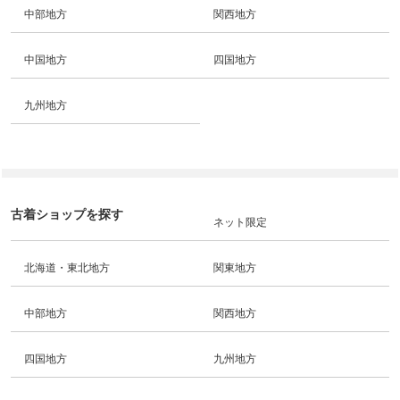
中部地方
関西地方
中国地方
四国地方
九州地方
古着ショップを探す
ネット限定
北海道・東北地方
関東地方
中部地方
関西地方
四国地方
九州地方