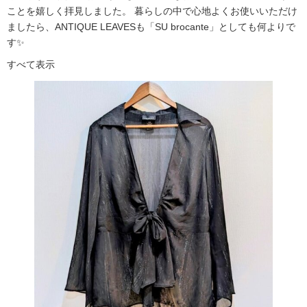
ことを嬉しく拝見しました。 暮らしの中で心地よくお使いいただけ
ましたら、ANTIQUE LEAVESも「SU brocante」としても何よりで
す✨
すべて表示