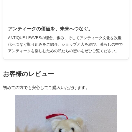
アンティークの価値を、未来へつなぐ。
ANTIQUE LEAVESの理念、歩み、そしてアンティーク文化を次世
代へつなぐ取り組みをご紹介。ショップと人を結び、暮らしの中で
アンティークを楽しむための私たちの想いをぜひご覧ください。
お客様のレビュー
初めての方でも安心してご購入いただけます。