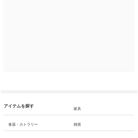
アイテムを探す
家具
食器・カトラリー
雑貨