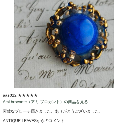
aas312
★★★★★
Ami brocante（アミ ブロカント）の商品を見る
素敵なブローチ届きました、ありがとうございました。
ANTIQUE LEAVESからのコメント