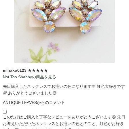
minako0123
★★★★★
Not Too Shabbyの商品を見る
先日購入したネックレスてお揃いの色になります🩵 虹色大好きです
🌈 ありがとうございました😊
ANTIQUE LEAVESからのコメント
このたびはご購入と丁寧なレビューをありがとうございます😊 先日
お迎えいただいたネックレスとお揃いの色とのこと、虹色がお好き