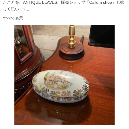
たことを、ANTIQUE LEAVES、販売ショップ「Callum shop」も嬉
しく思います。
すべて表示