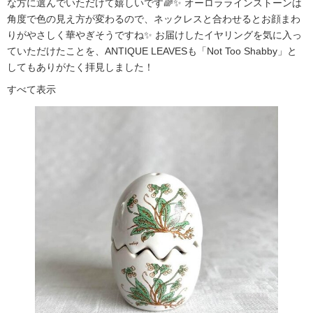
な方に選んでいただけて嬉しいです🌈✨ オーロララインストーンは
角度で色の見え方が変わるので、ネックレスと合わせるとお顔まわ
りがやさしく華やぎそうですね✨ お届けしたイヤリングを気に入っ
ていただけたことを、ANTIQUE LEAVESも「Not Too Shabby」と
してもありがたく拝見しました！
すべて表示