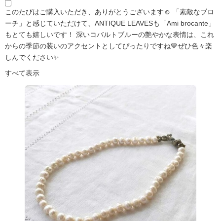
このたびはご購入いただき、ありがとうございます☺️ 「素敵なブロ
ーチ」と感じていただけて、ANTIQUE LEAVESも「Ami brocante」
もとても嬉しいです！ 深いコバルトブルーの艶やかな表情は、これ
からの季節の装いのアクセントとしてぴったりですね💙ぜひ色々楽
しんでください✨
すべて表示