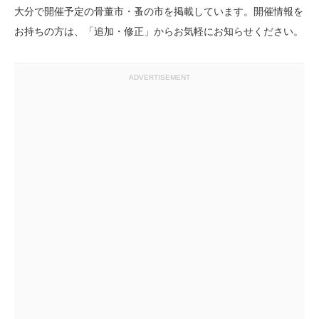
大分で開催予定の骨董市・蚤の市を掲載しています。開催情報を
お持ちの方は、「追加・修正」からお気軽にお知らせください。
ADVERTISEMENT