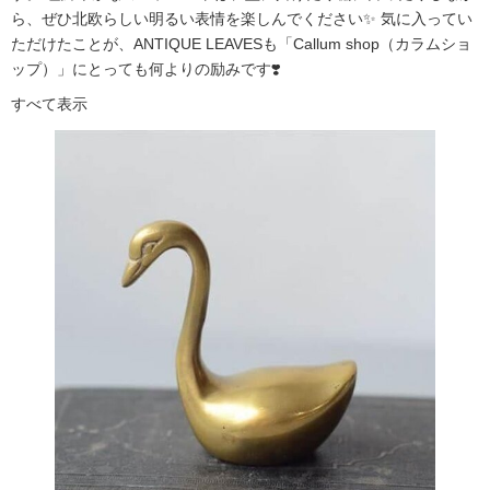
ら、ぜひ北欧らしい明るい表情を楽しんでください✨ 気に入ってい
ただけたことが、ANTIQUE LEAVESも「Callum shop（カラムショ
ップ）」にとっても何よりの励みです❣️
すべて表示