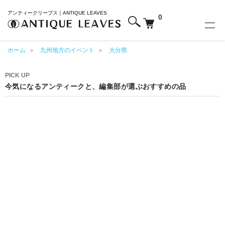
アンティークリーブス｜ANTIQUE LEAVES
0
ホーム
＞
九州地方のイベント
＞
大分県
PICK UP
今気になるアンティークと、編集部が選ぶおすすめの品