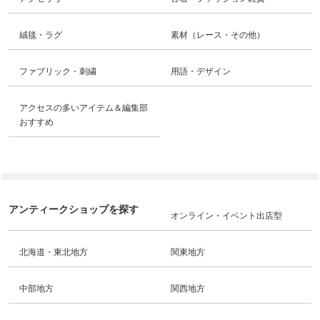
絨毯・ラグ
素材（レース・その他）
ファブリック・刺繍
用語・デザイン
アクセスの多いアイテム＆編集部
おすすめ
アンティークショップを探す
オンライン・イベント出店型
北海道・東北地方
関東地方
中部地方
関西地方