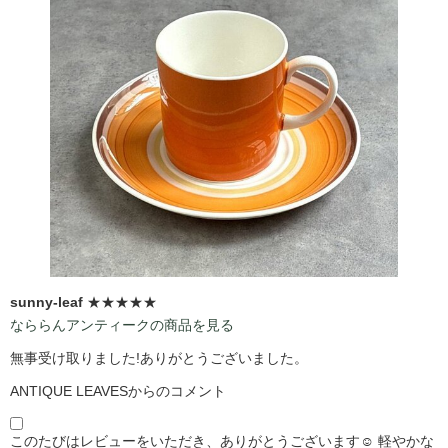
sunny-leaf
★★★★★
なららんアンティークの商品を見る
無事受け取りました!ありがとうございました。
ANTIQUE LEAVESからのコメント
このたびはレビューをいただき、ありがとうございます☺️ 軽やかな