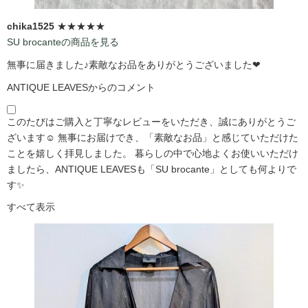
chika1525
★★★★★
SU brocanteの商品を見る
無事に届きました♪素敵なお品をありがとうございました❤
ANTIQUE LEAVESからのコメント
このたびはご購入と丁寧なレビューをいただき、誠にありがとうご
ざいます☺️ 無事にお届けでき、「素敵なお品」と感じていただけた
ことを嬉しく拝見しました。 暮らしの中で心地よくお使いいただけ
ましたら、ANTIQUE LEAVESも「SU brocante」としても何よりで
す✨
すべて表示