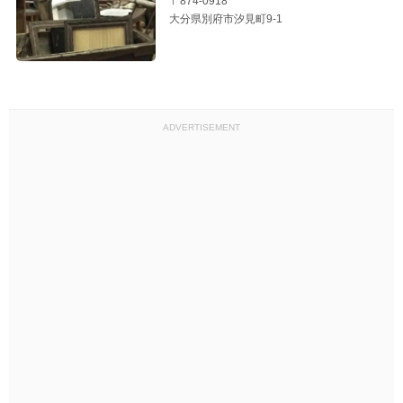
〒874-0918
大分県別府市汐見町9-1
ADVERTISEMENT