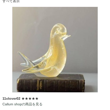
すべて表示
11clover02
★★★★★
Callum shopの商品を見る