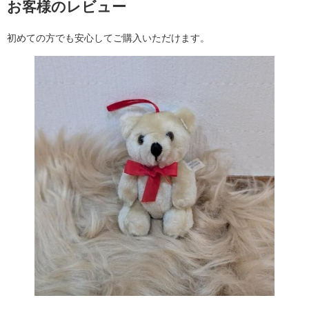
お客様のレビュー
初めての方でも安心してご購入いただけます。