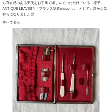
ら存在感のある天使をお手元で楽しんでいただけているご様子に、
ANTIQUE LEAVESも「フランス雑貨chouchou」としても温かな気
持ちになりました😍
すべて表示