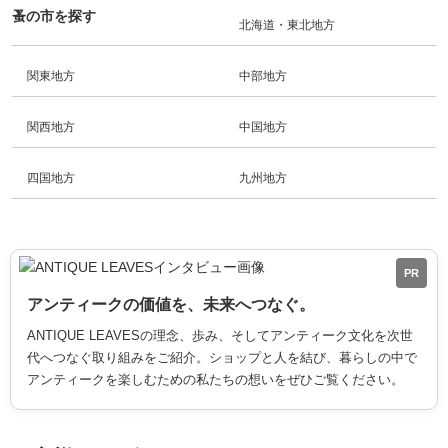
蚤の市を探す
北海道・東北地方
関東地方
中部地方
関西地方
中国地方
四国地方
九州地方
PR
アンティークの価値を、未来へつなぐ。
ANTIQUE LEAVESの理念、歩み、そしてアンティーク文化を次世
代へつなぐ取り組みをご紹介。ショップと人を結び、暮らしの中で
アンティークを楽しむための私たちの想いをぜひご覧ください。