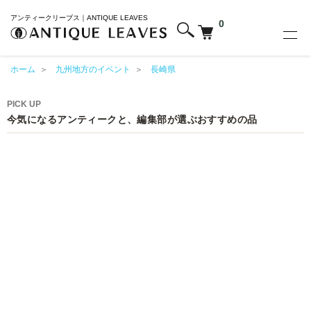
アンティークリーブス｜ANTIQUE LEAVES
0
ホーム
＞
九州地方のイベント
＞
長崎県
PICK UP
今気になるアンティークと、編集部が選ぶおすすめの品