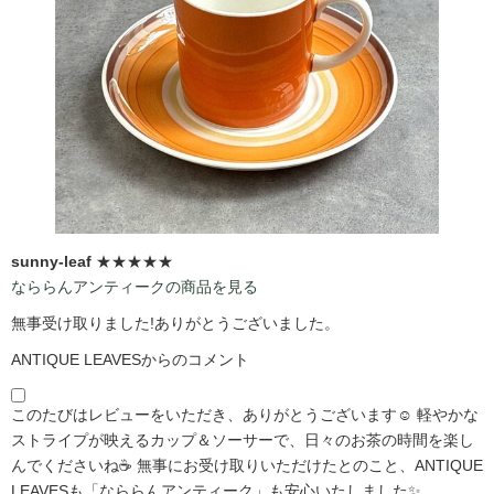
sunny-leaf
★★★★★
なららんアンティークの商品を見る
無事受け取りました!ありがとうございました。
ANTIQUE LEAVESからのコメント
このたびはレビューをいただき、ありがとうございます☺️ 軽やかな
ストライプが映えるカップ＆ソーサーで、日々のお茶の時間を楽し
んでくださいね☕ 無事にお受け取りいただけたとのこと、ANTIQUE
LEAVESも「なららんアンティーク」も安心いたしました✨