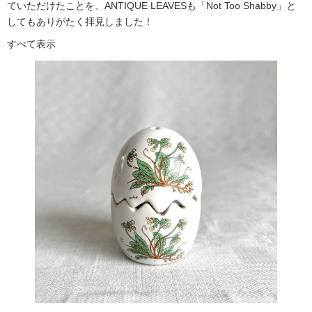
ていただけたことを、ANTIQUE LEAVESも「Not Too Shabby」と
してもありがたく拝見しました！
すべて表示