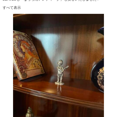
すべて表示