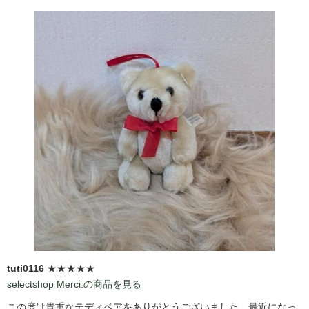
tuti0116
★★★★★
selectshop Merci.の商品を見る
この度は貴重なテディベアをありがとうございました。最近になっ