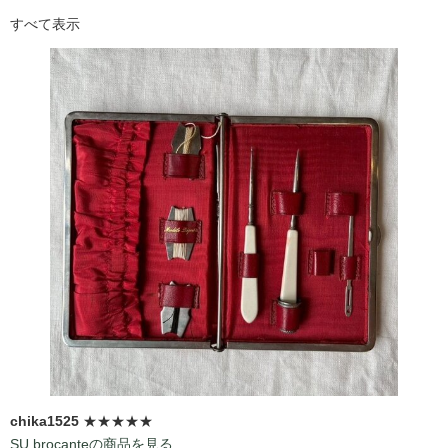
すべて表示
chika1525
★★★★★
SU brocanteの商品を見る