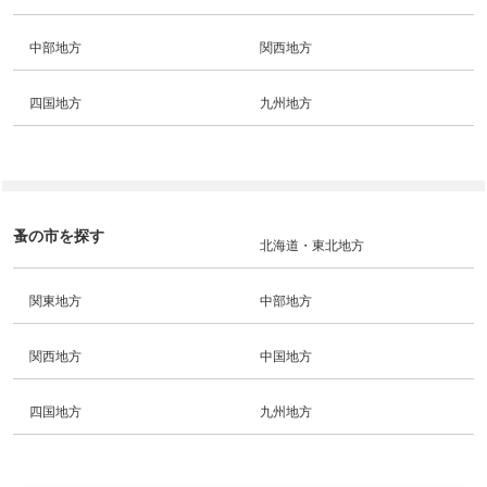
中部地方
関西地方
四国地方
九州地方
蚤の市を探す
北海道・東北地方
関東地方
中部地方
関西地方
中国地方
四国地方
九州地方