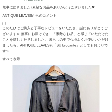
無事に届きました♪素敵なお品をありがとうございました❤
ANTIQUE LEAVESからのコメント
このたびはご購入と丁寧なレビューをいただき、誠にありがとうご
ざいます☺️ 無事にお届けでき、「素敵なお品」と感じていただけた
ことを嬉しく拝見しました。 暮らしの中で心地よくお使いいただけ
ましたら、ANTIQUE LEAVESも「SU brocante」としても何よりで
す✨
すべて表示