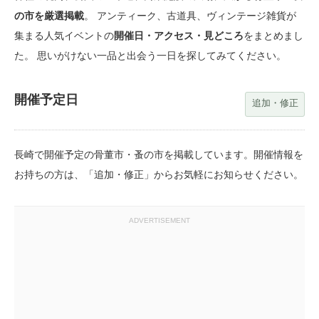
の市を厳選掲載
。 アンティーク、古道具、ヴィンテージ雑貨が
集まる人気イベントの
開催日・アクセス・見どころ
をまとめまし
た。 思いがけない一品と出会う一日を探してみてください。
開催予定日
追加・修正
長崎で開催予定の骨董市・蚤の市を掲載しています。開催情報を
お持ちの方は、「追加・修正」からお気軽にお知らせください。
ADVERTISEMENT