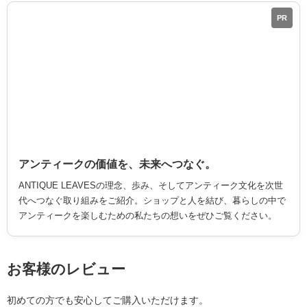
PR
アンティークの価値を、未来へつなぐ。
ANTIQUE LEAVESの理念、歩み、そしてアンティーク文化を次世
代へつなぐ取り組みをご紹介。ショップと人を結び、暮らしの中で
アンティークを楽しむための私たちの想いをぜひご覧ください。
お客様のレビュー
初めての方でも安心してご購入いただけます。