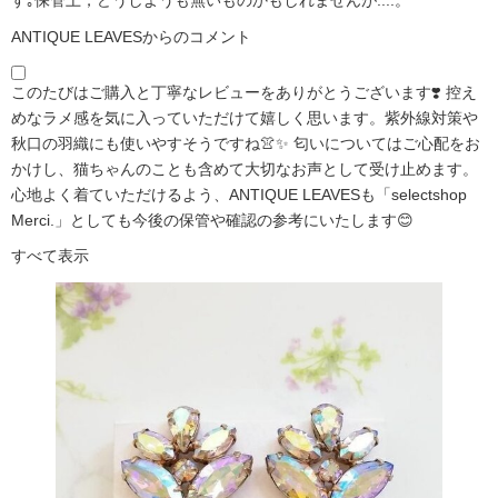
ANTIQUE LEAVESからのコメント
このたびはご購入と丁寧なレビューをありがとうございます❣️ 控え
めなラメ感を気に入っていただけて嬉しく思います。紫外線対策や
秋口の羽織にも使いやすそうですね👚✨ 匂いについてはご心配をお
かけし、猫ちゃんのことも含めて大切なお声として受け止めます。
心地よく着ていただけるよう、ANTIQUE LEAVESも「selectshop
Merci.」としても今後の保管や確認の参考にいたします😊
すべて表示