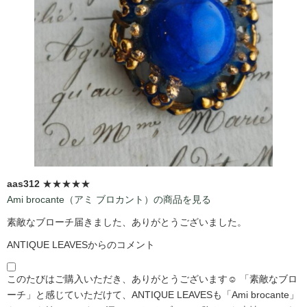
aas312
★★★★★
Ami brocante（アミ ブロカント）の商品を見る
素敵なブローチ届きました、ありがとうございました。
ANTIQUE LEAVESからのコメント
このたびはご購入いただき、ありがとうございます☺️ 「素敵なブロ
ーチ」と感じていただけて、ANTIQUE LEAVESも「Ami brocante」