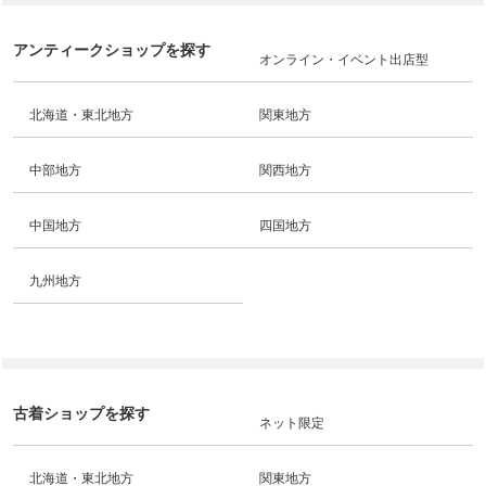
アンティークショップを探す
オンライン・イベント出店型
北海道・東北地方
関東地方
中部地方
関西地方
中国地方
四国地方
九州地方
古着ショップを探す
ネット限定
北海道・東北地方
関東地方