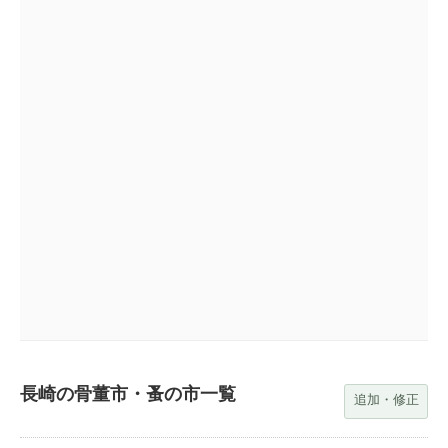
長崎の骨董市・蚤の市一覧
追加・修正