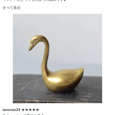
すべて表示
taronao23
★★★★★