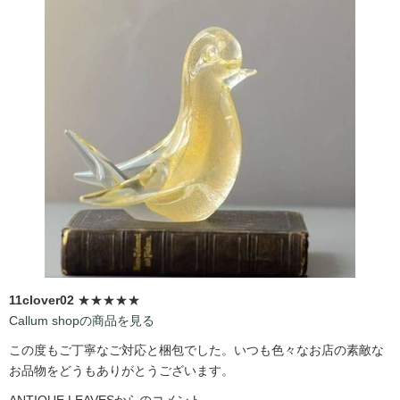
11clover02
★★★★★
Callum shopの商品を見る
この度もご丁寧なご対応と梱包でした。いつも色々なお店の素敵な
お品物をどうもありがとうございます。