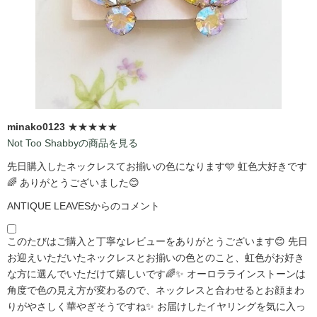
minako0123
★★★★★
Not Too Shabbyの商品を見る
先日購入したネックレスてお揃いの色になります🩵 虹色大好きです
🌈 ありがとうございました😊
ANTIQUE LEAVESからのコメント
このたびはご購入と丁寧なレビューをありがとうございます😊 先日
お迎えいただいたネックレスとお揃いの色とのこと、虹色がお好き
な方に選んでいただけて嬉しいです🌈✨ オーロララインストーンは
角度で色の見え方が変わるので、ネックレスと合わせるとお顔まわ
りがやさしく華やぎそうですね✨ お届けしたイヤリングを気に入っ