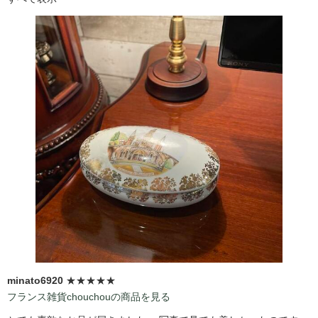
minato6920
★★★★★
フランス雑貨chouchouの商品を見る