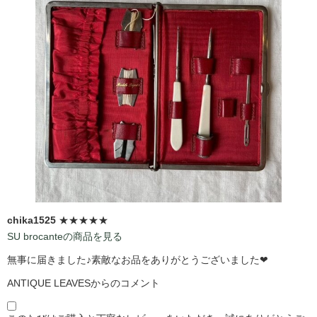
chika1525
★★★★★
SU brocanteの商品を見る
無事に届きました♪素敵なお品をありがとうございました❤
ANTIQUE LEAVESからのコメント