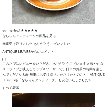
sunny-leaf
★★★★★
なららんアンティークの商品を見る
無事受け取りました!ありがとうございました。
ANTIQUE LEAVESからのコメント
このたびはレビューをいただき、ありがとうございます☺️ 軽やかな
ストライプが映えるカップ＆ソーサーで、日々のお茶の時間を楽し
んでくださいね☕ 無事にお受け取りいただけたとのこと、ANTIQUE
LEAVESも「なららんアンティーク」も安心いたしました✨
すべて表示