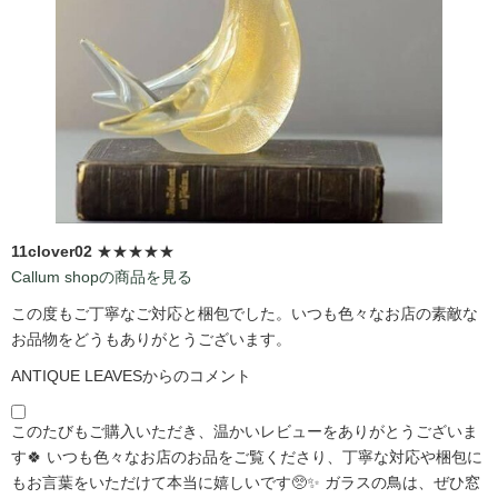
11clover02
★★★★★
Callum shopの商品を見る
この度もご丁寧なご対応と梱包でした。いつも色々なお店の素敵な
お品物をどうもありがとうございます。
ANTIQUE LEAVESからのコメント
このたびもご購入いただき、温かいレビューをありがとうございま
す🍀 いつも色々なお店のお品をご覧くださり、丁寧な対応や梱包に
もお言葉をいただけて本当に嬉しいです🥺✨ ガラスの鳥は、ぜひ窓