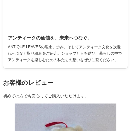
アンティークの価値を、未来へつなぐ。
ANTIQUE LEAVESの理念、歩み、そしてアンティーク文化を次世
代へつなぐ取り組みをご紹介。ショップと人を結び、暮らしの中で
アンティークを楽しむための私たちの想いをぜひご覧ください。
お客様のレビュー
初めての方でも安心してご購入いただけます。