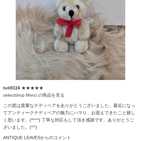
tuti0116
★★★★★
selectshop Merci.の商品を見る
この度は貴重なテディベアをありがとうございました。最近になっ
てアンティークテディベアの魅力にハマり、お迎えできたこと嬉し
く思います。(*^^*) 丁寧な対応もして頂き感謝です。ありがとうご
ざいました。(^^)
ANTIQUE LEAVESからのコメント