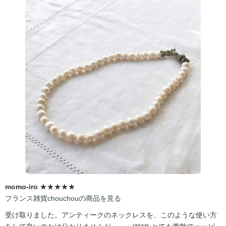
momo-iro
★★★★★
フランス雑貨chouchouの商品を見る
受け取りました。アンティークのネックレスを、このような使い方