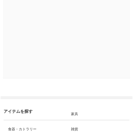
アイテムを探す
家具
食器・カトラリー
雑貨