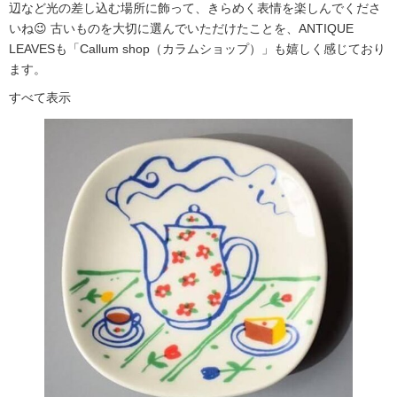
辺など光の差し込む場所に飾って、きらめく表情を楽しんでくださ
いね😉 古いものを大切に選んでいただけたことを、ANTIQUE
LEAVESも「Callum shop（カラムショップ）」も嬉しく感じており
ます。
すべて表示