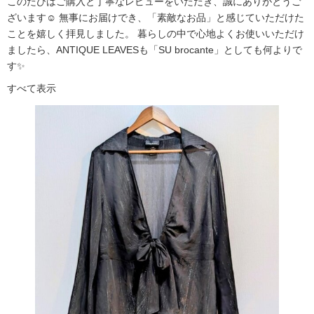
このたびはご購入と丁寧なレビューをいただき、誠にありがとうご
ざいます☺️ 無事にお届けでき、「素敵なお品」と感じていただけた
ことを嬉しく拝見しました。 暮らしの中で心地よくお使いいただけ
ましたら、ANTIQUE LEAVESも「SU brocante」としても何よりで
す✨
すべて表示