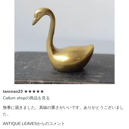
taronao23
★★★★★
Callum shopの商品を見る
無事に届きました。真鍮の重さがいいです。ありがとうございまし
た。
ANTIQUE LEAVESからのコメント