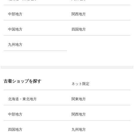
中部地方
関西地方
中国地方
四国地方
九州地方
古着ショップを探す
ネット限定
北海道・東北地方
関東地方
中部地方
関西地方
四国地方
九州地方