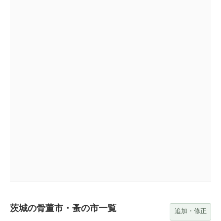
茨城の骨董市・蚤の市一覧
追加・修正