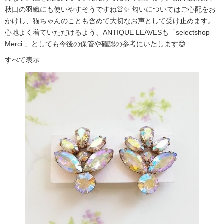
秋口の羽織にも使いやすそうですね👚✨ 匂いについてはご心配をお
かけし、猫ちゃんのことも含めて大切なお声として受け止めます。
心地よく着ていただけるよう、ANTIQUE LEAVESも「selectshop
Merci.」としても今後の保管や確認の参考にいたします😊
すべて表示